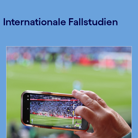
Internationale Fallstudien