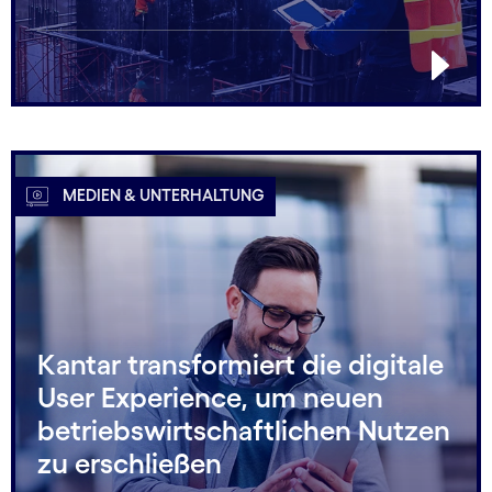
MEDIEN & UNTERHALTUNG
Kantar transformiert die digitale
User Experience, um neuen
betriebswirtschaftlichen Nutzen
zu erschließen