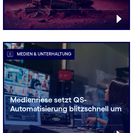
MEDIEN & UNTERHALTUNG
Medienriese setzt QS-
Automatisierung blitzschnell um