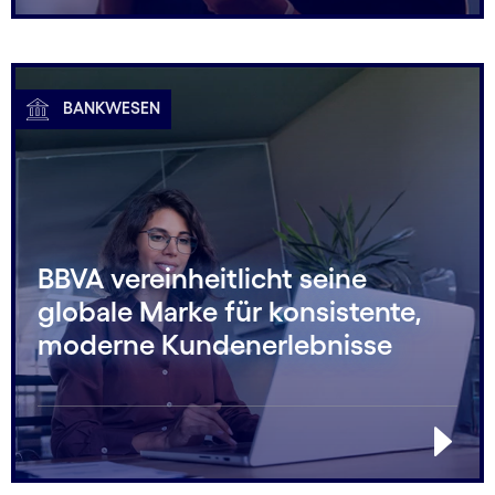
BANKWESEN
BBVA vereinheitlicht seine
globale Marke für konsistente,
moderne Kundenerlebnisse