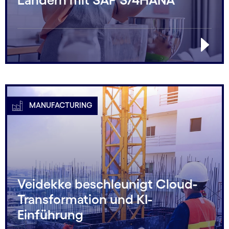
MANUFACTURING
Veidekke beschleunigt Cloud-
Transformation und KI-
Einführung