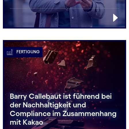
FERTIGUNG
Barry Callebaut ist führend bei
der Nachhaltigkeit und
Compliance im Zusammenhang
mit Kakao