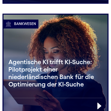
BANKWESEN
Agentische KI trifft KI-Suche:
Pilotprojekt einer
niederländischen Bank für die
Optimierung der KI-Suche