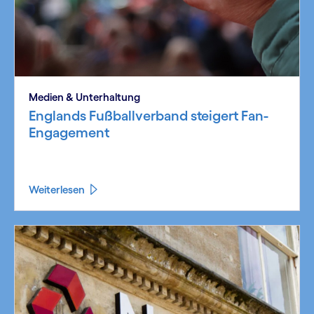
Medien & Unterhaltung
Englands Fußballverband steigert Fan-
Engagement
Weiterlesen