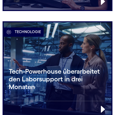
TECHNOLOGIE
Tech-Powerhouse überarbeitet
den Laborsupport in drei
Monaten