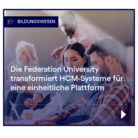
BILDUNGSWESEN
Die Federation University
transformiert HCM-Systeme für
eine einheitliche Plattform