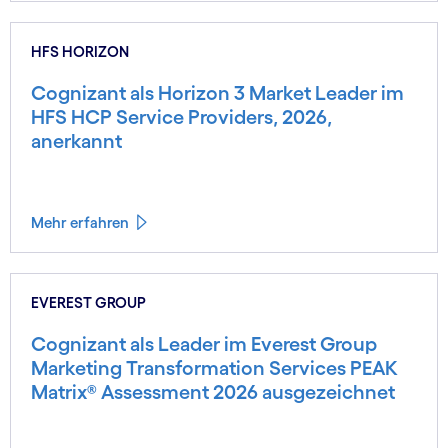
HFS HORIZON
Cognizant als Horizon 3 Market Leader im
HFS HCP Service Providers, 2026,
anerkannt
Mehr erfahren
EVEREST GROUP
Cognizant als Leader im Everest Group
Marketing Transformation Services PEAK
Matrix® Assessment 2026 ausgezeichnet