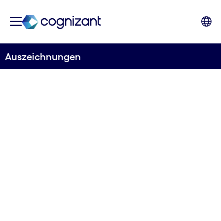
Aus­zeichnungen
Auszeichnungen