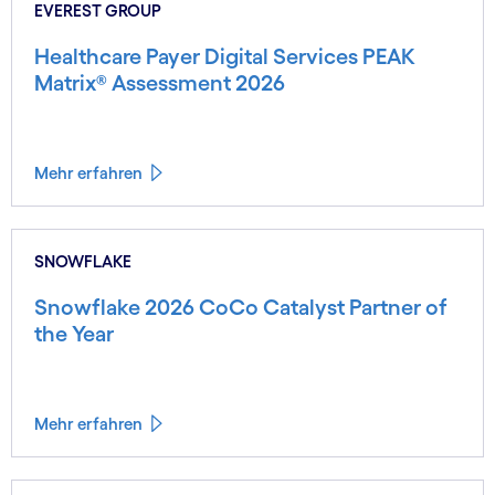
EVEREST GROUP
Healthcare Payer Digital Services PEAK
Matrix® Assessment 2026
Mehr erfahren
SNOWFLAKE
Snowflake 2026 CoCo Catalyst Partner of
the Year
Mehr erfahren