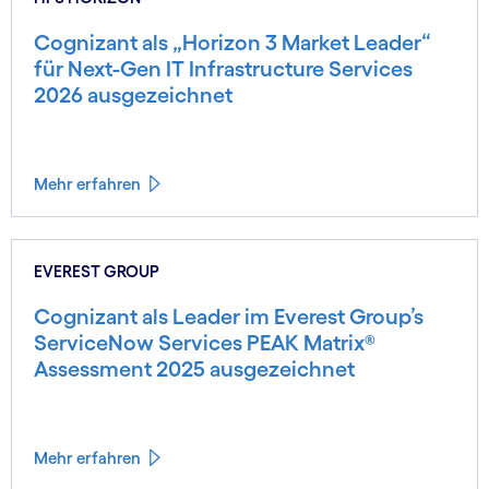
Cognizant als „Horizon 3 Market Leader“
für Next-Gen IT Infrastructure Services
2026 ausgezeichnet
Mehr erfahren
EVEREST GROUP
Cognizant als Leader im Everest Group’s
ServiceNow Services PEAK Matrix®
Assessment 2025 ausgezeichnet
Mehr erfahren