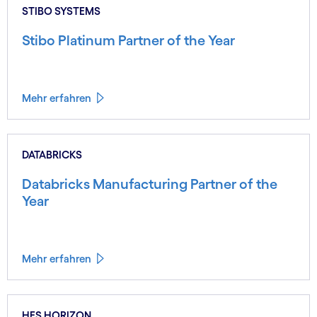
STIBO SYSTEMS
Stibo Platinum Partner of the Year
Mehr erfahren
DATABRICKS
Databricks Manufacturing Partner of the
Year
Mehr erfahren
HFS HORIZON