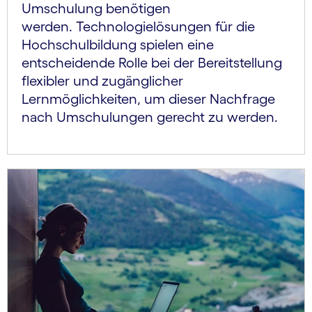
Umschulung benötigen
werden. Technologielösungen für die
Hochschulbildung spielen eine
entscheidende Rolle bei der Bereitstellung
flexibler und zugänglicher
Lernmöglichkeiten, um dieser Nachfrage
nach Umschulungen gerecht zu werden.