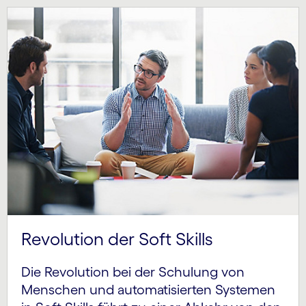
Revolution der Soft Skills
Die Revolution bei der Schulung von
Menschen und automatisierten Systemen