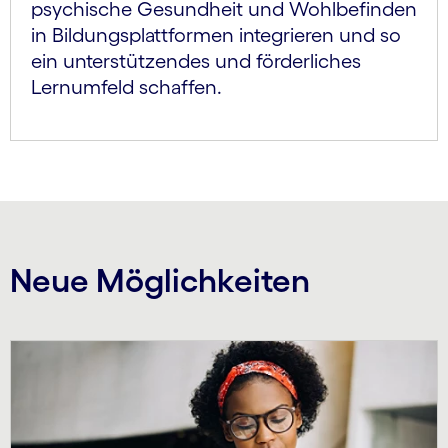
psychische Gesundheit und Wohlbefinden
in Bildungsplattformen integrieren und so
ein unterstützendes und förderliches
Lernumfeld schaffen.
Neue Möglichkeiten