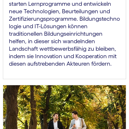
starten Lernprogramme und entwickeln
neue Technologien, Beurteilungen und
Zertifizierungsprogramme. Bildungstechno
logie und IT-Lösungen können
traditionellen Bildungseinrichtungen
helfen, in dieser sich wandelnden
Landschaft wettbewerbsfähig zu bleiben,
indem sie Innovation und Kooperation mit
diesen aufstrebenden Akteuren fördern.