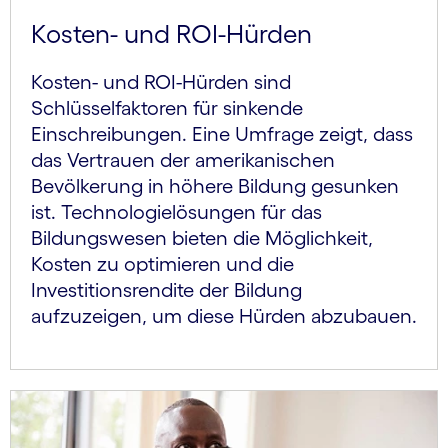
Kosten- und ROI-Hürden
Kosten- und ROI-Hürden sind
Schlüsselfaktoren für sinkende
Einschreibungen. Eine Umfrage zeigt, dass
das Vertrauen der amerikanischen
Bevölkerung in höhere Bildung gesunken
ist. Technologielösungen für das
Bildungswesen bieten die Möglichkeit,
Kosten zu optimieren und die
Investitionsrendite der Bildung
aufzuzeigen, um diese Hürden abzubauen.