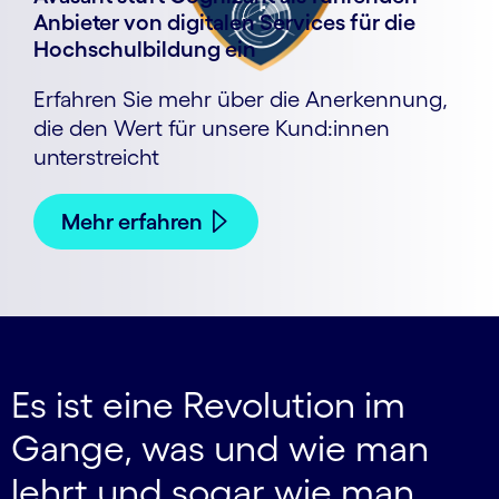
Anbieter von digitalen Services für die
Hochschulbildung ein
Erfahren Sie mehr über die Anerkennung,
die den Wert für unsere Kund:innen
unterstreicht
Mehr erfahren
Es ist eine Revolution im
Gange, was und wie man
lehrt und sogar wie man