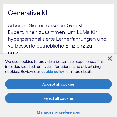
Generative KI
Arbeiten Sie mit unseren Gen-KI-
Expert:innen zusammen, um LLMs für
hyperpersonalisierte Lernerfahrungen und
verbesserte betriebliche Effizienz zu
nutzen.
We use cookies to provide a better user experience. This
includes required, analytics, functional and advertising
cookies. Review our
cookie policy
for more details.
Accept all cookies
Reject all cookies
Manage my preferences