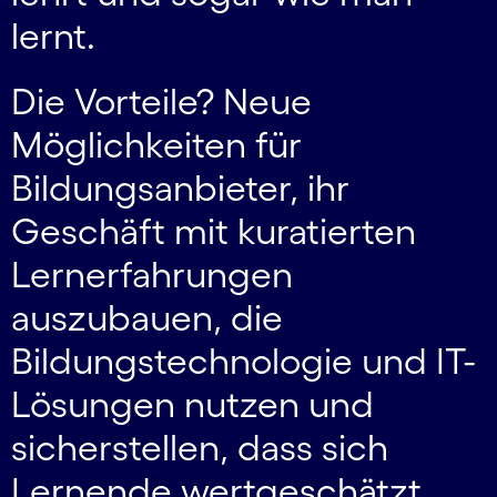
lernt.
Die Vorteile? Neue
Möglichkeiten für
Bildungsanbieter, ihr
Geschäft mit kuratierten
Lernerfahrungen
auszubauen, die
Bildungstechnologie und IT-
Lösungen nutzen und
sicherstellen, dass sich
Lernende wertgeschätzt