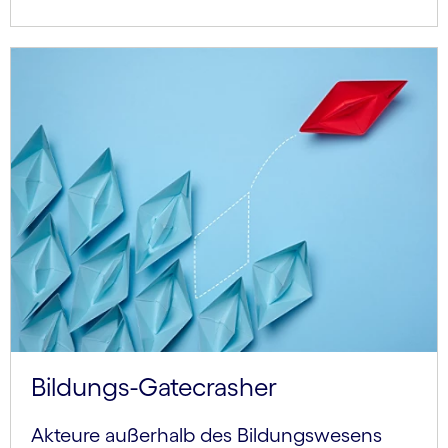
Bildungs-Gatecrasher
Akteure außerhalb des Bildungswesens