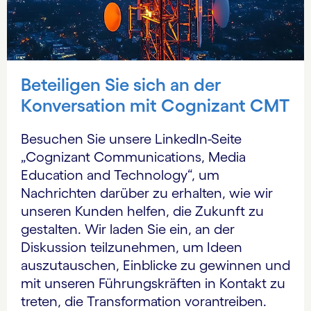
Beteiligen Sie sich an der
Konversation mit Cognizant CMT
Besuchen Sie unsere LinkedIn-Seite
„Cognizant Communications, Media
Education and Technology“, um
Nachrichten darüber zu erhalten, wie wir
unseren Kunden helfen, die Zukunft zu
gestalten. Wir laden Sie ein, an der
Diskussion teilzunehmen, um Ideen
auszutauschen, Einblicke zu gewinnen und
mit unseren Führungskräften in Kontakt zu
treten, die Transformation vorantreiben.