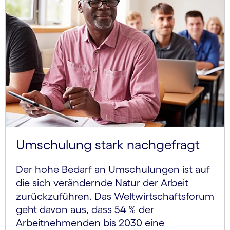
Umschulung stark nachgefragt
Der hohe Bedarf an Umschulungen ist auf
die sich verändernde Natur der Arbeit
zurückzuführen. Das Weltwirtschaftsforum
geht davon aus, dass 54 % der
Arbeitnehmenden bis 2030 eine