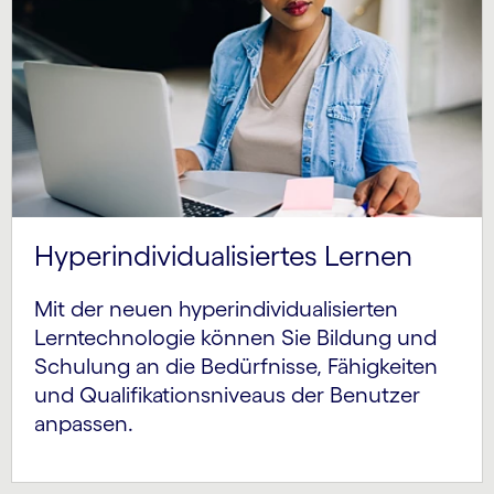
Hyperindividualisiertes Lernen
Mit der neuen hyperindivi­dualisierten
Lerntechnologie können Sie Bildung und
Schulung an die Bedürfnisse, Fähigkeiten
und Quali­fikations­niveaus der Benutzer
anpassen.