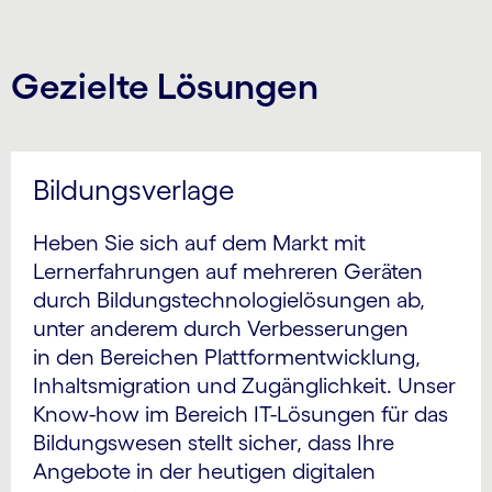
Gezielte Lösungen
Bildungsverlage
Heben Sie sich auf dem Markt mit
Lernerfahrungen auf mehreren Geräten
durch Bildungstechnologielösungen ab,
unter anderem durch Verbesserungen
in den Bereichen Plattformentwicklung,
Inhaltsmigration und Zugänglichkeit. Unser
Know-how im Bereich IT-Lösungen für das
Bildungswesen stellt sicher, dass Ihre
Angebote in der heutigen digitalen