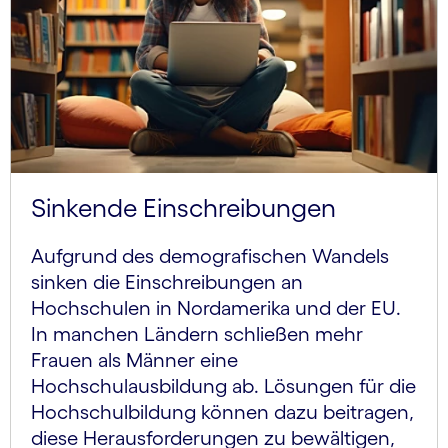
Sinkende Einschreibungen
Aufgrund des demografischen Wandels
sinken die Einschreibungen an
Hochschulen in Nordamerika und der EU.
In manchen Ländern schließen mehr
Frauen als Männer eine
Hochschulausbildung ab. Lösungen für die
Hochschulbildung können dazu beitragen,
diese Herausforderungen zu bewältigen,