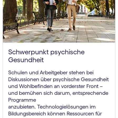
Schwerpunkt psychische
Gesundheit
Schulen und Arbeitgeber stehen bei
Diskussionen über psychische Gesundheit
und Wohlbefinden an vorderster Front –
und bemühen sich darum, entsprechende
Programme
anzubieten. Technologielösungen im
Bildungsbereich können Ressourcen für