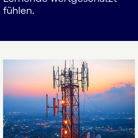
fühlen.