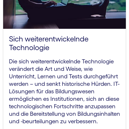
Sich weiter­entwickelnde
Technologie
Die sich weiterentwickelnde Technologie
verändert die Art und Weise, wie
Unterricht, Lernen und Tests durchgeführt
werden – und senkt historische Hürden. IT-
Lösungen für das Bildungswesen
ermöglichen es Institutionen, sich an diese
technologischen Fortschritte anzupassen
und die Bereitstellung von Bildungsinhalten
und -beurteilungen zu verbessern.