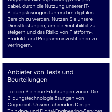
dabei, durch die Nutzung unserer IT-
Bildungslösungen führend im digitalen
Bereich zu werden. Nutzen Sie unsere
Dienstleistungen, um die Rentabilität zu
steigern und das Risiko von Plattform-,
Produkt- und Programminvestitionen zu
verringern.
Anbieter von Tests und
Beurteilungen
Treiben Sie neue Erfahrungen voran. Die
Bildungstechnologielösungen von
Cognizant. Unsere führenden Design-
Thinking- und Digital-Engineering-Services