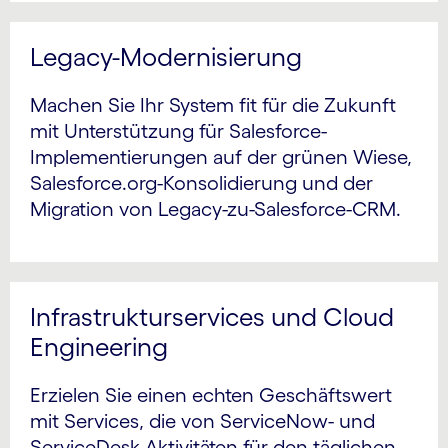
Legacy-Modernisierung
Machen Sie Ihr System fit für die Zukunft
mit Unterstützung für Salesforce-
Implementierungen auf der grünen Wiese,
Salesforce.org-Konsolidierung und der
Migration von Legacy-zu-Salesforce-CRM.
Infrastrukturservices und Cloud
Engineering
Erzielen Sie einen echten Geschäfts­wert
mit Services, die von ServiceNow- und
ServiceDesk-Aktivitäten für den täglichen