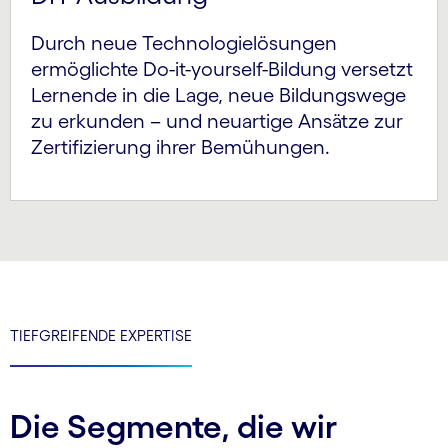
Durch neue Technologielösungen
ermöglichte Do-it-yourself-Bildung versetzt
Lernende in die Lage, neue Bildungswege
zu erkunden – und neuartige Ansätze zur
Zertifizierung ihrer Bemühungen.
TIEFGREIFENDE EXPERTISE
Die Segmente, die wir