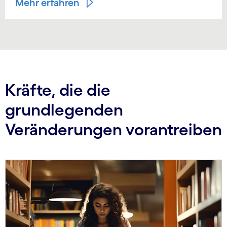
Mehr erfahren
Kräfte, die die
grundlegenden
Veränderungen vorantreiben