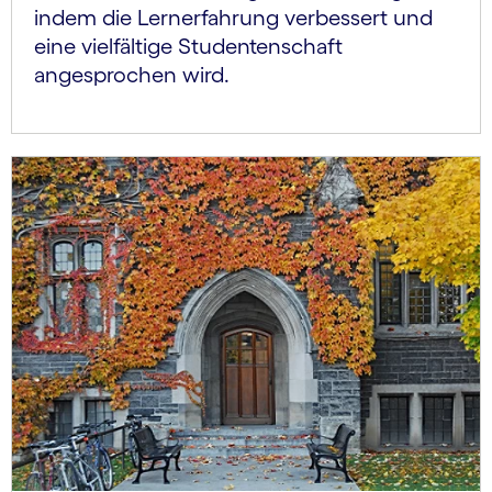
indem die Lernerfahrung verbessert und
eine vielfältige Studentenschaft
angesprochen wird.