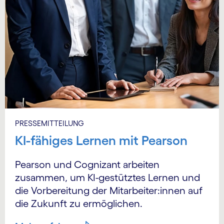
PRESSEMITTEILUNG
KI-fähiges Lernen mit Pearson
Pearson und Cognizant arbeiten
zusammen, um KI-gestütztes Lernen und
die Vorbereitung der Mitarbeiter:innen auf
die Zukunft zu ermöglichen.