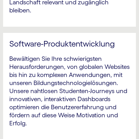
Landschaft relevant und zugänglich
bleiben.
Software-Produktentwicklung
Bewältigen Sie Ihre schwierigsten
Herausforderungen, von globalen Websites
bis hin zu komplexen Anwendungen, mit
unseren Bildungstechnologielösungen.
Unsere nahtlosen Studenten-Journeys und
innovativen, interaktiven Dashboards
optimieren die Benutzererfahrung und
fördern auf diese Weise Motivation und
Erfolg.