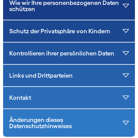
Wie wir Ihre personenbezogenen Daten
schützen
Schutz der Privatsphäre von Kindern
Kontrollieren ihrer persönlichen Daten
Links und Drittparteien
Kontakt
Änderungen dieses
Datenschutzhinweises