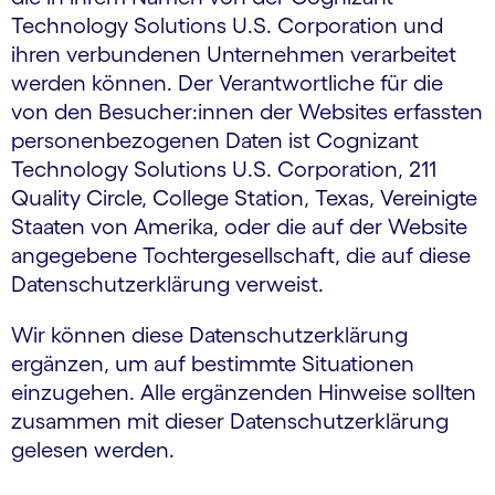
Technology Solutions U.S. Corporation und
ihren verbundenen Unternehmen verarbeitet
werden können. Der Verantwortliche für die
von den Besucher:innen der Websites erfassten
personenbezogenen Daten ist Cognizant
Technology Solutions U.S. Corporation, 211
Quality Circle, College Station, Texas, Vereinigte
Staaten von Amerika, oder die auf der Website
angegebene Tochtergesellschaft, die auf diese
Datenschutzerklärung verweist.
Wir können diese Datenschutzerklärung
ergänzen, um auf bestimmte Situationen
einzugehen. Alle ergänzenden Hinweise sollten
zusammen mit dieser Datenschutzerklärung
gelesen werden.