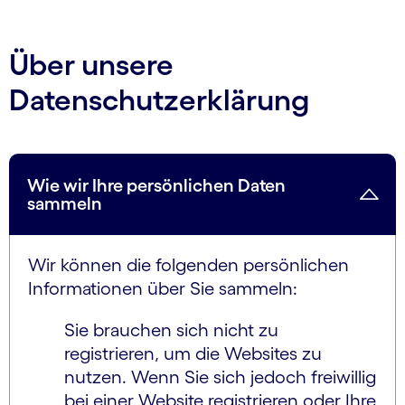
Über unsere
Datenschutzerklärung
Wie wir Ihre persönlichen Daten
sammeln
Wir können die folgenden persönlichen
Informationen über Sie sammeln:
Sie brauchen sich nicht zu
registrieren, um die Websites zu
nutzen. Wenn Sie sich jedoch freiwillig
bei einer Website registrieren oder Ihre