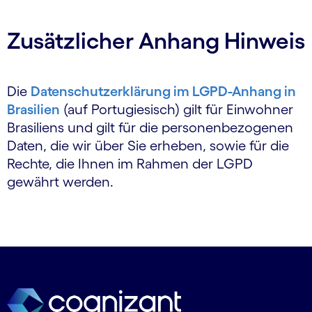
Zusätzlicher Anhang Hinweis
Die
Datenschutzerklärung im LGPD-Anhang in
Brasilien
(auf Portugiesisch) gilt für Einwohner
Brasiliens und gilt für die personenbezogenen
Daten, die wir über Sie erheben, sowie für die
Rechte, die Ihnen im Rahmen der LGPD
gewährt werden.