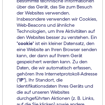
bestimmte technische Informationen
über das Gerät, das Sie zum Besuch
der Websites verwenden.
Insbesondere verwenden wir Cookies,
Web-Beacons und ähnliche
Technologien, um Ihre Aktivitäten auf
den Websites besser zu verstehen. Ein
"
cookie
" ist ein kleiner Datensatz, den
eine Website an Ihren Browser senden
kann, der dann auf Ihrem Gerät
gespeichert werden kann. Zu den
Daten, die wir automatisch erfassen,
gehören Ihre Internetprotokoll-Adresse
("
IP
"), Ihr Standort, die
Identifikationsdaten Ihres Geräts und
die auf unseren Websites
durchgeführten Aktionen (z. B. Links,
auf die Sie klicken) sowie andere