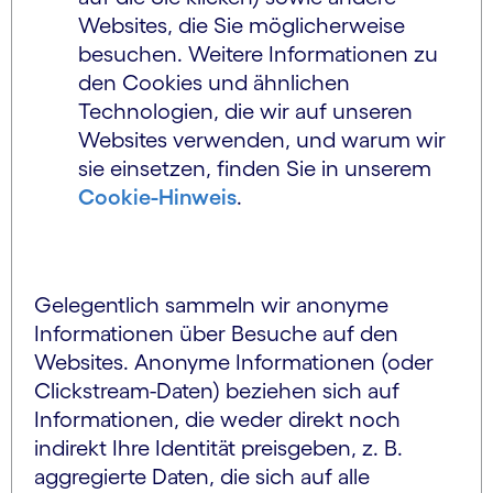
Websites, die Sie möglicherweise
besuchen. Weitere Informationen zu
den Cookies und ähnlichen
Technologien, die wir auf unseren
Websites verwenden, und warum wir
sie einsetzen, finden Sie in unserem
Cookie-Hinweis
.
Gelegentlich sammeln wir anonyme
Informationen über Besuche auf den
Websites. Anonyme Informationen (oder
Clickstream-Daten) beziehen sich auf
Informationen, die weder direkt noch
indirekt Ihre Identität preisgeben, z. B.
aggregierte Daten, die sich auf alle