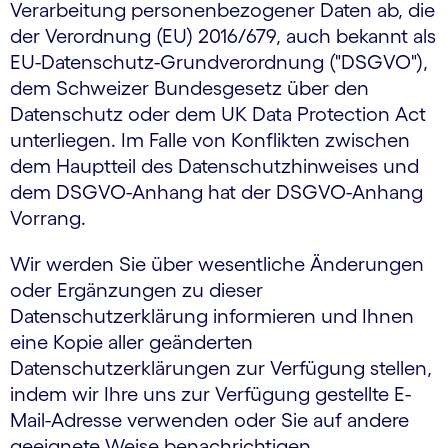
Verarbeitung personenbezogener Daten ab, die
der Verordnung (EU) 2016/679, auch bekannt als
EU-Datenschutz-Grundverordnung ("DSGVO"),
dem Schweizer Bundesgesetz über den
Datenschutz oder dem UK Data Protection Act
unterliegen. Im Falle von Konflikten zwischen
dem Hauptteil des Datenschutzhinweises und
dem DSGVO-Anhang hat der DSGVO-Anhang
Vorrang.
Wir werden Sie über wesentliche Änderungen
oder Ergänzungen zu dieser
Datenschutzerklärung informieren und Ihnen
eine Kopie aller geänderten
Datenschutzerklärungen zur Verfügung stellen,
indem wir Ihre uns zur Verfügung gestellte E-
Mail-Adresse verwenden oder Sie auf andere
geeignete Weise benachrichtigen.