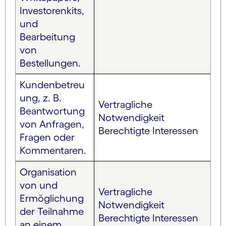
Investorenkits,
und
Bearbeitung
von
Bestellungen.
Kundenbetreu
ung, z. B.
Vertragliche
Beantwortung
Notwendigkeit
von Anfragen,
Berechtigte Interessen
Fragen oder
Kommentaren.
Organisation
von und
Vertragliche
Ermöglichung
Notwendigkeit
der Teilnahme
Berechtigte Interessen
an einem