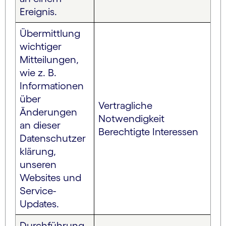
Ereignis.
Übermittlung
wichtiger
Mitteilungen,
wie z. B.
Informationen
über
Vertragliche
Änderungen
Notwendigkeit
an dieser
Berechtigte Interessen
Datenschutzer
klärung,
unseren
Websites und
Service-
Updates.
Durchführung