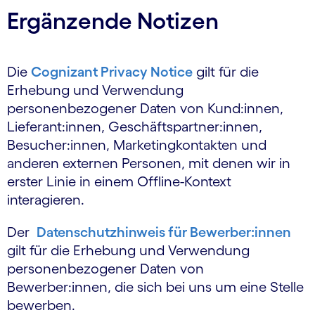
Ergänzende Notizen
Die
Cognizant Privacy Notice
gilt für die
Erhebung und Verwendung
personenbezogener Daten von Kund:innen,
Lieferant:innen, Geschäftspartner:innen,
Besucher:innen, Marketingkontakten und
anderen externen Personen, mit denen wir in
erster Linie in einem Offline-Kontext
interagieren.
Der
Datenschutzhinweis für Bewerber:innen
gilt für die Erhebung und Verwendung
personenbezogener Daten von
Bewerber:innen, die sich bei uns um eine Stelle
bewerben.