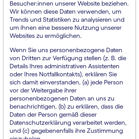
Besucher:innen unserer Website beziehen.
Wir können diese Daten verwenden, um
Trends und Statistiken zu analysieren und
um Ihnen eine bessere Nutzung unserer
Websites zu ermöglichen.
Wenn Sie uns personenbezogene Daten
von Dritten zur Verfügung stellen (z. B. die
Details Ihres administrativen Assistenten
oder Ihres Notfallkontakts), erklären Sie
sich damit einverstanden, (a) jede Person
vor der Weitergabe ihrer
personenbezogenen Daten an uns zu
benachrichtigen, (b) zu erklären, dass die
Daten der Person gemäß dieser
Datenschutzerklärung verarbeitet werden,
und (c) gegebenenfalls ihre Zustimmung
einzuholen.