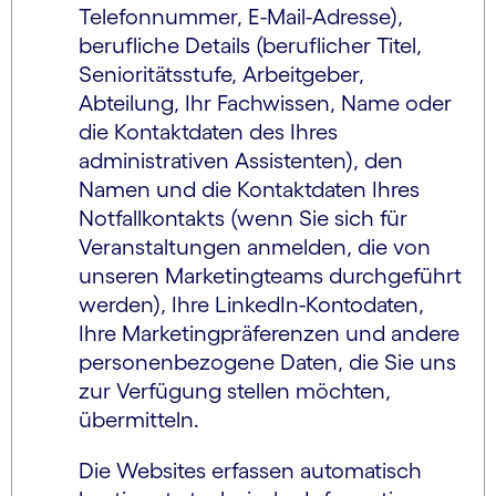
Telefonnummer, E-Mail-Adresse),
berufliche Details (beruflicher Titel,
Senioritätsstufe, Arbeitgeber,
Abteilung, Ihr Fachwissen, Name oder
die Kontaktdaten des Ihres
administrativen Assistenten), den
Namen und die Kontaktdaten Ihres
Notfallkontakts (wenn Sie sich für
Veranstaltungen anmelden, die von
unseren Marketingteams durchgeführt
werden), Ihre LinkedIn-Kontodaten,
Ihre Marketingpräferenzen und andere
personenbezogene Daten, die Sie uns
zur Verfügung stellen möchten,
übermitteln.
Die Websites erfassen automatisch