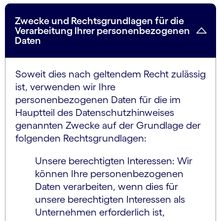
Zwecke und Rechtsgrundlagen für die
Verarbeitung Ihrer personenbezogenen
Daten
Soweit dies nach geltendem Recht zulässig
ist, verwenden wir Ihre
personenbezogenen Daten für die im
Hauptteil des Datenschutzhinweises
genannten Zwecke auf der Grundlage der
folgenden Rechtsgrundlagen:
Unsere berechtigten Interessen: Wir
können Ihre personenbezogenen
Daten verarbeiten, wenn dies für
unsere berechtigten Interessen als
Unternehmen erforderlich ist,