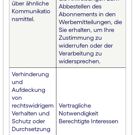
über ähnliche
Abbestellen des
Kommunikatio
Abonnements in den
nsmittel.
Werbemitteilungen, die
Sie erhalten, um Ihre
Zustimmung zu
widerrufen oder der
Verarbeitung zu
widersprechen.
Verhinderung
und
Aufdeckung
von
rechtswidrigem
Vertragliche
Verhalten und
Notwendigkeit
Schutz oder
Berechtigte Interessen
Durchsetzung