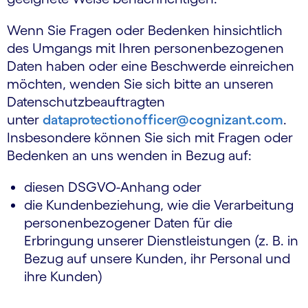
Wenn Sie Fragen oder Bedenken hinsichtlich
des Umgangs mit Ihren personenbezogenen
Daten haben oder eine Beschwerde einreichen
möchten, wenden Sie sich bitte an unseren
Datenschutzbeauftragten
unter
dataprotectionofficer@cognizant.com
.
Insbesondere können Sie sich mit Fragen oder
Bedenken an uns wenden in Bezug auf:
diesen DSGVO-Anhang oder
die Kundenbeziehung, wie die Verarbeitung
personenbezogener Daten für die
Erbringung unserer Dienstleistungen (z. B. in
Bezug auf unsere Kunden, ihr Personal und
ihre Kunden)