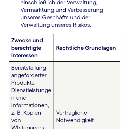
einschließlich der Verwaltung,
Vermarktung und Verbesserung
unseres Geschäfts und der
Verwaltung unseres Risikos.
Zwecke und
berechtigte
Rechtliche Grundlagen
Interessen
Bereitstellung
angeforderter
Produkte,
Dienstleistunge
n und
Informationen,
z. B. Kopien
Vertragliche
von
Notwendigkeit
Whitepapers,