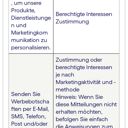
, um unsere
Produkte,
Berechtigte Interessen
Dienstleistunge
Zustimmung
n und
Marketingkom
munikation zu
personalisieren.
Zustimmung oder
berechtigte Interessen
je nach
Marketingaktivität und -
methode
Senden Sie
Hinweis: Wenn Sie
Werbebotscha
diese Mitteilungen nicht
ften per E-Mail,
erhalten möchten,
SMS, Telefon,
befolgen Sie einfach
Post und/oder
die Anweisungen zum