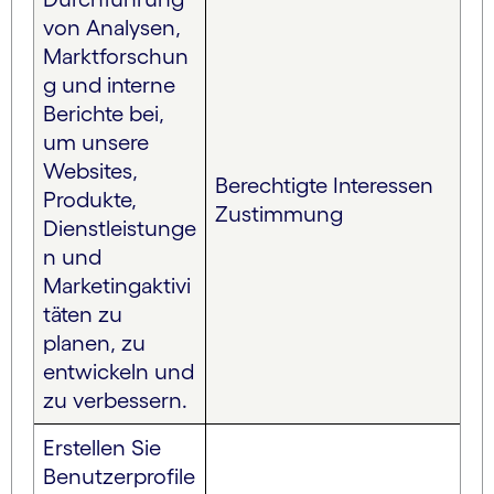
von Analysen,
Marktforschun
g und interne
Berichte bei,
um unsere
Websites,
Berechtigte Interessen
Produkte,
Zustimmung
Dienstleistunge
n und
Marketingaktivi
täten zu
planen, zu
entwickeln und
zu verbessern.
Erstellen Sie
Benutzerprofile