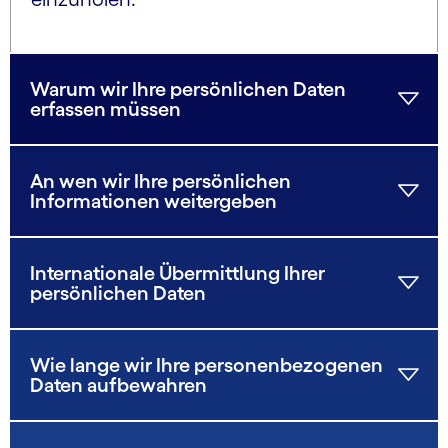
Warum wir Ihre persönlichen Daten
erfassen müssen
An wen wir Ihre persönlichen
Informationen weitergeben
Internationale Übermittlung Ihrer
persönlichen Daten
Wie lange wir Ihre personenbezogenen
Daten aufbewahren