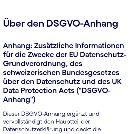
Über den DSGVO-Anhang
Anhang: Zusätzliche Informationen
für die Zwecke der EU Datenschutz-
Grundverordnung, des
schweizerischen Bundesgesetzes
über den Datenschutz und des UK
Data Protection Acts ("DSGVO-
Anhang")
Dieser DSGVO-Anhang ergänzt und
vervollständigt den Hauptteil der
Datenschutzerklärung und deckt die