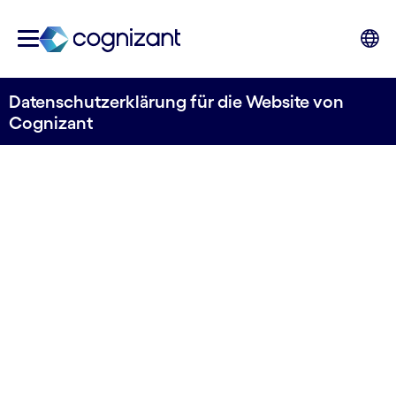
Datenschutzerklärung für die Website von
Cognizant
Datenschutzerklärung für
die Website von Cognizant
Diese Datenschutzerklärung wurde zuletzt am