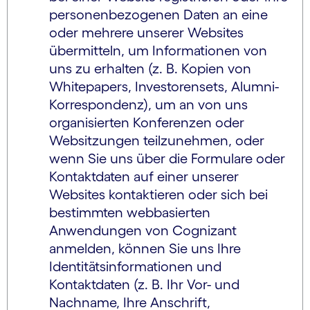
personenbezogenen Daten an eine
oder mehrere unserer Websites
übermitteln, um Informationen von
uns zu erhalten (z. B. Kopien von
Whitepapers, Investorensets, Alumni-
Korrespondenz), um an von uns
organisierten Konferenzen oder
Websitzungen teilzunehmen, oder
wenn Sie uns über die Formulare oder
Kontaktdaten auf einer unserer
Websites kontaktieren oder sich bei
bestimmten webbasierten
Anwendungen von Cognizant
anmelden, können Sie uns Ihre
Identitätsinformationen und
Kontaktdaten (z. B. Ihr Vor- und
Nachname, Ihre Anschrift,