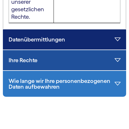
unserer
gesetzlichen
Rechte.
Datenübermittlungen
Ihre Rechte
Wie lange wir Ihre personenbezogenen
Daten aufbewahren