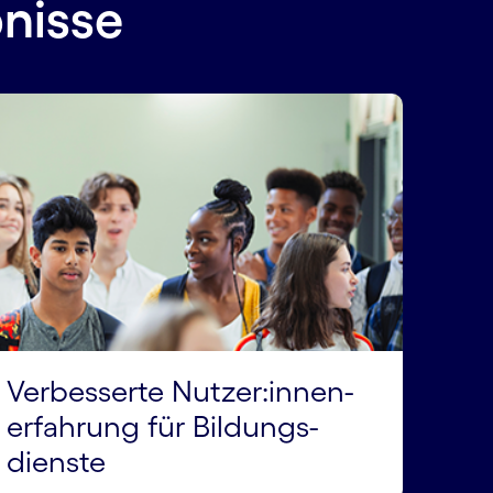
nisse
Verbesserte Nutzer:innen­
erfahrung für Bildungs­
dienste