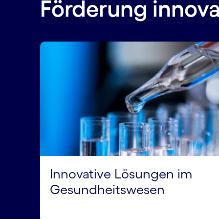
Förderung innova
Innovative Lösungen im
Gesundheitswesen