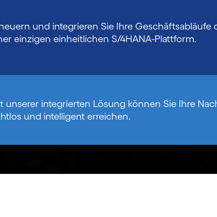
neuern und integrieren Sie Ihre Geschäftsabläuf
ner einzigen einheitlichen S/4HANA-Plattform.
t unserer integrierten Lösung können Sie Ihre Nachh
htlos und intelligent erreichen.