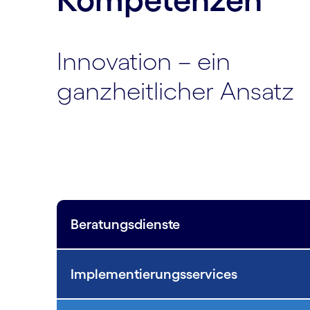
Innovation – ein
ganzheitlicher Ansatz
Beratungsdienste
Implementierungsservices