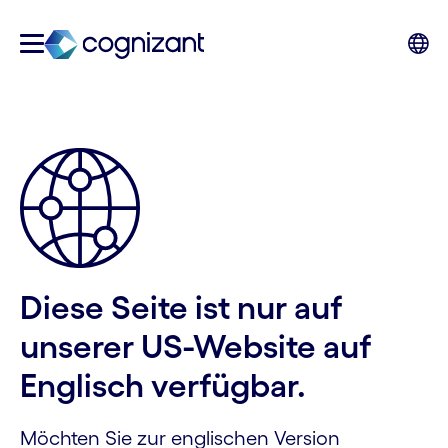
Diese Seite ist nur auf
unserer US-Website auf
Englisch verfügbar.
Möchten Sie zur englischen Version