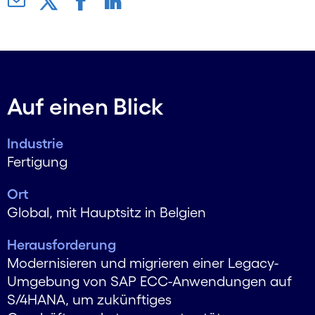
Auf einen Blick
Industrie
Fertigung
Ort
Global, mit Hauptsitz in Belgien
Herausforderung
Modernisieren und migrieren einer Legacy-
Umgebung von SAP ECC-Anwendungen auf
S/4HANA, um zukünftiges