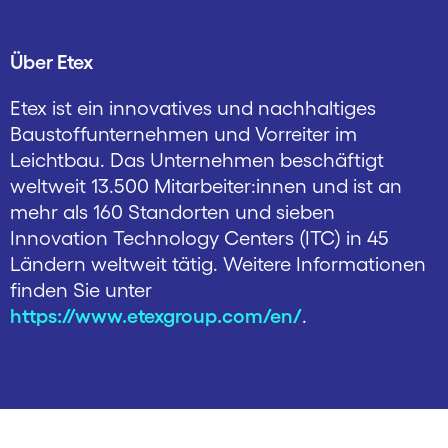
Über Etex
Etex ist ein innovatives und nachhaltiges
Baustoffunternehmen und Vorreiter im
Leichtbau. Das Unternehmen beschäftigt
weltweit 13.500 Mitar­beiter:innen und ist an
mehr als 160 Stand­orten und sieben
Innovation Technology Centers (ITC) in 45
Ländern weltweit tätig. Weitere Informationen
finden Sie unter
https://www.etexgroup.com/en/
.