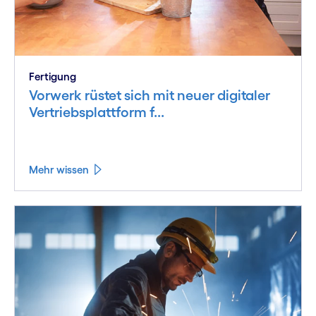
Fertigung
Vorwerk rüstet sich mit neuer digitaler
Vertriebsplattform f...
Mehr wissen