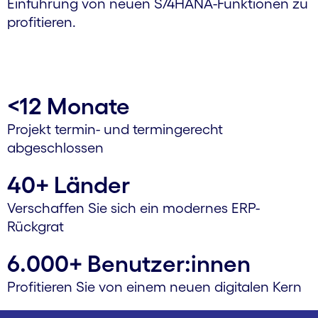
Einführung von neuen S/4HANA-Funktionen zu
profitieren.
<12 Monate
Projekt termin- und termin­gerecht
abgeschlossen
40+ Länder
Verschaffen Sie sich ein modernes ERP-
Rückgrat
6.000+ Benutzer:innen
Profitieren Sie von einem neuen digitalen Kern