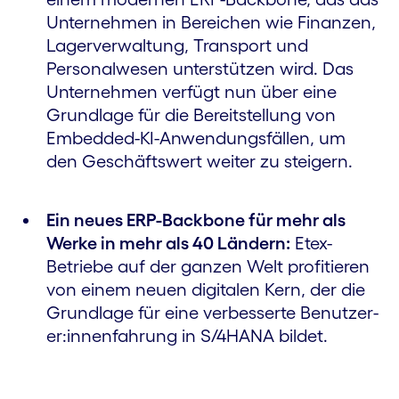
Unter­nehmen in Bereichen wie Finanzen,
Lager­verwaltung, Transport und
Personal­wesen unterstützen wird. Das
Unternehmen verfügt nun über eine
Grundlage für die Bereit­stellung von
Embedded-KI-Anwendungs­fällen, um
den Geschäfts­wert weiter zu steigern.
Ein neues ERP-Backbone für mehr als
Werke in mehr als 40 Ländern:
Etex-
Betriebe auf der ganzen Welt profitieren
von einem neuen digitalen Kern, der die
Grundlage für eine verbesserte Benutzer­
er:innenfahrung in S/4HANA bildet.