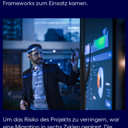
Frameworks zum Einsatz kamen.
Um das Risiko des Projekts zu verringern, war
eine Migration in sechs Zyklen geplant. Die