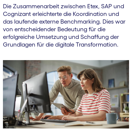
Die Zusammen­arbeit zwischen Etex, SAP und
Cognizant erleichterte die Koordination und
das laufende externe Bench­marking. Dies war
von entscheidender Bedeutung für die
erfolgreiche Umsetzung und Schaffung der
Grundlagen für die digitale Transformation.