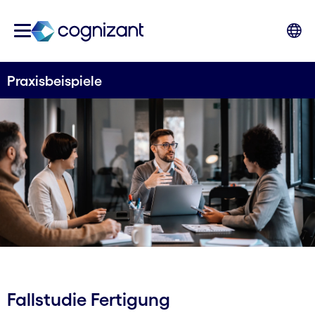
Praxisbeispiele
Fallstudie Fertigung