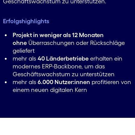
Geschäftswachstum zu unterstützen.
Erfolgshighlights
Projekt in weniger als 12 Monaten
ohne
Überraschungen oder Rückschläge
geliefert
mehr als
40 Länderbetriebe
erhalten ein
modernes ERP-Backbone, um das
Geschäftswachstum zu unterstützen
mehr als
6.000 Nutzer:innen
profitieren von
einem neuen digitalen Kern