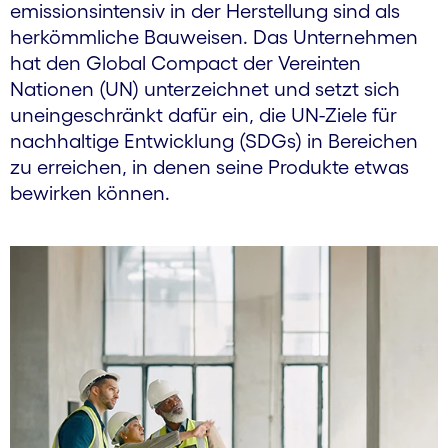
emissionsintensiv in der Herstellung sind als
herkömmliche Bauweisen. Das Unternehmen
hat den Global Compact der Vereinten
Nationen (UN) unterzeichnet und setzt sich
uneingeschränkt dafür ein, die UN-Ziele für
nachhaltige Entwicklung (SDGs) in Bereichen
zu erreichen, in denen seine Produkte etwas
bewirken können.