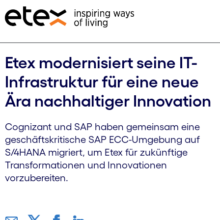
Etex modernisiert seine IT-
Infrastruktur für eine neue
Ära nachhaltiger Innovation
Cognizant und SAP haben gemeinsam eine
geschäftskritische SAP ECC-Umgebung auf
S/4HANA migriert, um Etex für zukünftige
Transformationen und Innovationen
vorzubereiten.