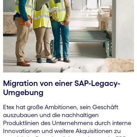
Migration von einer SAP-Legacy-
Umgebung
Etex hat große Ambitionen, sein Geschäft
auszubauen und die nachhaltigen
Produktlinien des Unternehmens durch interne
Innovationen und weitere Akquisitionen zu