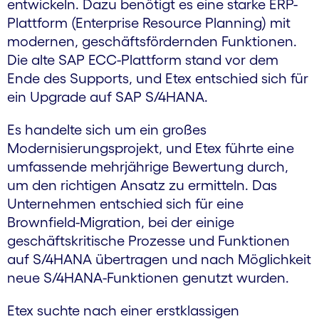
entwickeln. Dazu benötigt es eine starke ERP-
Plattform (Enterprise Resource Planning) mit
modernen, geschäftsfördernden Funktionen.
Die alte SAP ECC-Plattform stand vor dem
Ende des Supports, und Etex entschied sich für
ein Upgrade auf SAP S/4HANA.
Es handelte sich um ein großes
Modernisierungsprojekt, und Etex führte eine
umfassende mehrjährige Bewertung durch,
um den richtigen Ansatz zu ermitteln. Das
Unternehmen entschied sich für eine
Brownfield-Migration, bei der einige
geschäftskritische Prozesse und Funktionen
auf S/4HANA übertragen und nach Möglichkeit
neue S/4HANA-Funktionen genutzt wurden.
Etex suchte nach einer erstklassigen