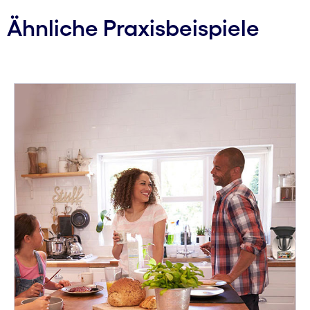
Ähnliche Praxisbeispiele