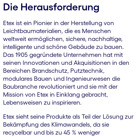
Die Herausforderung
Etex ist ein Pionier in der Herstellung von
Leichtbaumaterialien, die es Menschen
weltweit ermöglichen, sichere, nachhaltige,
intelligente und schöne Gebäude zu bauen.
Das 1905 gegründete Unternehmen hat mit
seinen Innovationen und Akquisitionen in den
Bereichen Brandschutz, Putztechnik,
modulares Bauen und Ingenieurwesen die
Baubranche revolutioniert und sie mit der
Mission von Etex in Einklang gebracht,
Lebensweisen zu inspirieren.
Etex sieht seine Produkte als Teil der Lösung zur
Bekämpfung des Klimawandels, da sie
recycelbar und bis zu 45 % weniger