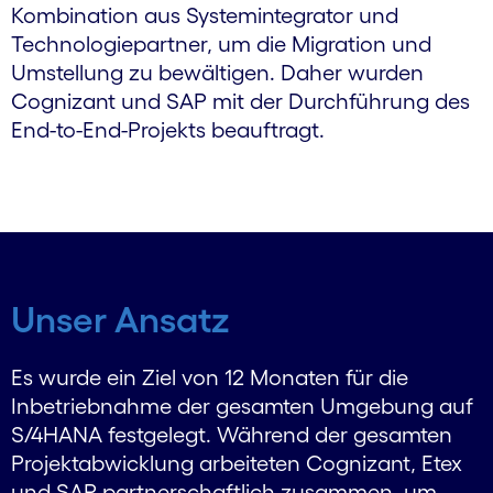
Kombination aus Systemintegrator und
Technologiepartner, um die Migration und
Umstellung zu bewältigen. Daher wurden
Cognizant und SAP mit der Durchführung des
End-to-End-Projekts beauftragt.
Unser Ansatz
Es wurde ein Ziel von 12 Monaten für die
Inbetriebnahme der gesamten Umgebung auf
S/4HANA festgelegt. Während der gesamten
Projektabwicklung arbeiteten Cognizant, Etex
und SAP partnerschaftlich zusammen, um