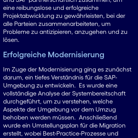
eine reibungslose und erfolgreiche
Projektabwicklung zu gewährleisten, bei der
alle Parteien zusammenarbeiteten, um
Probleme zu antizipieren, anzugehen und zu
lösen.
Erfolgreiche Modernisierung
Im Zuge der Modernisierung ging es zunächst
darum, ein tiefes Verständnis für die SAP-
Umgebung zu entwickeln. Es wurde eine
vollständige Analyse der System­bereitschaft
durchgeführt, um zu verstehen, welche
Aspekte der Umgebung vor dem Umzug
behoben werden müssen. Anschließend
wurde ein Umstellungsplan für die Migration
erstellt, wobei Best-Practice-Prozesse und