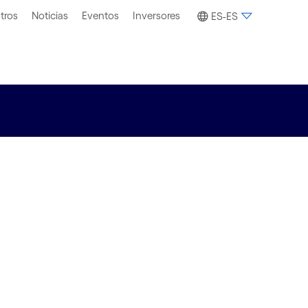
tros
Noticias
Eventos
Inversores
ES-ES