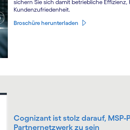
sichern Sie sich damit betriebliche Effizienz
Kundenzufriedenheit.
Broschüre herunter­laden
Cognizant ist stolz darauf, MSP-
Partnernetzwerk zu sein