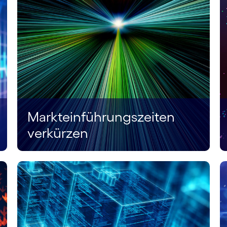
Markteinführungszeiten
verkürzen