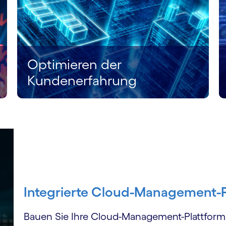
Optimieren der
Kundenerfahrung
Integrierte Cloud-Management-P
Bauen Sie Ihre Cloud-Management-Plattform