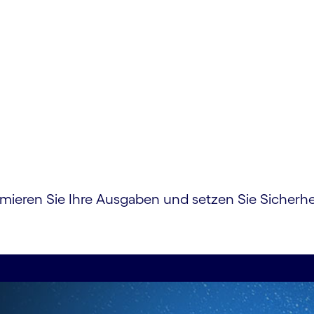
ns
ptimieren Sie Ihre Ausgaben und setzen Sie Siche