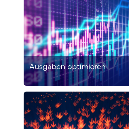
Ausgaben optimieren