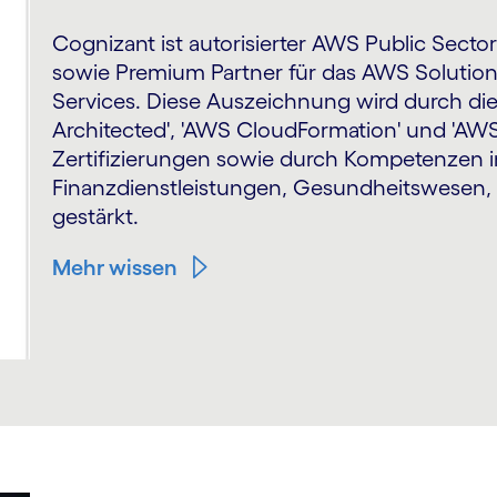
Cognizant ist autorisierter AWS Public Secto
sowie Premium Partner für das AWS Soluti
Services. Diese Auszeichnung wird durch di
Architected', 'AWS CloudFormation' und 'AW
Zertifizierungen sowie durch Kompetenzen 
Finanzdienstleistungen, Gesundheitswesen, 
gestärkt.
Mehr wissen