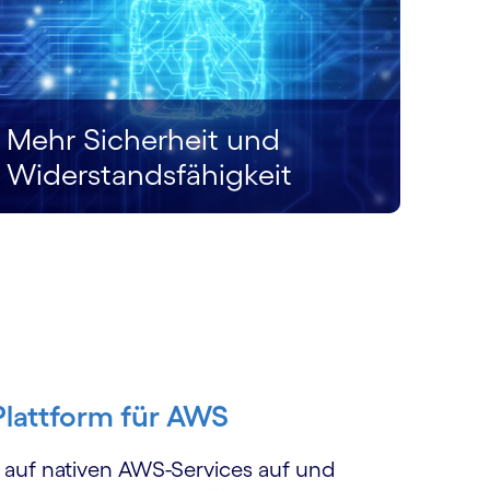
Mehr Sicherheit und
Widerstandsfähigkeit
lattform für AWS
 auf nativen AWS-Services auf und