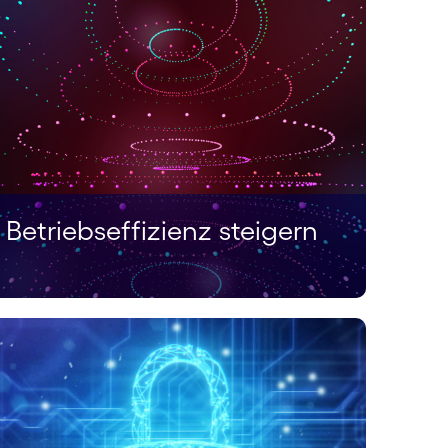
Betriebseffizienz steigern