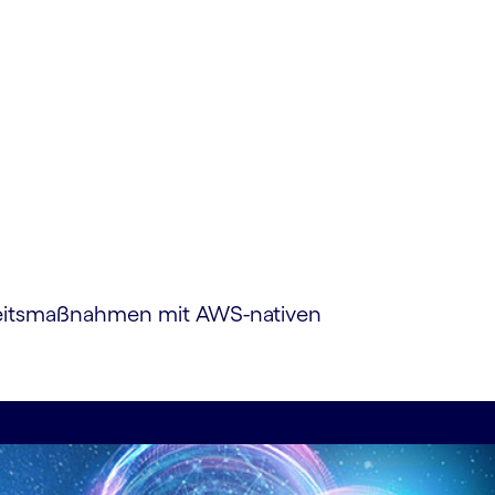
rheitsmaßnahmen mit AWS-nativen