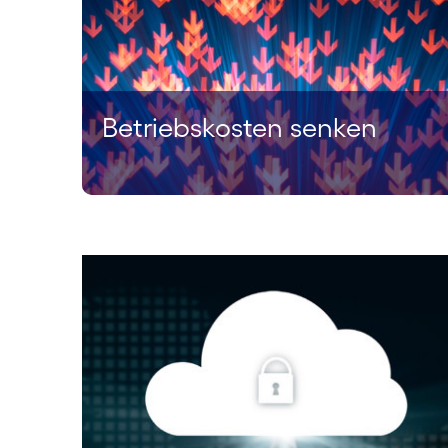
Betriebskosten senken