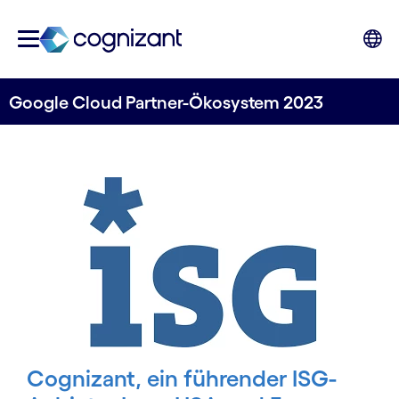
Google Cloud Partner-Ökosystem 2023
Cognizant, ein führender ISG-