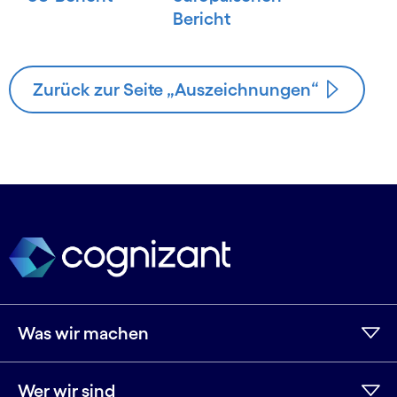
Bericht
Zurück zur Seite „Auszeichnungen“
Was wir machen
Wer wir sind