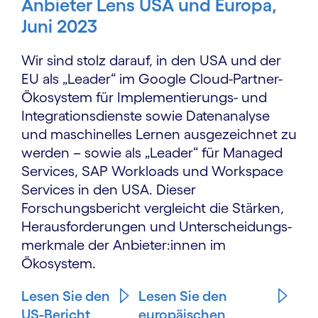
Anbieter Lens USA und Europa,
Juni 2023
Wir sind stolz darauf, in den USA und der
EU als „Leader“ im Google Cloud-Partner-
Ökosystem für Implementierungs- und
Integrations­dienste sowie Datenanalyse
und maschinelles Lernen ausgezeichnet zu
werden – sowie als „Leader“ für Managed
Services, SAP Workloads und Workspace
Services in den USA. Dieser
Forschungsbericht vergleicht die Stärken,
Herausforderungen und Unterscheidungs­
merkmale der Anbieter:innen im
Ökosystem.
Lesen Sie den
Lesen Sie den
US-Bericht
europäischen