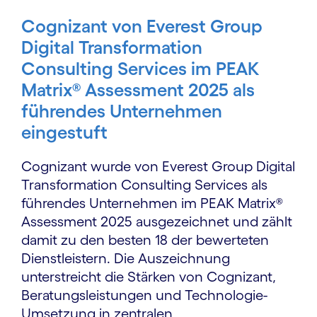
Cognizant von Everest Group
Digital Transformation
Consulting Services im PEAK
Matrix® Assessment 2025 als
führendes Unternehmen
eingestuft
Cognizant wurde von Everest Group Digital
Transformation Consulting Services als
führendes Unternehmen im PEAK Matrix®
Assessment 2025 ausgezeichnet und zählt
damit zu den besten 18 der bewerteten
Dienstleistern. Die Auszeichnung
unterstreicht die Stärken von Cognizant,
Beratungsleistungen und Technologie-
Umsetzung in zentralen