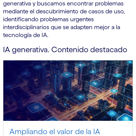
generativa y buscamos encontrar problemas
mediante el descubrimiento de casos de uso,
identificando problemas urgentes
interdisciplinarios que se adapten mejor a la
tecnología de IA.
IA generativa. Contenido destacado
Ampliando el valor de la IA