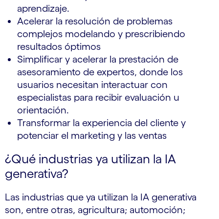
aprendizaje.
Acelerar la resolución de problemas
complejos modelando y prescribiendo
resultados óptimos
Simplificar y acelerar la prestación de
asesoramiento de expertos, donde los
usuarios necesitan interactuar con
especialistas para recibir evaluación u
orientación.
Transformar la experiencia del cliente y
potenciar el marketing y las ventas
¿Qué industrias ya utilizan la IA
generativa?
Las industrias que ya utilizan la IA generativa
son, entre otras, agricultura; automoción;