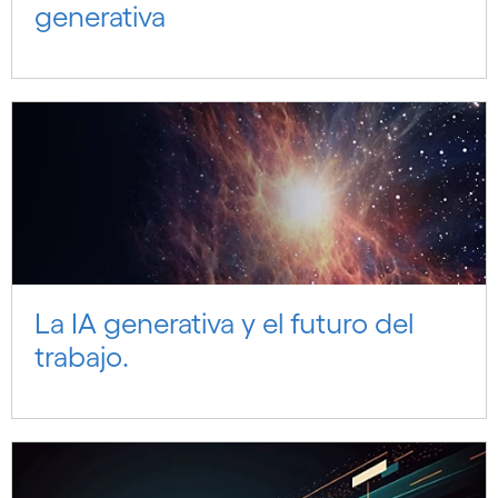
generativa
La IA generativa y el futuro del
trabajo.