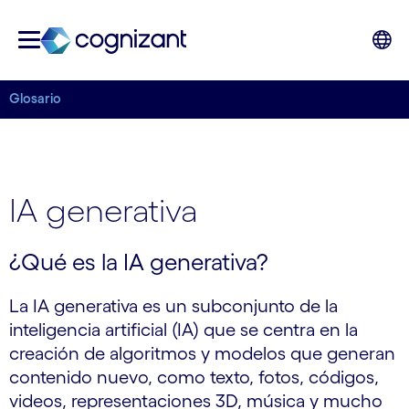
Glosario
IA generativa
¿Qué es la IA generativa?
La IA generativa es un subconjunto de la
inteligencia artificial (IA) que se centra en la
creación de algoritmos y modelos que generan
contenido nuevo, como texto, fotos, códigos,
videos, representaciones 3D, música y mucho