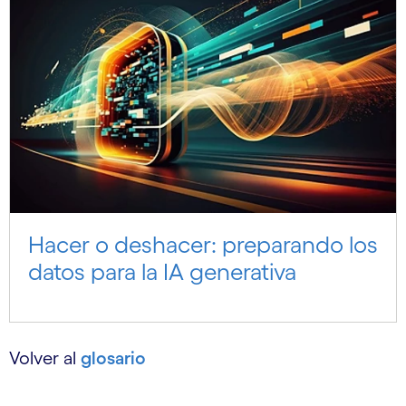
Hacer o deshacer: preparando los
datos para la IA generativa
Volver al
glosario