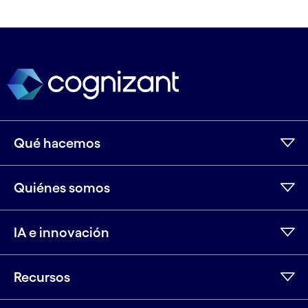
Qué hacemos
Quiénes somos
IA e innovación
Recursos