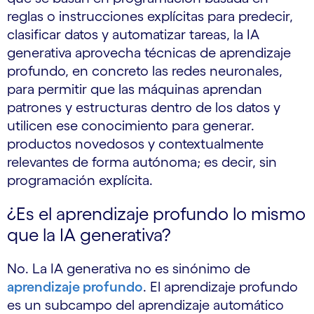
reglas o instrucciones explícitas para predecir,
clasificar datos y automatizar tareas, la IA
generativa aprovecha técnicas de aprendizaje
profundo, en concreto las redes neuronales,
para permitir que las máquinas aprendan
patrones y estructuras dentro de los datos y
utilicen ese conocimiento para generar.
productos novedosos y contextualmente
relevantes de forma autónoma; es decir, sin
programación explícita.
¿Es el aprendizaje profundo lo mismo
que la IA generativa?
No. La IA generativa no es sinónimo de
aprendizaje profundo
. El aprendizaje profundo
es un subcampo del aprendizaje automático