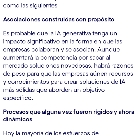
como las siguientes
Asociaciones construidas con propósito
Es probable que la IA generativa tenga un
impacto significativo en la forma en que las
empresas colaboran y se asocian. Aunque
aumentará la competencia por sacar al
mercado soluciones novedosas, habrá razones
de peso para que las empresas aúnen recursos
y conocimientos para crear soluciones de IA
más sólidas que aborden un objetivo
específico.
Procesos que alguna vez fueron rígidos y ahora
dinámicos
Hoy la mayoría de los esfuerzos de