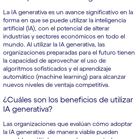
La IA generativa es un avance significativo en la
forma en que se puede utilizar la inteligencia
artificial (IA), con el potencial de alterar
industrias y sectores económicos en todo el
mundo. Al utilizar la IA generativa, las
organizaciones preparadas para el futuro tienen
la capacidad de aprovechar el uso de
algoritmos sofisticados y el aprendizaje
automático (machine learning) para alcanzar
nuevos niveles de ventaja competitiva.
¿Cuáles son los beneficios de utilizar
IA generativa?
Las organizaciones que evalúan cómo adoptar
la IA generativa de manera viable pueden