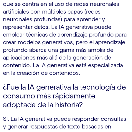
que se centra en el uso de redes neuronales
artificiales con múltiples capas (redes
neuronales profundas) para aprender y
representar datos. La IA generativa puede
emplear técnicas de aprendizaje profundo para
crear modelos generativos, pero el aprendizaje
profundo abarca una gama más amplia de
aplicaciones más allá de la generación de
contenido. La IA generativa está especializada
en la creación de contenidos.
¿Fue la IA generativa la tecnología de
consumo más rápidamente
adoptada de la historia?
Sí. La IA generativa puede responder consultas
y generar respuestas de texto basadas en