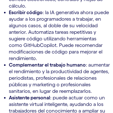
cálculo.
Escribir código
: la IA generativa ahora puede
ayudar a los programadores a trabajar, en
algunos casos, al doble de su velocidad
anterior. Automatiza tareas repetitivas y
sugiere código utilizando herramientas
como GitHubCopilot. Puede recomendar
modificaciones de código para mejorar el
rendimiento.
Complementar el trabajo humano
: aumentar
el rendimiento y la productividad de agentes,
periodistas, profesionales de relaciones
públicas y marketing o profesionales
sanitarios, en lugar de reemplazarlos.
Asistente personal
: puede actuar como un
asistente virtual inteligente, ayudando a los
trabajadores del conocimiento a ampliar su