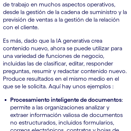
de trabajo en muchos aspectos operativos,
desde la gestión de la cadena de suministro y la
previsión de ventas a la gestión de la relación
con el cliente.
Es más, dado que la IA generativa crea
contenido nuevo, ahora se puede utilizar para
una variedad de funciones de negocio,
incluidas las de clasificar, editar, responder
preguntas, resumir y redactar contenido nuevo.
Produce resultados en el mismo medio en el
que se le solicita. Aquí hay unos ejemplos :
Procesamiento inteligente de documentos
:
permite a las organizaciones analizar y
extraer información valiosa de documentos
no estructurados, incluidos formularios,
correos electrónicos, contratos y hojas de