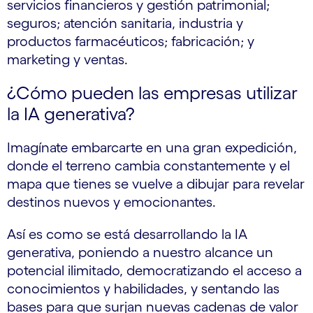
servicios financieros y gestión patrimonial;
seguros; atención sanitaria, industria y
productos farmacéuticos; fabricación; y
marketing y ventas.
¿Cómo pueden las empresas utilizar
la IA generativa?
Imagínate embarcarte en una gran expedición,
donde el terreno cambia constantemente y el
mapa que tienes se vuelve a dibujar para revelar
destinos nuevos y emocionantes.
Así es como se está desarrollando la IA
generativa, poniendo a nuestro alcance un
potencial ilimitado, democratizando el acceso a
conocimientos y habilidades, y sentando las
bases para que surjan nuevas cadenas de valor