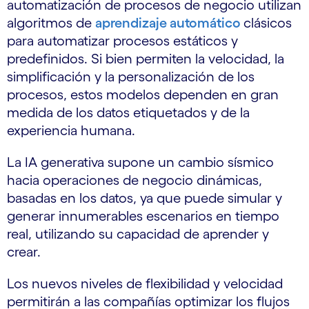
automatización de procesos de negocio utilizan
algoritmos de
aprendizaje automático
clásicos
para automatizar procesos estáticos y
predefinidos. Si bien permiten la velocidad, la
simplificación y la personalización de los
procesos, estos modelos dependen en gran
medida de los datos etiquetados y de la
experiencia humana.
La IA generativa supone un cambio sísmico
hacia operaciones de negocio dinámicas,
basadas en los datos, ya que puede simular y
generar innumerables escenarios en tiempo
real, utilizando su capacidad de aprender y
crear.
Los nuevos niveles de flexibilidad y velocidad
permitirán a las compañías optimizar los flujos