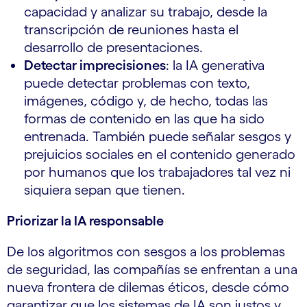
capacidad y analizar su trabajo, desde la
transcripción de reuniones hasta el
desarrollo de presentaciones.
Detectar imprecisiones
: la IA generativa
puede detectar problemas con texto,
imágenes, código y, de hecho, todas las
formas de contenido en las que ha sido
entrenada. También puede señalar sesgos y
prejuicios sociales en el contenido generado
por humanos que los trabajadores tal vez ni
siquiera sepan que tienen.
Priorizar la IA responsable
De los algoritmos con sesgos a los problemas
de seguridad, las compañías se enfrentan a una
nueva frontera de dilemas éticos, desde cómo
garantizar que los sistemas de IA son justos y