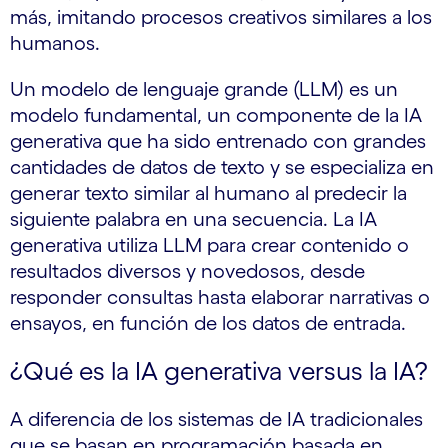
más, imitando procesos creativos similares a los
humanos.
Un modelo de lenguaje grande (LLM) es un
modelo fundamental, un componente de la IA
generativa que ha sido entrenado con grandes
cantidades de datos de texto y se especializa en
generar texto similar al humano al predecir la
siguiente palabra en una secuencia. La IA
generativa utiliza LLM para crear contenido o
resultados diversos y novedosos, desde
responder consultas hasta elaborar narrativas o
ensayos, en función de los datos de entrada.
¿Qué es la IA generativa versus la IA?
A diferencia de los sistemas de IA tradicionales
que se basan en programación basada en