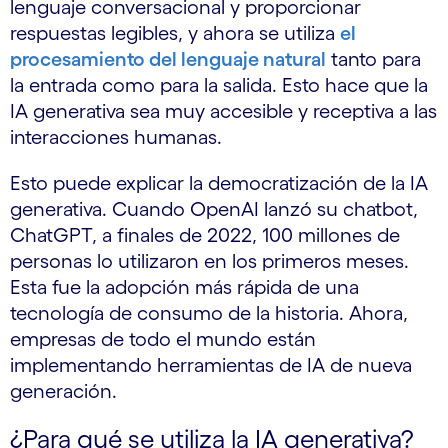
lenguaje conversacional y proporcionar
respuestas legibles, y ahora se utiliza
el
procesamiento del lenguaje natural
tanto para
la entrada como para la salida. Esto hace que la
IA generativa sea muy accesible y receptiva a las
interacciones humanas.
Esto puede explicar la democratización de la IA
generativa. Cuando OpenAI lanzó su chatbot,
ChatGPT, a finales de 2022, 100 millones de
personas lo utilizaron en los primeros meses.
Esta fue la adopción más rápida de una
tecnología de consumo de la historia. Ahora,
empresas de todo el mundo están
implementando herramientas de IA de nueva
generación.
¿Para qué se utiliza la IA generativa?