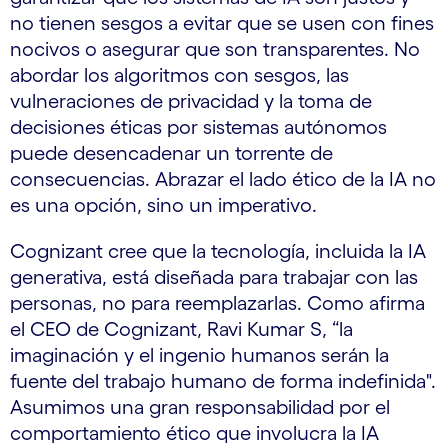
no tienen sesgos a evitar que se usen con fines
nocivos o asegurar que son transparentes. No
abordar los algoritmos con sesgos, las
vulneraciones de privacidad y la toma de
decisiones éticas por sistemas autónomos
puede desencadenar un torrente de
consecuencias. Abrazar el lado ético de la IA no
es una opción, sino un imperativo.
Cognizant cree que la tecnología, incluida la IA
generativa, está diseñada para trabajar con las
personas, no para reemplazarlas. Como afirma
el CEO de Cognizant, Ravi Kumar S, “la
imaginación y el ingenio humanos serán la
fuente del trabajo humano de forma indefinida".
Asumimos una gran responsabilidad por el
comportamiento ético que involucra la IA