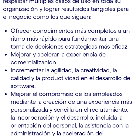
respaldar múltiples casos de uso en toda su
organización y lograr resultados tangibles para
el negocio como los que siguen:
Ofrecer conocimientos más completos a un
ritmo más rápido para fundamentar una
toma de decisiones estratégicas más eficaz
Mejorar y acelerar la experiencia de
comercialización
Incrementar la agilidad, la creatividad, la
calidad y la productividad en el desarrollo de
software.
Mejorar el compromiso de los empleados
mediante la creación de una experiencia más
personalizada y sencilla en el reclutamiento,
la incorporación y el desarrollo, incluida la
orientación del personal, la asistencia con la
administración y la aceleración del