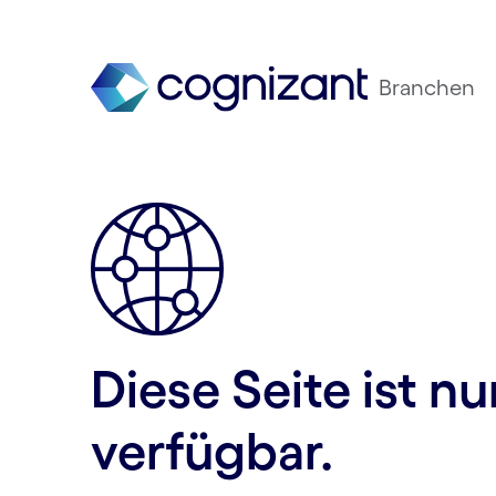
Branchen
Diese Seite ist n
verfügbar.