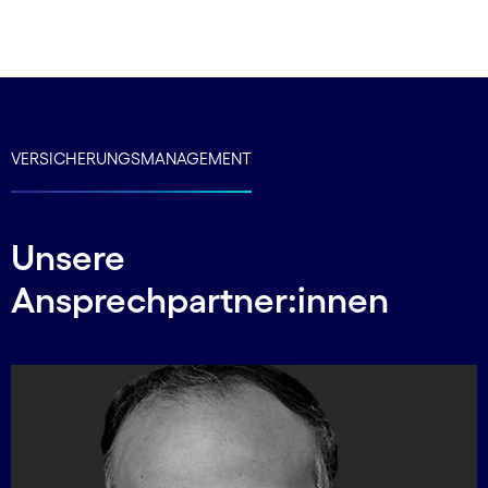
Carousel ends
VERSICHERUNGSMANAGEMENT
Unsere
Ansprechpartner:innen