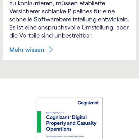
zu konkurrieren, müssen etablierte
Versicherer schlanke Pipelines für eine
schnelle Softwarebereitstellung entwickeln.
Es ist eine anspruchsvolle Umstellung, aber
die Vorteile sind unbestreitbar.
Mehr wissen
Carousel starts