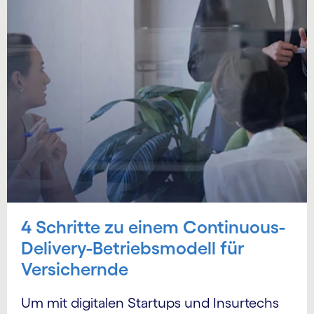
4 Schritte zu einem Continuous-
Delivery-Betriebsmodell für
Versichernde
Um mit digitalen Startups und Insurtechs