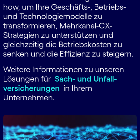
how, um Ihre Geschäfts-, Betriebs-
und Technologiemodelle zu
transformieren, Mehrkanal-CX-
Strategien zu unterstützen und
gleichzeitig die Betriebskosten zu
senken und die Effizienz zu steigern.
Weitere Informationen zu unseren
Lösungen für
Sach- und Unfall­
versicherungen
in Ihrem
Unternehmen.