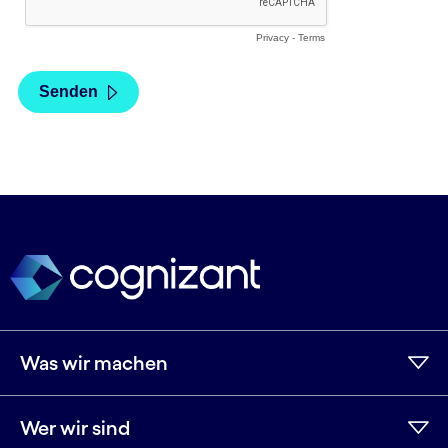
Was wir machen
Wer wir sind