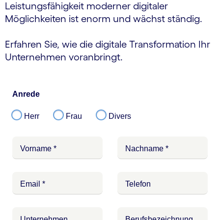
Leistungsfähigkeit moderner digitaler
Möglichkeiten ist enorm und wächst ständig.
Erfahren Sie, wie die digitale Transformation Ihr
Unternehmen voranbringt.