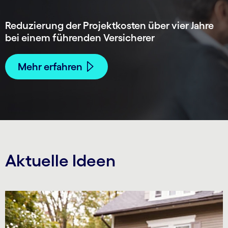
Reduzierung der Projektkosten über vier Jahre
bei einem führenden Versicherer
Mehr erfahren
Aktuelle Ideen