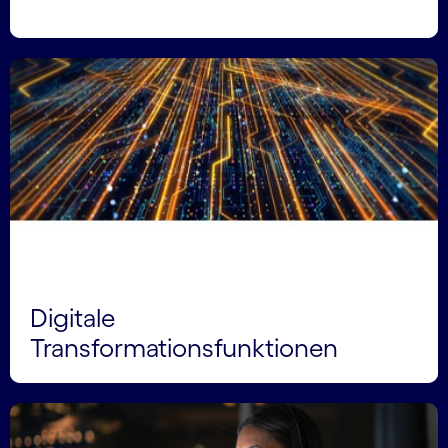
Digitale
Transformationsfunktionen