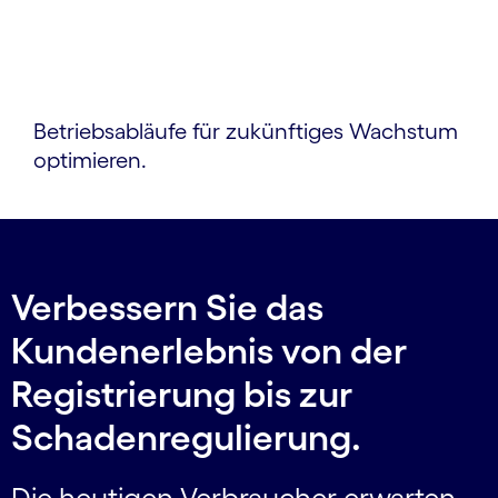
Betriebsabläufe für zukünftiges Wachstum
optimieren.
Verbessern Sie das
Kundenerlebnis von der
Registrierung bis zur
Schadenregulierung.
Die heutigen Verbraucher erwarten