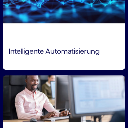
Intelligente Automatisierung