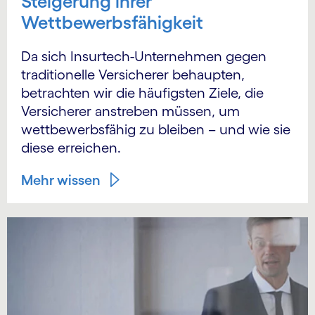
Steigerung ihrer
Wettbewerbsfähigkeit
Da sich Insurtech-Unternehmen gegen
traditionelle Versicherer behaupten,
betrachten wir die häufigsten Ziele, die
Versicherer anstreben müssen, um
wettbewerbsfähig zu bleiben – und wie sie
diese erreichen.
Mehr wissen