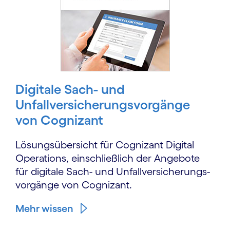
Digitale Sach- und
Unfallversicherungs­vorgänge
von Cognizant
Lösungsübersicht für Cognizant Digital
Operations, einschließlich der Angebote
für digitale Sach- und Unfallversicherungs­
vorgänge von Cognizant.
Mehr wissen