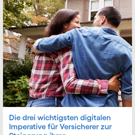
Die drei wichtigsten digitalen
Imperative für Versicherer zur