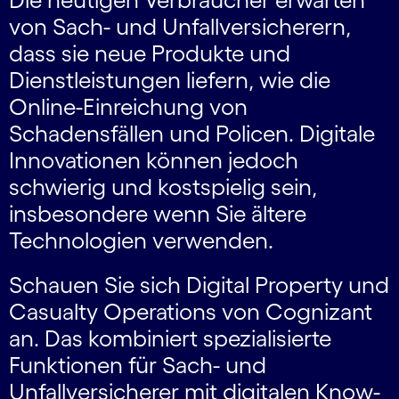
von Sach- und Unfallversicherern,
dass sie neue Produkte und
Dienstleistungen liefern, wie die
Online-Einreichung von
Schadensfällen und Policen. Digitale
Innovationen können jedoch
schwierig und kostspielig sein,
insbesondere wenn Sie ältere
Technologien verwenden.
Schauen Sie sich Digital Property und
Casualty Operations von Cognizant
an. Das kombiniert spezialisierte
Funktionen für Sach- und
Unfallversicherer mit digitalen Know-