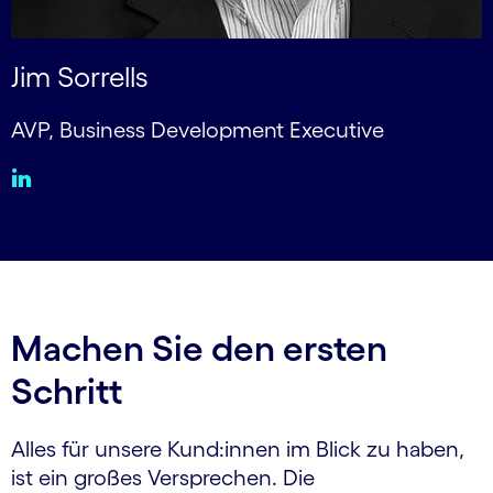
Jim Sorrells
AVP, Business Development Executive
Machen Sie den ersten
Schritt
Alles für unsere Kund:innen im Blick zu haben,
ist ein großes Versprechen. Die