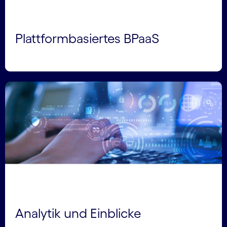
Plattformbasiertes BPaaS
Analytik und Einblicke