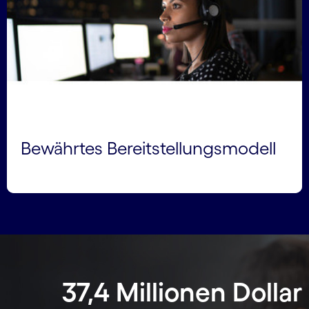
Bewährtes Bereitstellungsmodell
37,4 Millionen Dollar