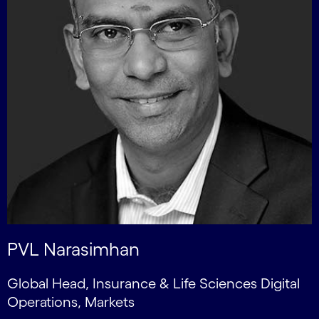
PVL Narasimhan
Global Head, Insurance & Life Sciences Digital
Operations, Markets