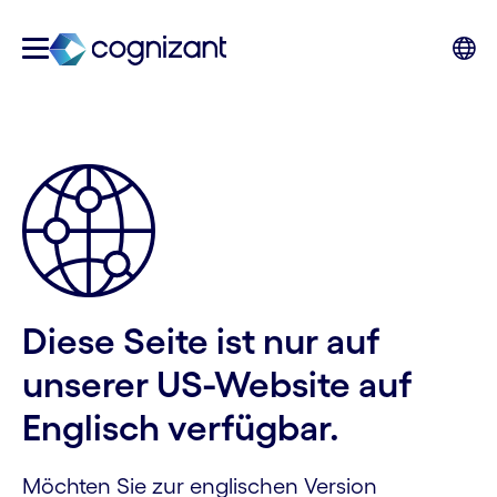
Diese Seite ist nur auf
unserer US-Website auf
Englisch verfügbar.
Möchten Sie zur englischen Version