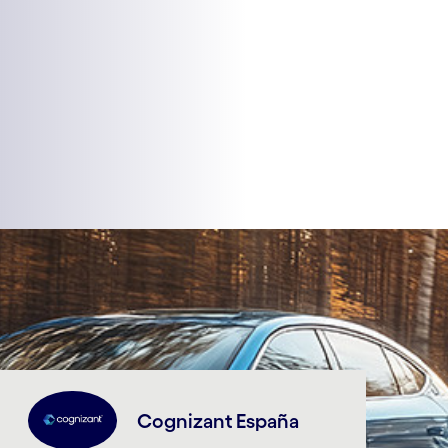
Cognizant España