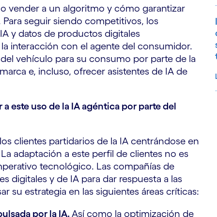
o vender a un algoritmo y cómo garantizar
 Para seguir siendo competitivos, los
IA y datos de productos digitales
ar la interacción con el agente del consumidor.
n del vehículo para su consumo por parte de la
marca e, incluso, ofrecer asistentes de IA de
 este uso de la IA agéntica por parte del
S
os clientes partidarios de la IA centrándose en
 La adaptación a este perfil de clientes no es
imperativo tecnológico. Las compañías de
 digitales y de IA para dar respuesta a las
r su estrategia en las siguientes áreas críticas:
ulsada por la IA.
Así como la optimización de