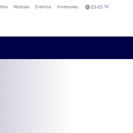
tros
Noticias
Eventos
Inversores
ES-ES