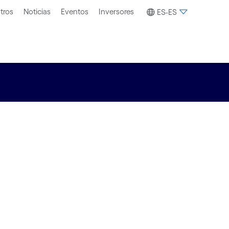
tros
Noticias
Eventos
Inversores
ES-ES