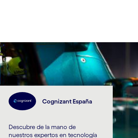
Cognizant España
Descubre de la mano de
nuestros expertos en tecnología