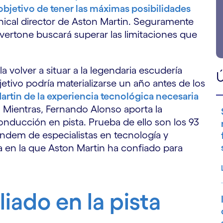
objetivo de tener las máximas posibilidades
hnical director de Aston Martin. Seguramente
lvertone buscará superar las limitaciones que
 volver a situar a la legendaria escudería
Ú
bjetivo podría materializarse un año antes de los
artin de la experiencia tecnológica necesaria
. Mientras, Fernando Alonso aporta la
onducción en pista. Prueba de ello son los 93
ndem de especialistas en tecnología y
a en la que Aston Martin ha confiado para
liado en la pista