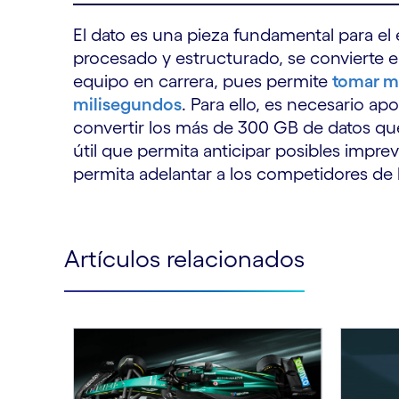
El dato es una pieza fundamental para el 
procesado y estructurado, se convierte en
equipo en carrera, pues permite
tomar m
milisegundos
. Para ello, es necesario 
convertir los más de 300 GB de datos qu
útil que permita anticipar posibles imprev
permita adelantar a los competidores de 
Artículos relacionados