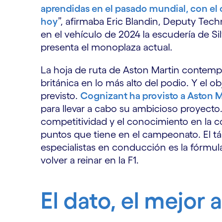
aprendidas en el pasado mundial, con el 
hoy
”, afirmaba Eric Blandin, Deputy Tec
en el vehículo de 2024 la escudería de Si
presenta el monoplaza actual.
La hoja de ruta de Aston Martin contempla
británica en lo más alto del podio. Y el o
previsto.
Cognizant ha provisto a Aston M
para llevar a cabo su ambicioso proyecto
competitividad y el conocimiento en la c
puntos que tiene en el campeonato. El tá
especialistas en conducción es la fórmul
volver a reinar en la F1.
El dato, el mejor a