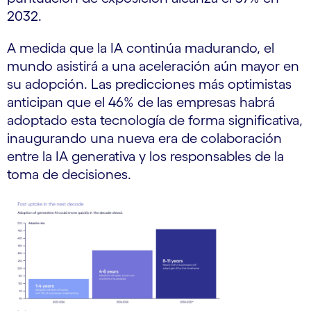
2032.
A medida que la IA continúa madurando, el
mundo asistirá a una aceleración aún mayor en
su adopción. Las predicciones más optimistas
anticipan que el 46% de las empresas habrá
adoptado esta tecnología de forma significativa,
inaugurando una nueva era de colaboración
entre la IA generativa y los responsables de la
toma de decisiones.