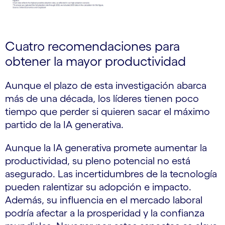
Cuatro recomendaciones para
obtener la mayor productividad
Aunque el plazo de esta investigación abarca
más de una década, los líderes tienen poco
tiempo que perder si quieren sacar el máximo
partido de la IA generativa.
Aunque la IA generativa promete aumentar la
productividad, su pleno potencial no está
asegurado. Las incertidumbres de la tecnología
pueden ralentizar su adopción e impacto.
Además, su influencia en el mercado laboral
podría afectar a la prosperidad y la confianza