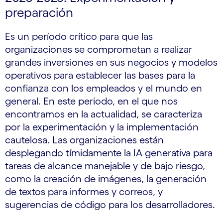
preparación
Es un período crítico para que las
organizaciones se comprometan a realizar
grandes inversiones en sus negocios y modelos
operativos para establecer las bases para la
confianza con los empleados y el mundo en
general. En este periodo, en el que nos
encontramos en la actualidad, se caracteriza
por la experimentación y la implementación
cautelosa. Las organizaciones están
desplegando tímidamente la IA generativa para
tareas de alcance manejable y de bajo riesgo,
como la creación de imágenes, la generación
de textos para informes y correos, y
sugerencias de código para los desarrolladores.