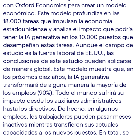
con Oxford Economics para crear un modelo
económico. Este modelo profundiza en las
18.000 tareas que impulsan la economía
estadounidense y analiza el impacto que podría
tener la IA generativa en los 10.000 puestos que
desempeñan estas tareas. Aunque el campo de
estudio es la fuerza laboral de EE.UU., las
conclusiones de este estudio pueden aplicarse
de manera global. Este modelo muestra que, en
los próximos diez años, la IA generativa
transformará de alguna manera la mayoría de
los empleos (90%). Todo el mundo sufrirá su
impacto desde los auxiliares administrativos
hasta los directivos. De hecho, en algunos
empleos, los trabajadores pueden pasar meses
inactivos mientras transfieren sus actuales
capacidades a los nuevos puestos. En total, se