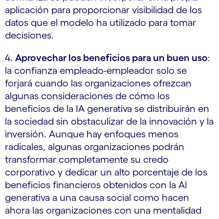
aplicación para proporcionar visibilidad de los
datos que el modelo ha utilizado para tomar
decisiones.
4.
Aprovechar los beneficios para un buen uso
:
la confianza empleado-empleador solo se
forjará cuando las organizaciones ofrezcan
algunas consideraciones de cómo los
beneficios de la IA generativa se distribuirán en
la sociedad sin obstaculizar de la innovación y la
inversión. Aunque hay enfoques menos
radicales, algunas organizaciones podrán
transformar completamente su credo
corporativo y dedicar un alto porcentaje de los
beneficios financieros obtenidos con la AI
generativa a una causa social como hacen
ahora las organizaciones con una mentalidad