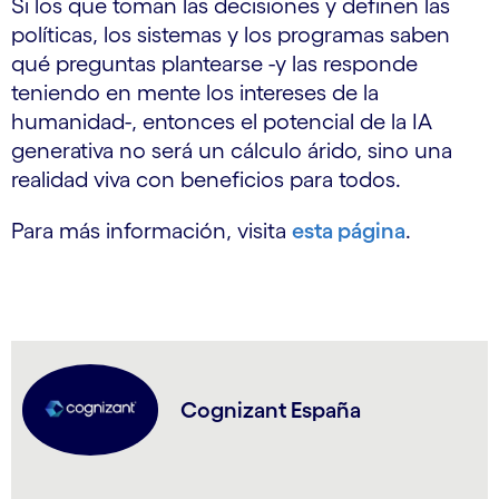
Si los que toman las decisiones y definen las
políticas, los sistemas y los programas saben
qué preguntas plantearse -y las responde
teniendo en mente los intereses de la
humanidad-, entonces el potencial de la IA
generativa no será un cálculo árido, sino una
realidad viva con beneficios para todos.
Para más información, visita
esta página
.
Cognizant España