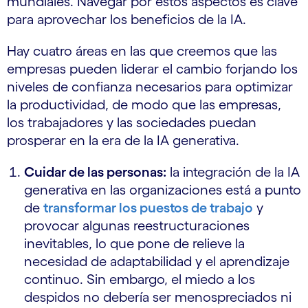
mundiales. Navegar por estos aspectos es clave
para aprovechar los beneficios de la IA.
Hay cuatro áreas en las que creemos que las
empresas pueden liderar el cambio forjando los
niveles de confianza necesarios para optimizar
la productividad, de modo que las empresas,
los trabajadores y las sociedades puedan
prosperar en la era de la IA generativa.
Cuidar de las personas:
la integración de la IA
generativa en las organizaciones está a punto
de
transformar los puestos de trabajo
y
provocar algunas reestructuraciones
inevitables, lo que pone de relieve la
necesidad de adaptabilidad y el aprendizaje
continuo. Sin embargo, el miedo a los
despidos no debería ser menospreciados ni