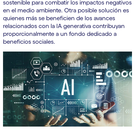
sostenible para combatir los impactos negativos
en el medio ambiente. Otra posible solución es
quienes más se beneficien de los avances
relacionados con la IA generativa contribuyan
proporcionalmente a un fondo dedicado a
beneficios sociales.