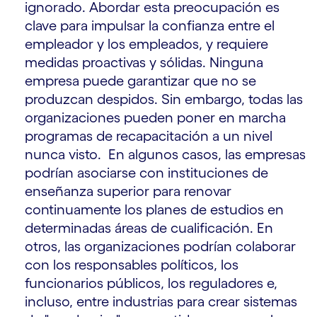
ignorado. Abordar esta preocupación es
clave para impulsar la confianza entre el
empleador y los empleados, y requiere
medidas proactivas y sólidas. Ninguna
empresa puede garantizar que no se
produzcan despidos. Sin embargo, todas las
organizaciones pueden poner en marcha
programas de recapacitación a un nivel
nunca visto. En algunos casos, las empresas
podrían asociarse con instituciones de
enseñanza superior para renovar
continuamente los planes de estudios en
determinadas áreas de cualificación. En
otros, las organizaciones podrían colaborar
con los responsables políticos, los
funcionarios públicos, los reguladores e,
incluso, entre industrias para crear sistemas