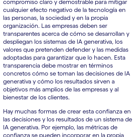
compromiso claro y demostrable para mitigar
cualquier efecto negativo de la tecnología en
las personas, la sociedad y en la propia
organización. Las empresas deben ser
transparentes acerca de cómo se desarrollan y
despliegan los sistemas de IA generativa, los
valores que pretenden defender y las medidas
adoptadas para garantizar que lo hacen. Esta
transparencia debe mostrar en términos
concretos cómo se toman las decisiones de IA
generativa y cómo los resultados sirven a
objetivos más amplios de las empresas y al
bienestar de los clientes.
Hay muchas formas de crear esta confianza en
las decisiones y los resultados de un sistema de
IA generativa. Por ejemplo, las métricas de
confianza se pueden incorporar en la propia