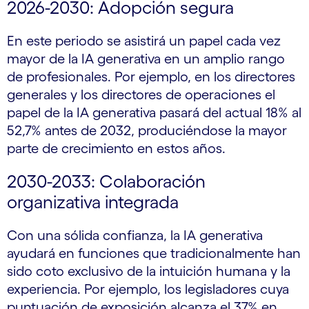
2026-2030: Adopción segura
En este periodo se asistirá un papel cada vez
mayor de la IA generativa en un amplio rango
de profesionales. Por ejemplo, en los directores
generales y los directores de operaciones el
papel de la IA generativa pasará del actual 18% al
52,7% antes de 2032, produciéndose la mayor
parte de crecimiento en estos años.
2030-2033: Colaboración
organizativa integrada
Con una sólida confianza, la IA generativa
ayudará en funciones que tradicionalmente han
sido coto exclusivo de la intuición humana y la
experiencia. Por ejemplo, los legisladores cuya
puntuación de exposición alcanza el 37% en