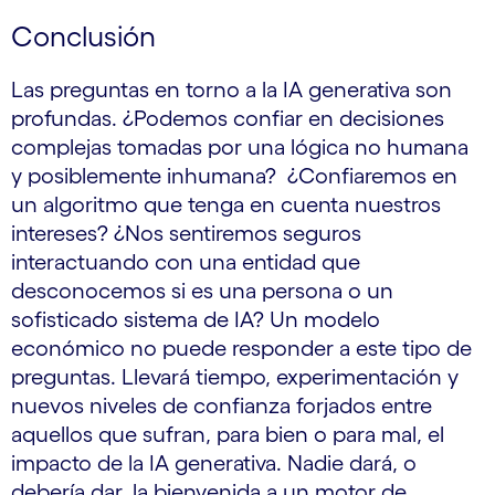
Conclusión
Las preguntas en torno a la IA generativa son
profundas. ¿Podemos confiar en decisiones
complejas tomadas por una lógica no humana
y posiblemente inhumana? ¿Confiaremos en
un algoritmo que tenga en cuenta nuestros
intereses? ¿Nos sentiremos seguros
interactuando con una entidad que
desconocemos si es una persona o un
sofisticado sistema de IA? Un modelo
económico no puede responder a este tipo de
preguntas. Llevará tiempo, experimentación y
nuevos niveles de confianza forjados entre
aquellos que sufran, para bien o para mal, el
impacto de la IA generativa. Nadie dará, o
debería dar, la bienvenida a un motor de