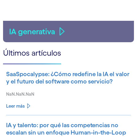
IA generativa
Últimos artículos
SaaSpocalypse: ¿Cómo redefine la IA el valor
y el futuro del software como servicio?
NaN.NaN.NaN
Leer más
IA y talento: por qué las competencias no
escalan sin un enfoque Human-in-the-Loop