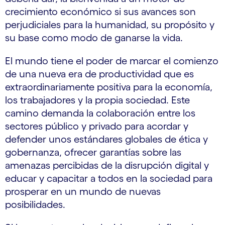
crecimiento económico si sus avances son
perjudiciales para la humanidad, su propósito y
su base como modo de ganarse la vida.
El mundo tiene el poder de marcar el comienzo
de una nueva era de productividad que es
extraordinariamente positiva para la economía,
los trabajadores y la propia sociedad. Este
camino demanda la colaboración entre los
sectores público y privado para acordar y
defender unos estándares globales de ética y
gobernanza, ofrecer garantías sobre las
amenazas percibidas de la disrupción digital y
educar y capacitar a todos en la sociedad para
prosperar en un mundo de nuevas
posibilidades.