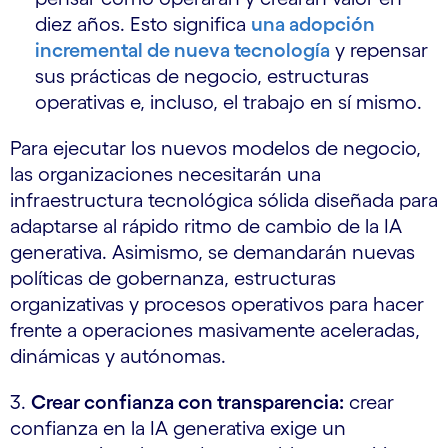
diez años. Esto significa
una adopción
incremental de nueva tecnología
y repensar
sus prácticas de negocio, estructuras
operativas e, incluso, el trabajo en sí mismo.
Para ejecutar los nuevos modelos de negocio,
las organizaciones necesitarán una
infraestructura tecnológica sólida diseñada para
adaptarse al rápido ritmo de cambio de la IA
generativa. Asimismo, se demandarán nuevas
políticas de gobernanza, estructuras
organizativas y procesos operativos para hacer
frente a operaciones masivamente aceleradas,
dinámicas y autónomas.
3.
Crear confianza con transparencia:
crear
confianza en la IA generativa exige un