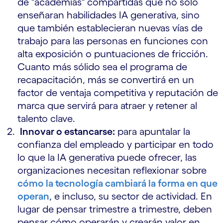
de "academias" compartidas que no solo
enseñaran habilidades IA generativa, sino
que también establecieran nuevas vías de
trabajo para las personas en funciones con
alta exposición o puntuaciones de fricción.
Cuanto más sólido sea el programa de
recapacitación, más se convertirá en un
factor de ventaja competitiva y reputación de
marca que servirá para atraer y retener al
talento clave.
Innovar o estancarse:
para apuntalar la
confianza del empleado y participar en todo
lo que la IA generativa puede ofrecer, las
organizaciones necesitan reflexionar sobre
cómo la tecnología cambiará la forma en que
operan
, e incluso, su sector de actividad. En
lugar de pensar trimestre a trimestre, deben
pensar cómo operarán y crearán valor en