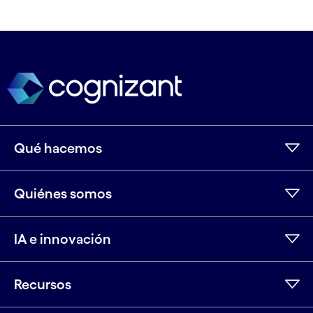
Qué hacemos
Quiénes somos
IA e innovación
Recursos