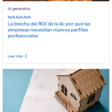
IA generativa
NaN.NaN.NaN
La brecha del ROI de la IA: por qué las
empresas necesitan nuevos perfiles
profesionales
Leer más