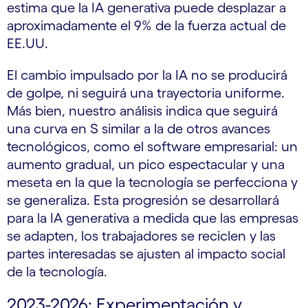
estima que la IA generativa puede desplazar a
aproximadamente el 9% de la fuerza actual de
EE.UU.
El cambio impulsado por la IA no se producirá
de golpe, ni seguirá una trayectoria uniforme.
Más bien, nuestro análisis indica que seguirá
una curva en S similar a la de otros avances
tecnológicos, como el software empresarial: un
aumento gradual, un pico espectacular y una
meseta en la que la tecnología se perfecciona y
se generaliza. Esta progresión se desarrollará
para la IA generativa a medida que las empresas
se adapten, los trabajadores se reciclen y las
partes interesadas se ajusten al impacto social
de la tecnología.
2023-2026: Experimentación y