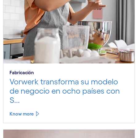
Fabricación
Vorwerk transforma su modelo
de negocio en ocho países con
S...
Know more