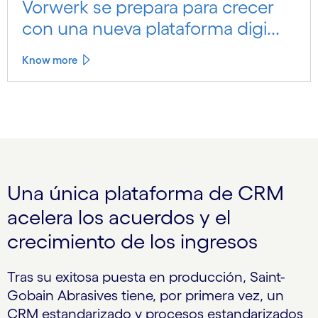
Vorwerk se prepara para crecer
con una nueva plataforma digi...
Know more
Una única plataforma de CRM
acelera los acuerdos y el
crecimiento de los ingresos
Tras su exitosa puesta en producción, Saint-
Gobain Abrasives tiene, por primera vez, un
CRM estandarizado y procesos estandarizados