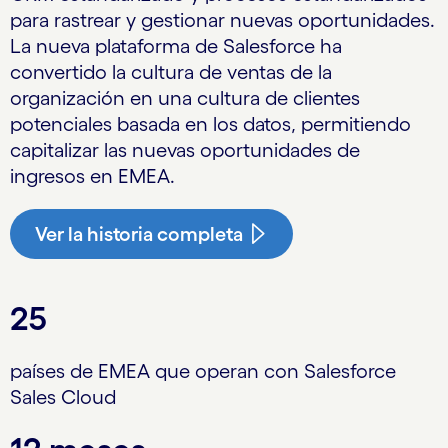
para rastrear y gestionar nuevas oportunidades.
La nueva plataforma de Salesforce ha
convertido la cultura de ventas de la
organización en una cultura de clientes
potenciales basada en los datos, permitiendo
capitalizar las nuevas oportunidades de
ingresos en EMEA.
Ver la historia completa
25
países de EMEA que operan con Salesforce
Sales Cloud