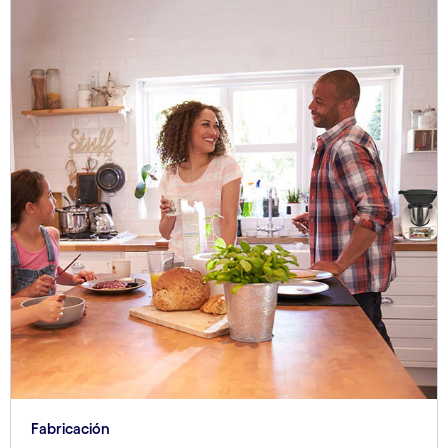
Fabricación