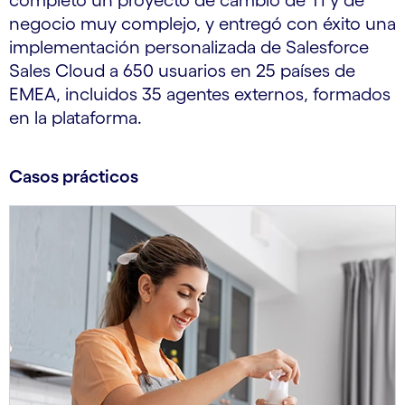
completó un proyecto de cambio de TI y de
negocio muy complejo, y entregó con éxito una
implementación personalizada de Salesforce
Sales Cloud a 650 usuarios en 25 países de
EMEA, incluidos 35 agentes externos, formados
en la plataforma.
Casos prácticos