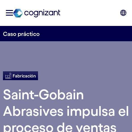
Caso práctico
Fabricación
Saint-Gobain
Abrasives impulsa el
proceso de ventas