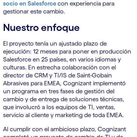
socio en Salesforce
con experiencia para
gestionar este cambio.
Nuestro enfoque
El proyecto tenía un ajustado plazo de
ejecución: 12 meses para poner en producción
Salesforce en 25 países, en varios idiomas y
culturas. En estrecha colaboración con el
director de CRM y TI/IS de Saint-Gobain
Abrasives para EMEA, Cognizant implementó
un programa en tres fases de gestión del
cambio y de entrega de soluciones técnicas,
que involucró a los equipos de TI, ventas,
servicio al cliente y marketing de toda EMEA.
Al cumplir con el ambicioso plazo, Cognizant