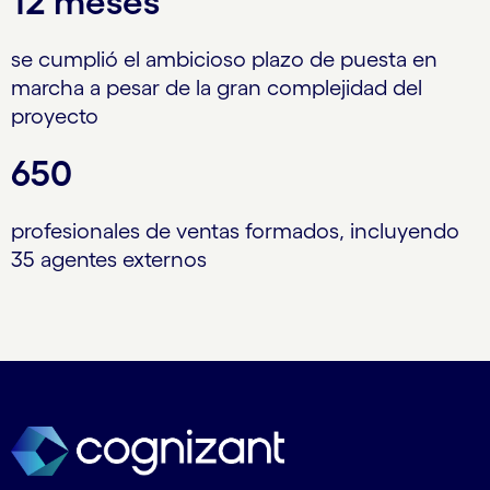
12 meses
se cumplió el ambicioso plazo de puesta en
marcha a pesar de la gran complejidad del
proyecto
650
profesionales de ventas formados, incluyendo
35 agentes externos