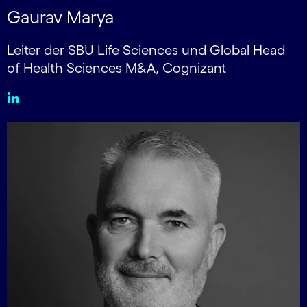
Gaurav Marya
Leiter der SBU Life Sciences und Global Head
of Health Sciences M&A, Cognizant