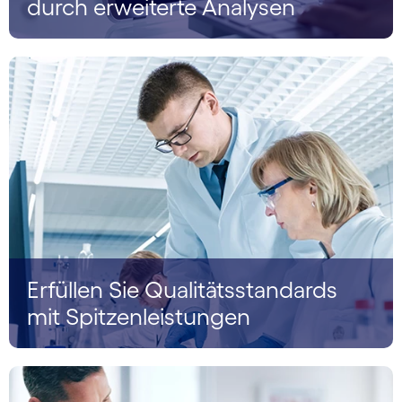
durch erweiterte Analysen
Erfüllen Sie Qualitätsstandards
mit Spitzenleistungen