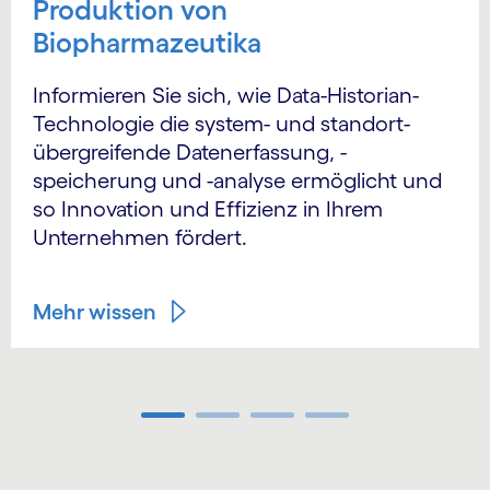
Produktion von
Biopharmazeutika
Informieren Sie sich, wie Data-Historian-
Technologie die system- und standort­
übergreifende Datenerfassung, -
speicherung und -analyse ermöglicht und
so Innovation und Effizienz in Ihrem
Unternehmen fördert.
Mehr wissen
Carousel ends