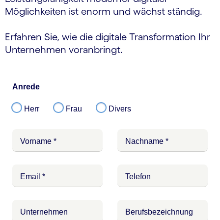
Möglichkeiten ist enorm und wächst ständig.
Erfahren Sie, wie die digitale Transformation Ihr
Unternehmen voranbringt.