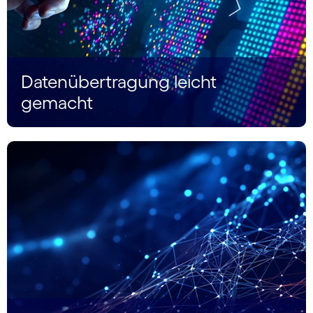
Datenübertragung leicht
gemacht