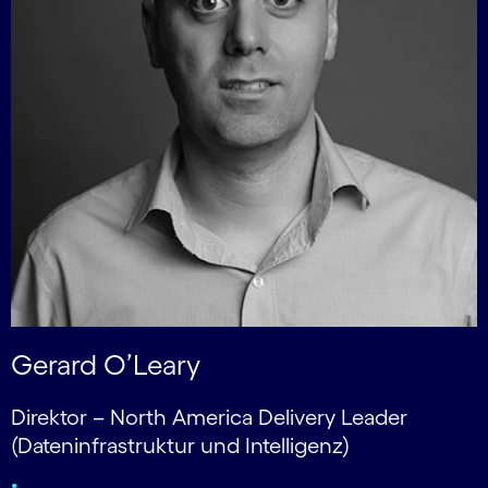
Gerard O’Leary
Direktor – North America Delivery Leader
(Dateninfrastruktur und Intelligenz)