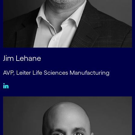
Jim Lehane
AVP, Leiter Life Sciences Manufacturing