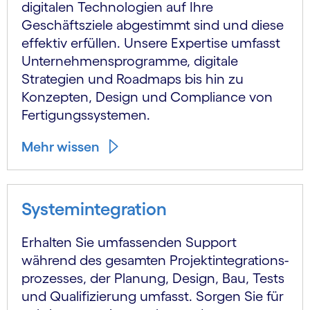
digitalen Technologien auf Ihre
Geschäftsziele abgestimmt sind und diese
effektiv erfüllen. Unsere Expertise umfasst
Unternehmensprogramme, digitale
Strategien und Roadmaps bis hin zu
Konzepten, Design und Compliance von
Fertigungssystemen.
Mehr wissen
Systemintegration
Erhalten Sie umfassenden Support
während des gesamten Projekt­integrations­
prozesses, der Planung, Design, Bau, Tests
und Qualifizierung umfasst. Sorgen Sie für