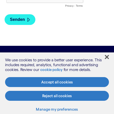
We use cookies to provide a better user experience. This
includes required, analytics, functional and advertising
cookies. Review our
cookie policy
for more details.
Accept all cookies
Was wir machen
Reject all cookies
Wer wir sind
Manage my preferences