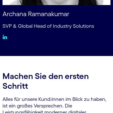
Archana Ramanakumar
SVP & Global Head of Industry Solutions
Machen Sie den ersten
Schritt
Alles für unsere Kund:innen im Blick zu haben,
ist ein großes Versprechen. Die
Leistungsfähigkeit moderner digitaler