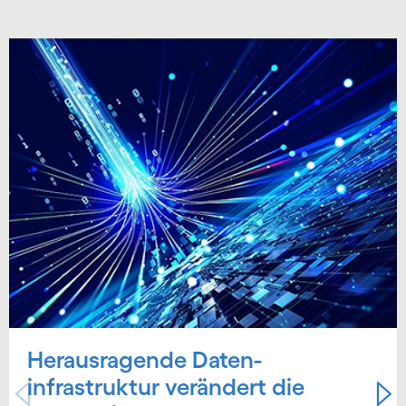
Carousel starts
Herausragende Daten­
infrastruktur verändert die