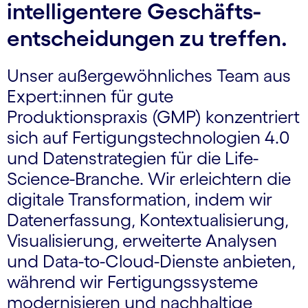
intelligentere Geschäfts­
entscheidungen zu treffen.
Unser außergewöhnliches Team aus
Expert:innen für gute
Produktionspraxis (GMP) konzentriert
sich auf Fertigungs­technologien 4.0
und Datenstrategien für die Life-
Science-Branche. Wir erleichtern die
digitale Transformation, indem wir
Daten­erfassung, Kontextualisierung,
Visualisierung, erweiterte Analysen
und Data-to-Cloud-Dienste anbieten,
während wir Fertigungs­systeme
modernisieren und nachhaltige