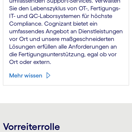
umfassenden Support-Services. Verwalten
Sie den Lebenszyklus von OT-, Fertigungs-
IT- und QC-Laborsystemen für höchste
Compliance. Cognizant bietet ein
umfassendes Angebot an Dienst­leistungen
vor Ort und unsere maß­geschnei­derten
Lösungen erfüllen alle Anforderungen an
die Fertigungs­unterstützung, egal ob vor
Ort oder extern.
Mehr wissen
Vorreiterrolle