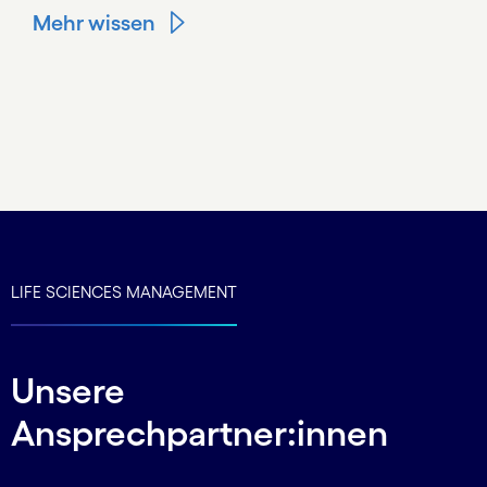
Mehr wissen
Carousel ends
LIFE SCIENCES MANAGEMENT
Unsere
Ansprechpartner:innen