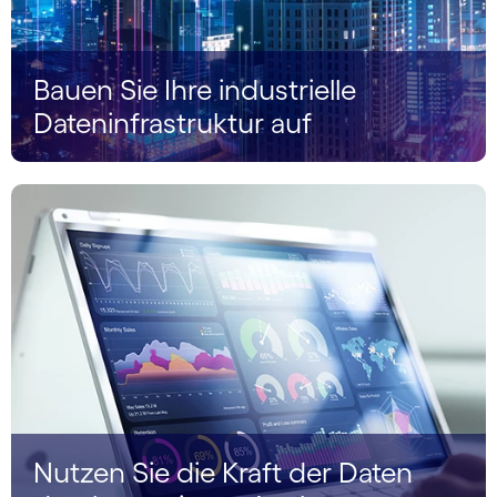
Bauen Sie Ihre industrielle
Dateninfrastruktur auf
Nutzen Sie die Kraft der Daten