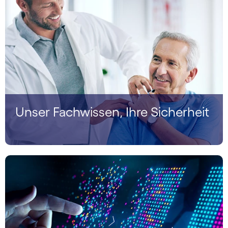
Unser Fachwissen, Ihre Sicherheit