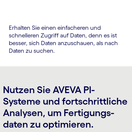
Erhalten Sie einen einfacheren und
schnelleren Zugriff auf Daten, denn es ist
besser, sich Daten anzuschauen, als nach
Daten zu suchen.
Nutzen Sie AVEVA PI-
Systeme und fortschrittliche
Analysen, um Fertigungs­
daten zu optimieren.