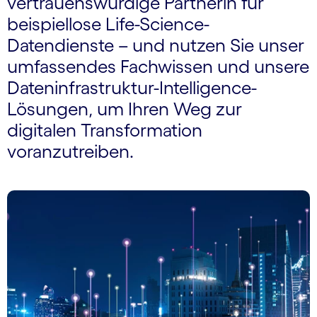
vertrauenswürdige Partnerin für
beispiellose Life-Science-
Datendienste – und nutzen Sie unser
umfassendes Fachwissen und unsere
Dateninfrastruktur-Intelligence-
Lösungen, um Ihren Weg zur
digitalen Transformation
voranzutreiben.