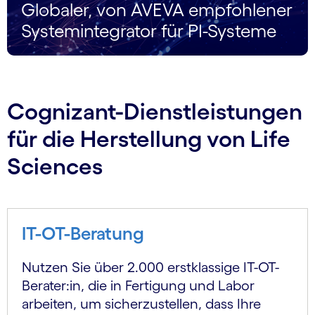
Globaler, von AVEVA empfohlener
Systemintegrator für PI-Systeme
Cognizant-Dienstleistungen
für die Herstellung von Life
Sciences
IT-OT-Beratung
Nutzen Sie über 2.000 erstklassige IT-OT-
Berater:in, die in Fertigung und Labor
arbeiten, um sicherzustellen, dass Ihre