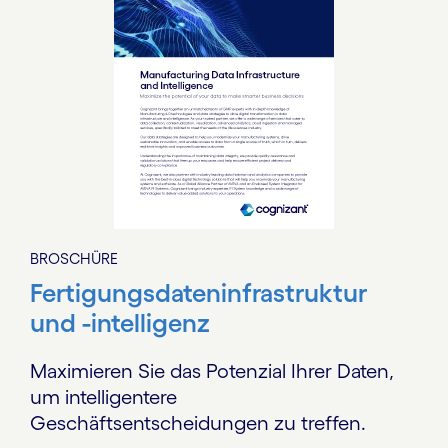
BROSCHÜRE
Fertigungsdateninfrastruktur
und -intelligenz
Maximieren Sie das Potenzial Ihrer Daten,
um intelligentere
Geschäftsentscheidungen zu treffen.