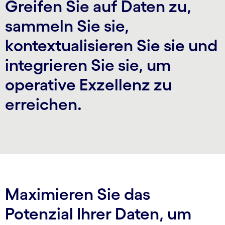
Greifen Sie auf Daten zu,
sammeln Sie sie,
kontextualisieren Sie sie und
integrieren Sie sie, um
operative Exzellenz zu
erreichen.
Maximieren Sie das
Potenzial Ihrer Daten, um