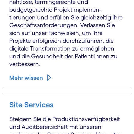
nahtlose, termingerechte und
budgetgerechte Projekt­implemen­
tierungen und erfüllen Sie gleichzeitig Ihre
Geschäfts­anforderungen. Verlassen Sie
sich auf unser Fachwissen, um Ihre
Projekte erfolgreich durchzuführen, die
digitale Transformation zu ermöglichen
und die Gesundheit der Patient:innen zu
verbessern.
Mehr wissen
Site Services
Steigern Sie die Produktions­verfügbarkeit
und Audit­bereitschaft mit unseren