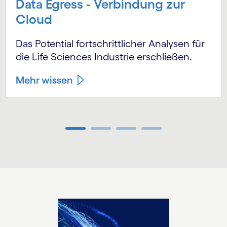
Data Egress - Verbindung zur
Cloud
Das Potential fortschrittlicher Analysen für
die Life Sciences Industrie erschließen.
Mehr wissen
Carousel ends
Carousel starts