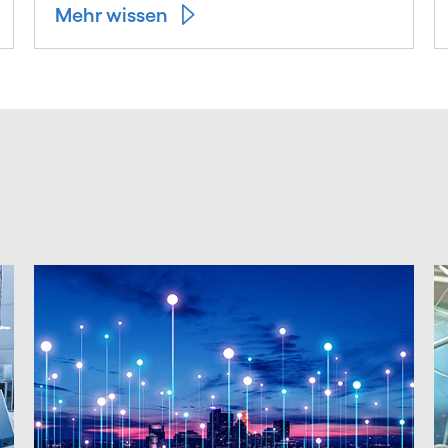
Mehr wissen