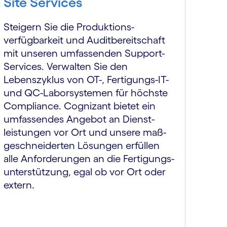
Site Services
Steigern Sie die Produktions­
verfügbarkeit und Audit­bereitschaft
mit unseren umfassenden Support-
Services. Verwalten Sie den
Lebenszyklus von OT-, Fertigungs-IT-
und QC-Laborsystemen für höchste
Compliance. Cognizant bietet ein
umfassendes Angebot an Dienst­
leistungen vor Ort und unsere maß­
geschnei­derten Lösungen erfüllen
alle Anforderungen an die Fertigungs­
unterstützung, egal ob vor Ort oder
extern.