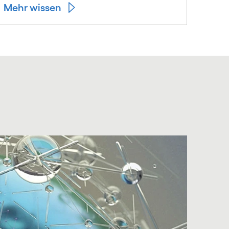
Mehr wissen