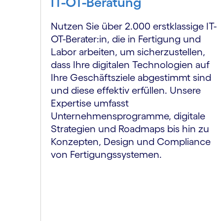
IT-OT-Beratung
Nutzen Sie über 2.000 erstklassige IT-
OT-Berater:in, die in Fertigung und
Labor arbeiten, um sicherzustellen,
dass Ihre digitalen Technologien auf
Ihre Geschäftsziele abgestimmt sind
und diese effektiv erfüllen. Unsere
Expertise umfasst
Unternehmensprogramme, digitale
Strategien und Roadmaps bis hin zu
Konzepten, Design und Compliance
von Fertigungssystemen.