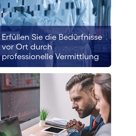
Erfüllen Sie die Bedürfnisse
vor Ort durch
professionelle Vermittlung