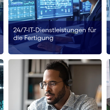
24/7-IT-Dienst­leistungen für
die Fertigung