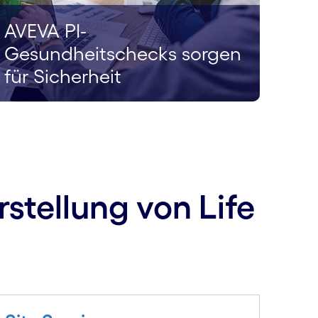
AVEVA PI-
Gesundheitschecks sorgen
für Sicherheit
stellung von Life