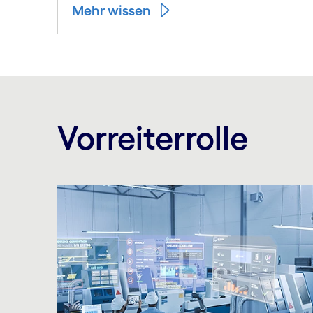
Mehr wissen
Vorreiterrolle