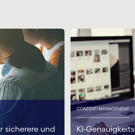
CONTENT-MANAGEMENT
r sicherere und
KI-Genauigkeits