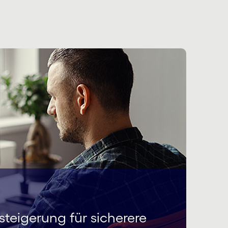
steigerung für sicherere