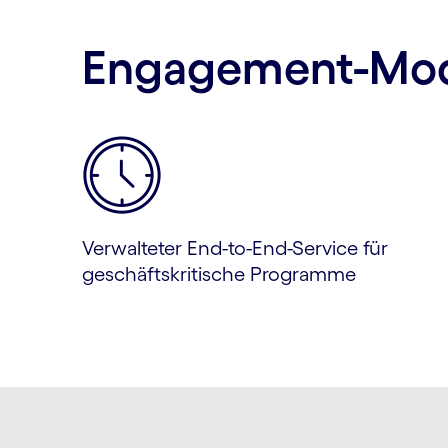
Engagement-Mod
Verwalteter End-to-End-Service für
geschäftskritische Programme