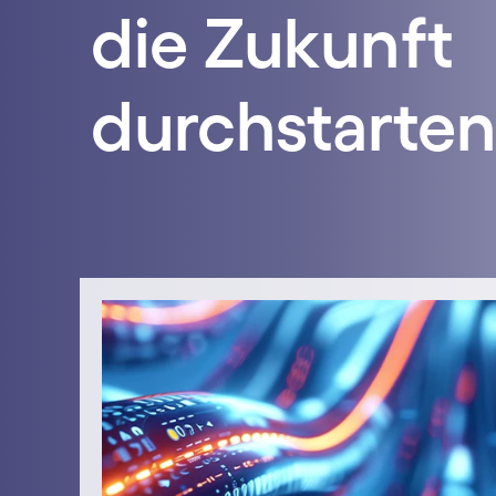
die Zukunft
durchstarten