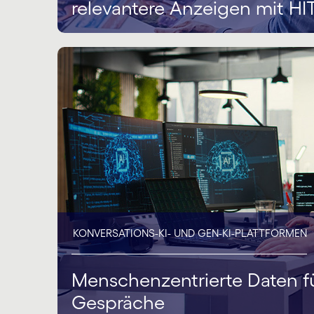
relevantere Anzeigen mit HI
KONVERSATIONS-KI- UND GEN-KI-PLATTFORMEN
Menschenzentrierte Daten für
Gespräche