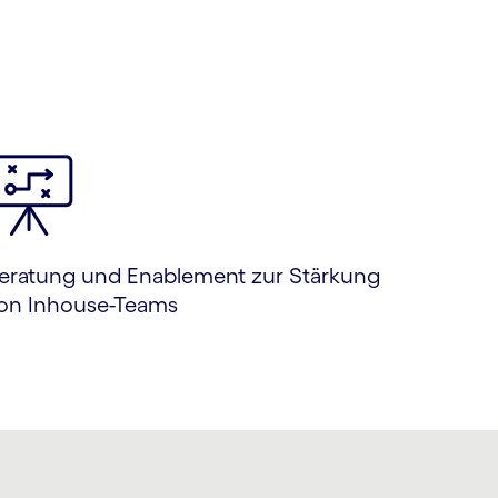
eratung und Enablement zur Stärkung
on Inhouse-Teams