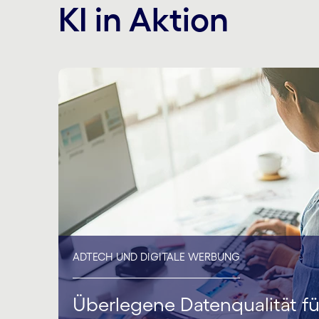
KI in Aktion
ADTECH UND DIGITALE WERBUNG
Überlegene Datenqualität fü