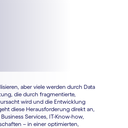
isieren, aber viele werden durch Data
ung, die durch fragmentierte,
ursacht wird und die Entwicklung
geht diese Herausforderung direkt an,
Business Services, IT-Know-how,
haften – in einer optimierten,