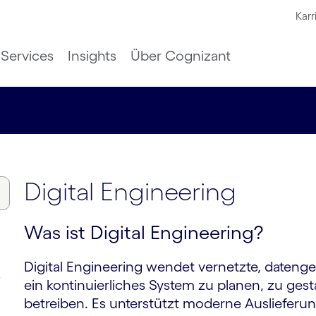
Karr
Services
Insights
Über Cognizant
Digital Engineering
Was ist Digital Engineering?
Digital Engineering wendet vernetzte, dateng
k
ein kontinuierliches System zu planen, zu gest
betreiben. Es unterstützt moderne Auslieferun