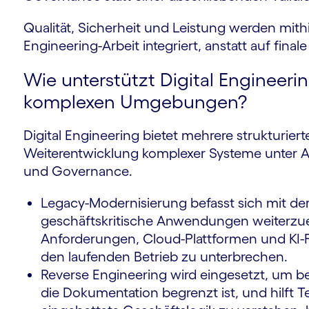
Qualität, Sicherheit und Leistung werden mithil
Engineering-Arbeit integriert, anstatt auf fin
Wie unterstützt Digital Engineeri
komplexen Umgebungen?
Digital Engineering bietet mehrere strukturier
Weiterentwicklung komplexer Systeme unter Au
und Governance.
Legacy-Modernisierung befasst sich mit der
geschäftskritische Anwendungen weiterzue
Anforderungen, Cloud-Plattformen und KI-
den laufenden Betrieb zu unterbrechen.
Reverse Engineering wird eingesetzt, um 
die Dokumentation begrenzt ist, und hilft 