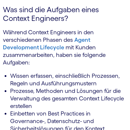
Was sind die Aufgaben eines
Context Engineers?
Während Context Engineers in den
verschiedenen Phasen des
Agent
Development Lifecycle
mit Kunden
zusammenarbeiten, haben sie folgende
Aufgaben:
Wissen erfassen, einschließlich Prozessen,
Regeln und Ausführungsmustern
Prozesse, Methoden und Lösungen für die
Verwaltung des gesamten Context Lifecycle
erstellen
Einbetten von Best Practices in
Governance-, Datenschutz- und
Sicherheitslösungen für den Kontext