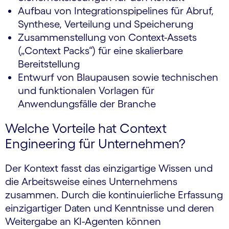
Aufbau von Integrationspipelines für Abruf,
Synthese, Verteilung und Speicherung
Zusammenstellung von Context-Assets
(„Context Packs“) für eine skalierbare
Bereitstellung
Entwurf von Blaupausen sowie technischen
und funktionalen Vorlagen für
Anwendungsfälle der Branche
Welche Vorteile hat Context
Engineering für Unternehmen?
Der Kontext fasst das einzigartige Wissen und
die Arbeitsweise eines Unternehmens
zusammen. Durch die kontinuierliche Erfassung
einzigartiger Daten und Kenntnisse und deren
Weitergabe an KI-Agenten können