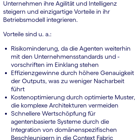
Unternehmen ihre Agilität und Intelligenz
steigern und einzigartige Vorteile in ihr
Betriebsmodell integrieren.
Vorteile sind u. a.:
Risikominderung, da die Agenten weiterhin
mit den Unternehmensstandards und -
vorschriften im Einklang stehen
Effizienzgewinne durch höhere Genauigkeit
der Outputs, was zu weniger Nacharbeit
führt
Kostenoptimierung durch optimierte Muster,
die komplexe Architekturen vermeiden
Schnellere Wertschöpfung für
agentenbasierte Systeme durch die
Integration von domänenspezifischen
Beschleunigern in die Context Fabric