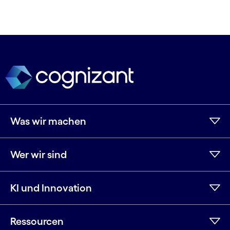
Was wir machen
Wer wir sind
KI und Innovation
Ressourcen