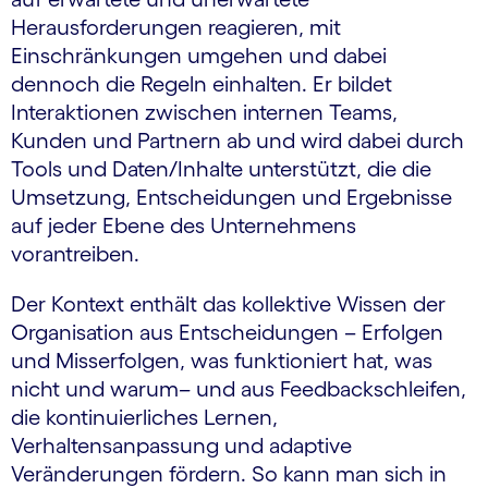
Herausforderungen reagieren, mit
Einschränkungen umgehen und dabei
dennoch die Regeln einhalten. Er bildet
Interaktionen zwischen internen Teams,
Kunden und Partnern ab und wird dabei durch
Tools und Daten/Inhalte unterstützt, die die
Umsetzung, Entscheidungen und Ergebnisse
auf jeder Ebene des Unternehmens
vorantreiben.
Der Kontext enthält das kollektive Wissen der
Organisation aus Entscheidungen – Erfolgen
und Misserfolgen, was funktioniert hat, was
nicht und warum
–
und aus Feedbackschleifen,
die kontinuierliches Lernen,
Verhaltensanpassung und adaptive
Veränderungen fördern. So kann man sich in