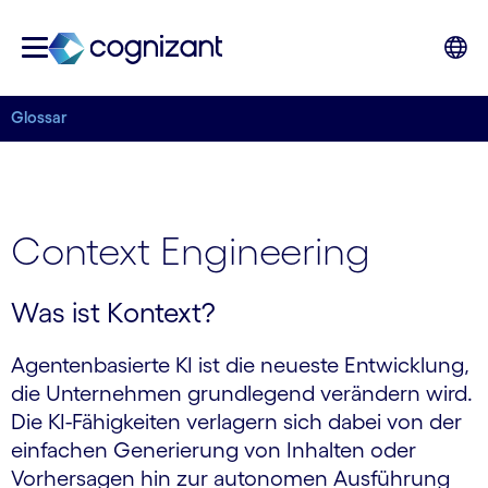
Glossar
Context Engineering
Was ist Kontext?
Agentenbasierte KI ist die neueste Entwicklung,
die Unternehmen grundlegend verändern wird.
Die KI-Fähigkeiten verlagern sich dabei von der
einfachen Generierung von Inhalten oder
Vorhersagen hin zur autonomen Ausführung