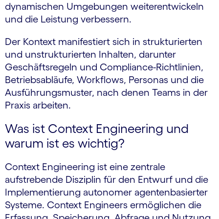
dynamischen Umgebungen weiterentwickeln
und die Leistung verbessern.
Der Kontext manifestiert sich in strukturierten
und unstrukturierten Inhalten, darunter
Geschäftsregeln und Compliance-Richtlinien,
Betriebsabläufe, Workflows, Personas und die
Ausführungsmuster, nach denen Teams in der
Praxis arbeiten.
Was ist Context Engineering und
warum ist es wichtig?
Context Engineering ist eine zentrale
aufstrebende Disziplin für den Entwurf und die
Implementierung autonomer agentenbasierter
Systeme. Context Engineers ermöglichen die
Erfassung, Speicherung, Abfrage und Nutzung