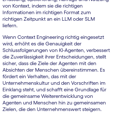
von Kontext, indem sie die richtigen
Informationen im richtigen Format zum
richtigen Zeitpunkt an ein LLM oder SLM
liefern.
Wenn Context Engineering richtig eingesetzt
wird, erhöht es die Genauigkeit der
Schlussfolgerungen von KI-Agenten, verbessert
die Zuverlässigkeit ihrer Entscheidungen, stellt
sicher, dass die Ziele der Agenten mit den
Absichten der Menschen übereinstimmen. Es
fördert ein Verhalten, das mit der
Unternehmenskultur und den Vorschriften im
Einklang steht, und schafft eine Grundlage für
die gemeinsame Weiterentwicklung von
Agenten und Menschen hin zu gemeinsamen
Zielen, die den Unternehmenswert steigern.