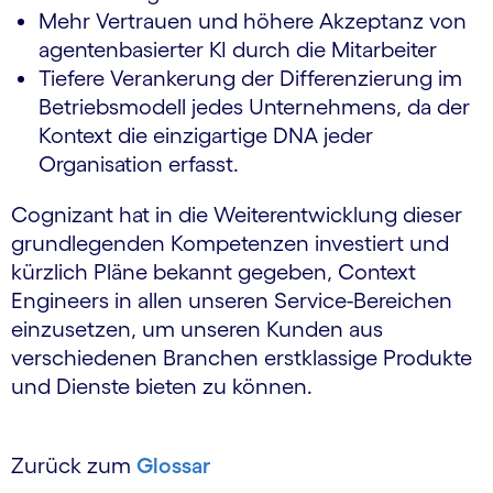
Mehr Vertrauen und höhere Akzeptanz von
agentenbasierter KI durch die Mitarbeiter
Tiefere Verankerung der Differenzierung im
Betriebsmodell jedes Unternehmens, da der
Kontext die einzigartige DNA jeder
Organisation erfasst.
Cognizant hat in die Weiterentwicklung dieser
grundlegenden Kompetenzen investiert und
kürzlich Pläne bekannt gegeben, Context
Engineers in allen unseren Service-Bereichen
einzusetzen, um unseren Kunden aus
verschiedenen Branchen erstklassige Produkte
und Dienste bieten zu können.
Zurück zum
Glossar