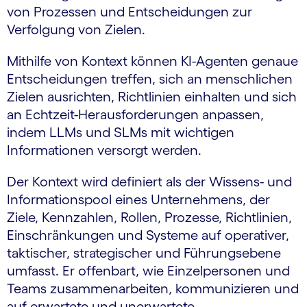
von Prozessen und Entscheidungen zur
Verfolgung von Zielen.
Mithilfe von Kontext können KI-Agenten genaue
Entscheidungen treffen, sich an menschlichen
Zielen ausrichten, Richtlinien einhalten und sich
an Echtzeit-Herausforderungen anpassen,
indem LLMs und SLMs mit wichtigen
Informationen versorgt werden.
Der Kontext wird definiert als der Wissens- und
Informationspool eines Unternehmens, der
Ziele, Kennzahlen, Rollen, Prozesse, Richtlinien,
Einschränkungen und Systeme auf operativer,
taktischer, strategischer und Führungsebene
umfasst. Er offenbart, wie Einzelpersonen und
Teams zusammenarbeiten, kommunizieren und
auf erwartete und unerwartete