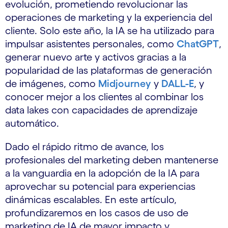
evolución, prometiendo revolucionar las
operaciones de marketing y la experiencia del
cliente. Solo este año, la IA se ha utilizado para
impulsar asistentes personales, como
ChatGPT
,
generar nuevo arte y activos gracias a la
popularidad de las plataformas de generación
de imágenes, como
Midjourney
y
DALL-E
, y
conocer mejor a los clientes al combinar los
data lakes con capacidades de aprendizaje
automático.
Dado el rápido ritmo de avance, los
profesionales del marketing deben mantenerse
a la vanguardia en la adopción de la IA para
aprovechar su potencial para experiencias
dinámicas escalables. En este artículo,
profundizaremos en los casos de uso de
marketing de IA de mayor impacto y