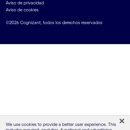
Aviso de privacidad
Aviso de cookies
©2026 Cognizant, todos los derechos reservados
We use cookies to provide a better user experience. This
includes required, analytics, functional and advertising