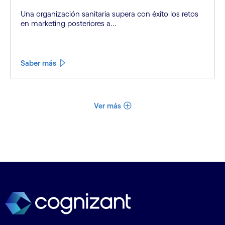
Una organización sanitaria supera con éxito los retos
en marketing posteriores a...
Saber más
Ver más