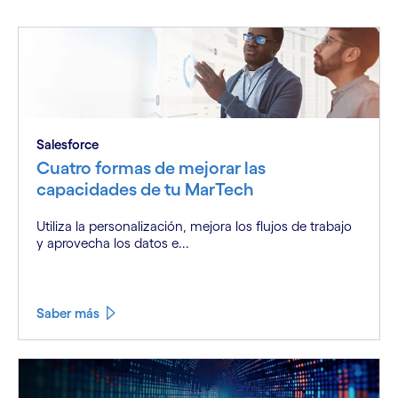
Salesforce
Cuatro formas de mejorar las
capacidades de tu MarTech
Utiliza la personalización, mejora los flujos de trabajo
y aprovecha los datos e...
Saber más