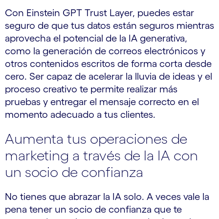
Con Einstein GPT Trust Layer, puedes estar
seguro de que tus datos están seguros mientras
aprovecha el potencial de la IA generativa,
como la generación de correos electrónicos y
otros contenidos escritos de forma corta desde
cero. Ser capaz de acelerar la lluvia de ideas y el
proceso creativo te permite realizar más
pruebas y entregar el mensaje correcto en el
momento adecuado a tus clientes.
Aumenta tus operaciones de
marketing a través de la IA con
un socio de confianza
No tienes que abrazar la IA solo. A veces vale la
pena tener un socio de confianza que te