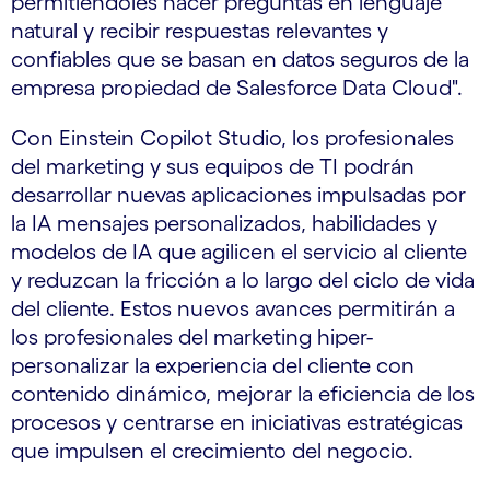
permitiéndoles hacer preguntas en lenguaje
natural y recibir respuestas relevantes y
confiables que se basan en datos seguros de la
empresa propiedad de Salesforce Data Cloud".
Con Einstein Copilot Studio, los profesionales
del marketing y sus equipos de TI podrán
desarrollar nuevas aplicaciones impulsadas por
la IA mensajes personalizados, habilidades y
modelos de IA que agilicen el servicio al cliente
y reduzcan la fricción a lo largo del ciclo de vida
del cliente. Estos nuevos avances permitirán a
los profesionales del marketing hiper-
personalizar la experiencia del cliente con
contenido dinámico, mejorar la eficiencia de los
procesos y centrarse en iniciativas estratégicas
que impulsen el crecimiento del negocio.