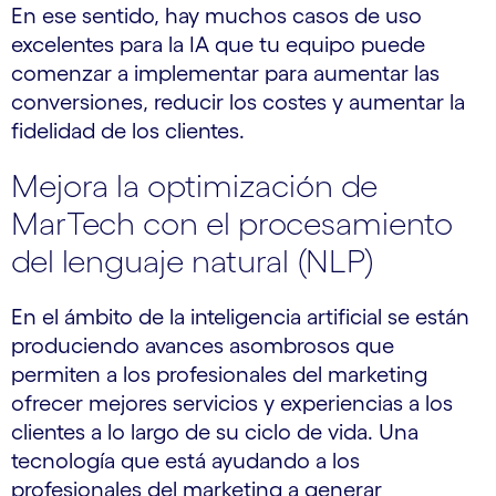
En ese sentido, hay muchos casos de uso
excelentes para la IA que tu equipo puede
comenzar a implementar para aumentar las
conversiones, reducir los costes y aumentar la
fidelidad de los clientes.
Mejora la optimización de
MarTech con el procesamiento
del lenguaje natural (NLP)
En el ámbito de la inteligencia artificial se están
produciendo avances asombrosos que
permiten a los profesionales del marketing
ofrecer mejores servicios y experiencias a los
clientes a lo largo de su ciclo de vida. Una
tecnología que está ayudando a los
profesionales del marketing a generar