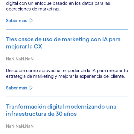
digital con un enfoque basado en los datos para las
operaciones de marketing.
Saber más
Tres casos de uso de marketing con IA para
mejorar la CX
NaN.NaN.NaN
Descubre cómo aprovechar el poder de la IA para mejorar tu
estrategia de marketing y mejorar la experiencia del cliente.
Saber más
Tranformación digital modernizando una
infraestructura de 30 años
NaN.NaN.NaN