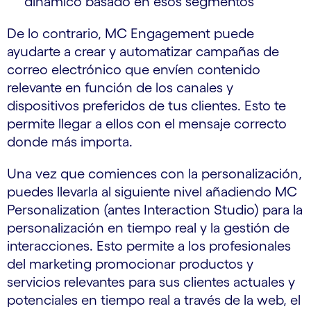
dinámico basado en esos segmentos
De lo contrario, MC Engagement puede
ayudarte a crear y automatizar campañas de
correo electrónico que envíen contenido
relevante en función de los canales y
dispositivos preferidos de tus clientes. Esto te
permite llegar a ellos con el mensaje correcto
donde más importa.
Una vez que comiences con la personalización,
puedes llevarla al siguiente nivel añadiendo MC
Personalization (antes Interaction Studio) para la
personalización en tiempo real y la gestión de
interacciones. Esto permite a los profesionales
del marketing promocionar productos y
servicios relevantes para sus clientes actuales y
potenciales en tiempo real a través de la web, el