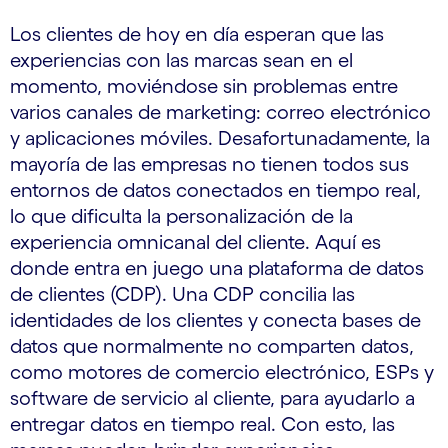
Los clientes de hoy en día esperan que las
experiencias con las marcas sean en el
momento, moviéndose sin problemas entre
varios canales de marketing: correo electrónico
y aplicaciones móviles. Desafortunadamente, la
mayoría de las empresas no tienen todos sus
entornos de datos conectados en tiempo real,
lo que dificulta la personalización de la
experiencia omnicanal del cliente. Aquí es
donde entra en juego una plataforma de datos
de clientes (CDP). Una CDP concilia las
identidades de los clientes y conecta bases de
datos que normalmente no comparten datos,
como motores de comercio electrónico, ESPs y
software de servicio al cliente, para ayudarlo a
entregar datos en tiempo real. Con esto, las