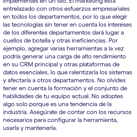
implementes en un silo. El marketing está
entrelazado con otros esfuerzos empresariales
en todos los departamentos, por lo que elegir
las tecnologías sin tener en cuenta los intereses
de los diferentes departamentos dará lugar a
cuellos de botella y otras ineficiencias. Por
ejemplo, agregar varias herramientas a la vez
podría generar una carga de alto rendimiento
en su CRM principal y otras plataformas de
datos esenciales, lo que ralentizaría los sistemas
y afectaría a otros departamentos. No olvides
tener en cuenta la formación y el conjunto de
habilidades de tu equipo actual. No adoptes
algo solo porque es una tendencia de la
industria. Asegúrate de contar con los recursos
necesarios para configurar la herramienta,
usarla y mantenerla.