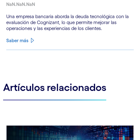
NaN.NaN.NaN
Una empresa bancaria aborda la deuda tecnológica con la
evaluación de Cognizant, lo que permite mejorar las
operaciones y las experiencias de los clientes.
Saber más
See less
See more
Artículos relacionados