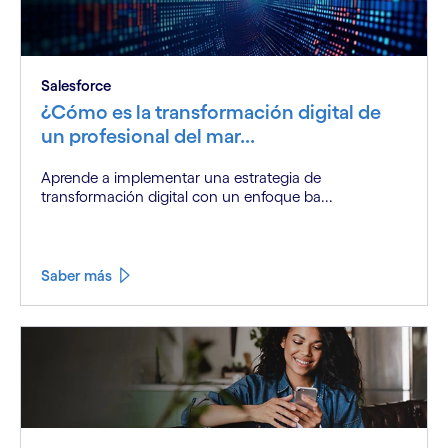
Salesforce
¿Cómo es la transformación digital de
un profesional del mar...
Aprende a implementar una estrategia de
transformación digital con un enfoque ba...
Saber más