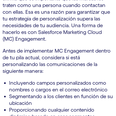
traten como una persona cuando contactan
con ellas. Esa es una razón para garantizar que
tu estrategia de personalización supera las
necesidades de tu audiencia. Una forma de
hacerlo es con Salesforce Marketing Cloud
(MC) Engagement.
Antes de implementar MC Engagement dentro
de tu pila actual, considera si está
personalizando las comunicaciones de la
siguiente manera:
Incluyendo campos personalizados como
nombres o cargos en el correo electrónico
Segmentando a los clientes en función de su
ubicación
Proporcionando cualquier contenido