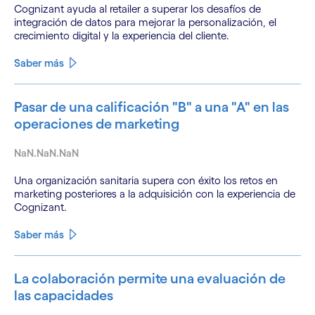
Cognizant ayuda al retailer a superar los desafíos de
integración de datos para mejorar la personalización, el
crecimiento digital y la experiencia del cliente.
Saber más
Pasar de una calificación "B" a una "A" en las
operaciones de marketing
NaN.NaN.NaN
Una organización sanitaria supera con éxito los retos en
marketing posteriores a la adquisición con la experiencia de
Cognizant.
Saber más
La colaboración permite una evaluación de
las capacidades