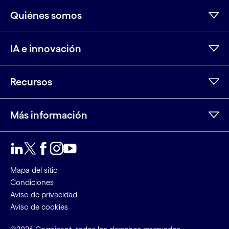
Quiénes somos
IA e innovación
Recursos
Más información
LinkedIn
Twitter
Facebook
Instagram
Youtube
Mapa del sitio
Condiciones
Aviso de privacidad
Aviso de cookies