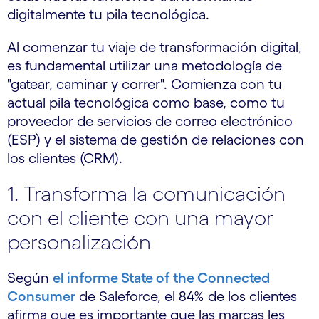
digitalmente tu pila tecnológica.
Al comenzar tu viaje de transformación digital,
es fundamental utilizar una metodología de
"gatear, caminar y correr". Comienza con tu
actual pila tecnológica como base, como tu
proveedor de servicios de correo electrónico
(ESP) y el sistema de gestión de relaciones con
los clientes (CRM).
1. Transforma la comunicación
con el cliente con una mayor
personalización
Según
el informe State of the Connected
Consumer
de Saleforce, el 84% de los clientes
afirma que es importante que las marcas les