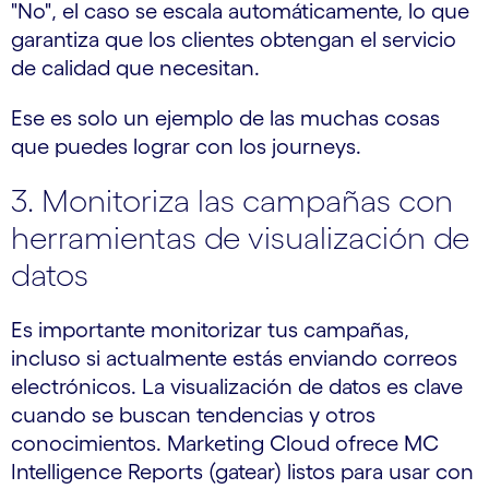
"No", el caso se escala automáticamente, lo que
garantiza que los clientes obtengan el servicio
de calidad que necesitan.
Ese es solo un ejemplo de las muchas cosas
que puedes lograr con los journeys.
3. Monitoriza las campañas con
herramientas de visualización de
datos
Es importante monitorizar tus campañas,
incluso si actualmente estás enviando correos
electrónicos. La visualización de datos es clave
cuando se buscan tendencias y otros
conocimientos. Marketing Cloud ofrece MC
Intelligence Reports (gatear) listos para usar con