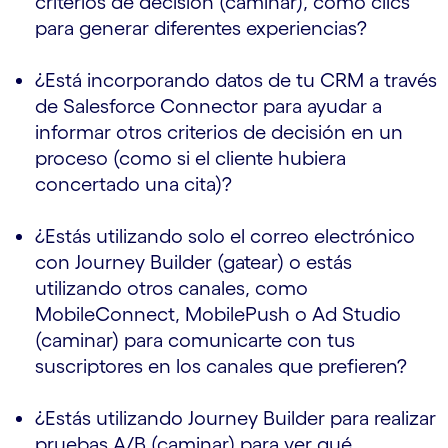
criterios de decisión (caminar), como clics
para generar diferentes experiencias?
¿Está incorporando datos de tu CRM a través
de Salesforce Connector para ayudar a
informar otros criterios de decisión en un
proceso (como si el cliente hubiera
concertado una cita)?
¿Estás utilizando solo el correo electrónico
con Journey Builder (gatear) o estás
utilizando otros canales, como
MobileConnect, MobilePush o Ad Studio
(caminar) para comunicarte con tus
suscriptores en los canales que prefieren?
¿Estás utilizando Journey Builder para realizar
pruebas A/B (caminar) para ver qué