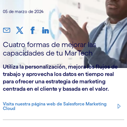
05 de marzo de 2024
Cuatro formas de mejorar las
capacidades de tu MarTech
Utiliza la personalización, mejora los flujos de
trabajo y aprovecha los datos en tiempo real
para ofrecer una estrategia de marketing
centrada en el cliente y basada en el valor.
Visita nuestra página web de Salesforce Marketing
Cloud