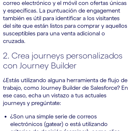
correo electrónico y el móvil con ofertas únicas
y específicas. La puntuación de engagement
también es útil para identificar a los visitantes
del site que están listos para comprar y aquellos
susceptibles para una venta adicional o
cruzada.
2. Crea journeys personalizados
con Journey Builder
¿Estás utilizando alguna herramienta de flujo de
trabajo, como Journey Builder de Salesforce? En
ese caso, echa un vistazo a tus actuales
journeys y pregúntate:
¿Son una simple serie de correos
electrónicos (gatear) o está utilizando