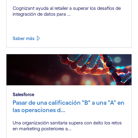
Cognizant ayuda al retailer a superar los desafíos de
integración de datos para ...
Saber más
Salesforce
Pasar de una calificación "B" a una "A" en
las operaciones d...
Una organización sanitaria supera con éxito los retos
en marketing posteriores a...