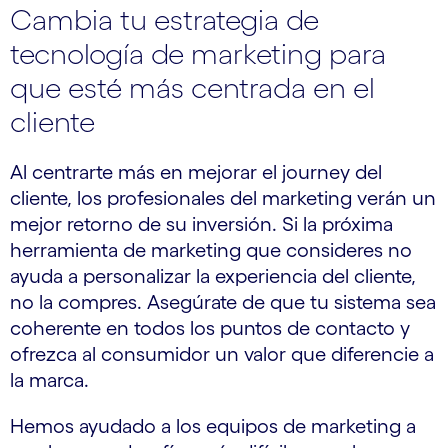
Cambia tu estrategia de
tecnología de marketing para
que esté más centrada en el
cliente
Al centrarte más en mejorar el journey del
cliente, los profesionales del marketing verán un
mejor retorno de su inversión. Si la próxima
herramienta de marketing que consideres no
ayuda a personalizar la experiencia del cliente,
no la compres. Asegúrate de que tu sistema sea
coherente en todos los puntos de contacto y
ofrezca al consumidor un valor que diferencie a
la marca.
Hemos ayudado a los equipos de marketing a