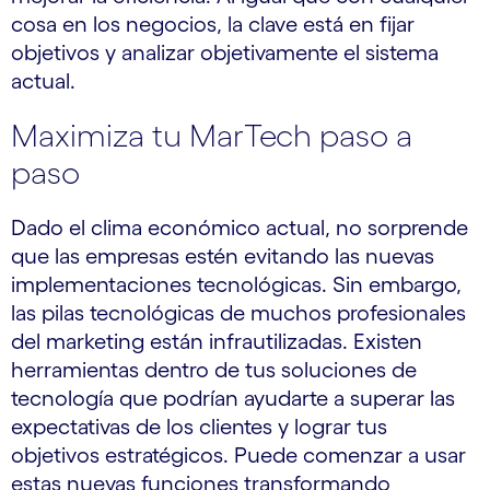
cosa en los negocios, la clave está en fijar
objetivos y analizar objetivamente el sistema
actual.
Maximiza tu MarTech paso a
paso
Dado el clima económico actual, no sorprende
que las empresas estén evitando las nuevas
implementaciones tecnológicas. Sin embargo,
las pilas tecnológicas de muchos profesionales
del marketing están infrautilizadas. Existen
herramientas dentro de tus soluciones de
tecnología que podrían ayudarte a superar las
expectativas de los clientes y lograr tus
objetivos estratégicos. Puede comenzar a usar
estas nuevas funciones transformando