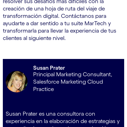
resolver sus desafíos más difíciles con la
creación de una hoja de ruta del viaje de
transformación digital. Contáctanos para
ayudarte a dar sentido a tu suite MarTech y
transformarla para llevar la experiencia de tus
clientes al siguiente nivel.
Susan Prater
Principal Marketing Consultant,
Salesforce Marketing Cloud
Practice
Susan Prater es una consultora con
experiencia en la elaboración de estrategias y