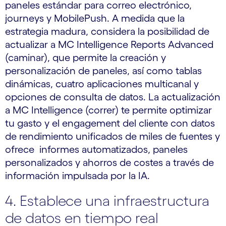
paneles estándar para correo electrónico,
journeys y MobilePush. A medida que la
estrategia madura, considera la posibilidad de
actualizar a MC Intelligence Reports Advanced
(caminar), que permite la creación y
personalización de paneles, así como tablas
dinámicas, cuatro aplicaciones multicanal y
opciones de consulta de datos. La actualización
a MC Intelligence (correr) te permite optimizar
tu gasto y el engagement del cliente con datos
de rendimiento unificados de miles de fuentes y
ofrece informes automatizados, paneles
personalizados y ahorros de costes a través de
información impulsada por la IA.
4. Establece una infraestructura
de datos en tiempo real