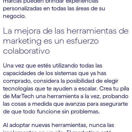
marcas pueden brindar experiencias
personalizadas en todas las áreas de su
negocio.
La mejora de las herramientas de
marketing es un esfuerzo
colaborativo
Una vez que estés utilizando todas las
capacidades de los sistemas que ya has
comprado, considera la posibilidad de elegir
tecnologías que te ayuden a escalar. Crea tu pila
de MarTech una herramienta a la vez, probando
las cosas a medida que avanzas para asegurarte
de que todo funcione sin problemas.
Al adoptar nuevas herramientas, nunca las