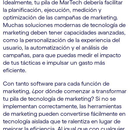
Idealmente, tu pila de MarTech debería facilitar
la planificación, ejecución, medición y
optimización de las campañas de marketing.
Muchas soluciones modernas de tecnología de
marketing deben tener capacidades avanzadas,
como la personalización de la experiencia del
usuario, la automatización y el análisis de
campañas, para que puedas medir el impacto
de tus tácticas e impulsar un gasto más
eficiente.
Con tanto software para cada función de
marketing, ¿por dónde comenzar a transformar
tu pila de tecnología de marketing? Si no se
implementan correctamente, las herramientas
de marketing pueden convertirse fácilmente en
tecnología aislada que te ralentiza en lugar de
mejorar la eficiencia. Al igual que con cualquier