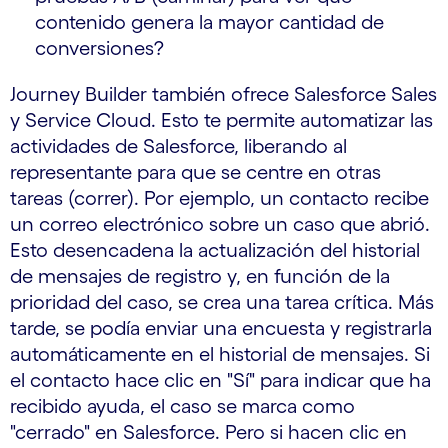
contenido genera la mayor cantidad de
conversiones?
Journey Builder también ofrece Salesforce Sales
y Service Cloud. Esto te permite automatizar las
actividades de Salesforce, liberando al
representante para que se centre en otras
tareas (correr). Por ejemplo, un contacto recibe
un correo electrónico sobre un caso que abrió.
Esto desencadena la actualización del historial
de mensajes de registro y, en función de la
prioridad del caso, se crea una tarea crítica. Más
tarde, se podía enviar una encuesta y registrarla
automáticamente en el historial de mensajes. Si
el contacto hace clic en "Sí" para indicar que ha
recibido ayuda, el caso se marca como
"cerrado" en Salesforce. Pero si hacen clic en