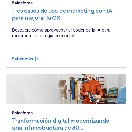
Salesforce
Tres casos de uso de marketing con IA
para mejorar la CX
Descubre cómo aprovechar el poder de la IA para
mejorar tu estrategia de marketi...
Saber más
Salesforce
Tranformación digital modernizando
una infraestructura de 30...