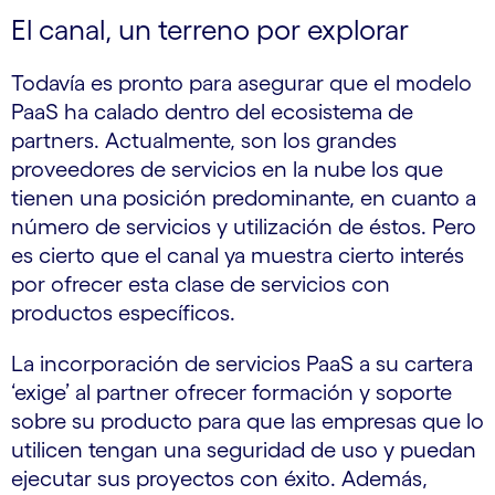
El canal, un terreno por explorar
Todavía es pronto para asegurar que el modelo
PaaS ha calado dentro del ecosistema de
partners. Actualmente, son los grandes
proveedores de servicios en la nube los que
tienen una posición predominante, en cuanto a
número de servicios y utilización de éstos. Pero
es cierto que el canal ya muestra cierto interés
por ofrecer esta clase de servicios con
productos específicos.
La incorporación de servicios PaaS a su cartera
‘exige’ al partner ofrecer formación y soporte
sobre su producto para que las empresas que lo
utilicen tengan una seguridad de uso y puedan
ejecutar sus proyectos con éxito. Además,