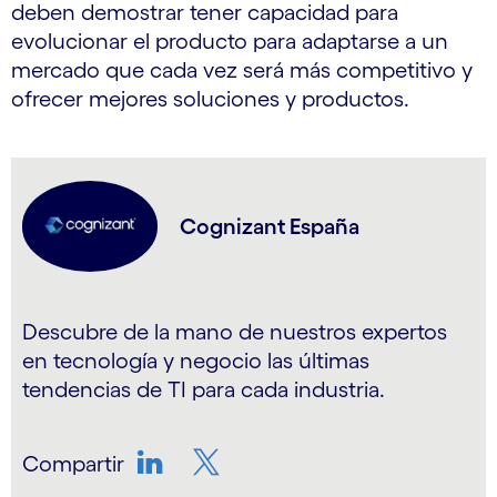
deben demostrar tener capacidad para
evolucionar el producto para adaptarse a un
mercado que cada vez será más competitivo y
ofrecer mejores soluciones y productos.
Cognizant España
Descubre de la mano de nuestros expertos
en tecnología y negocio las últimas
tendencias de TI para cada industria.
Compartir
LinkedIn
Twitter