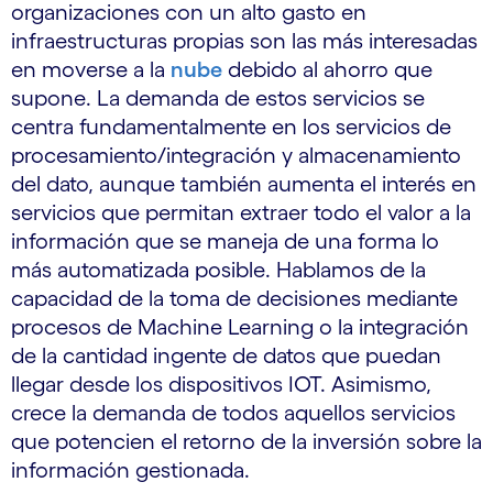
organizaciones con un alto gasto en
infraestructuras propias son las más interesadas
en moverse a la
nube
debido al ahorro que
supone. La demanda de estos servicios se
centra fundamentalmente en los servicios de
procesamiento/integración y almacenamiento
del dato, aunque también aumenta el interés en
servicios que permitan extraer todo el valor a la
información que se maneja de una forma lo
más automatizada posible. Hablamos de la
capacidad de la toma de decisiones mediante
procesos de Machine Learning o la integración
de la cantidad ingente de datos que puedan
llegar desde los dispositivos IOT. Asimismo,
crece la demanda de todos aquellos servicios
que potencien el retorno de la inversión sobre la
información gestionada.