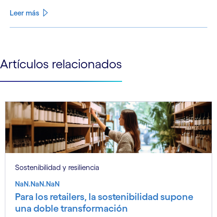
Leer más
See less
See more
Artículos relacionados
Sostenibilidad y resiliencia
NaN.NaN.NaN
Para los retailers, la sostenibilidad supone
una doble transformación