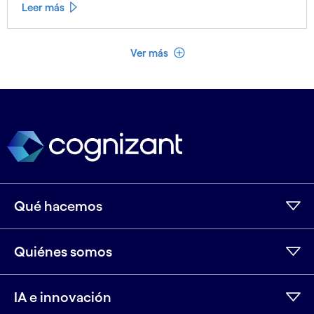
Leer más
Ver menos
Ver más
Qué hacemos
Quiénes somos
IA e innovación