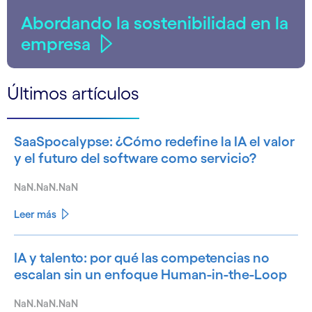
Abordando la sostenibilidad en la
empresa
Últimos artículos
SaaSpocalypse: ¿Cómo redefine la IA el valor
y el futuro del software como servicio?
NaN.NaN.NaN
Leer más
IA y talento: por qué las competencias no
escalan sin un enfoque Human-in-the-Loop
NaN.NaN.NaN