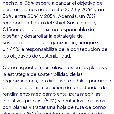
hecho, el 36% espera alcanzar el objetivo de
cero emisiones netas entre 2033 y 2044 y un
56%, entre 2044 y 2054. Además, un 76%
reconoce la figura del Chief Sustainability
Officer como el máximo responsable de
diseñar y desarrollar la estrategia de
sostenibilidad de la organización, aunque solo
un 44% le responsabiliza de la consecución de
los objetivos de sostenibilidad.
Como aspectos más relevantes en los planes y
la estrategia de sostenibilidad de las
organizaciones, los directivos señalan por orden
de importancia: la creación de un estándar de
rendimiento medioambiental para medir las
iniciativas propias, (60%) vincular los objetivos
con planes y trazar una hoja de ruta de cómo
alcanzarlo (54%) y contemplar el impacto de