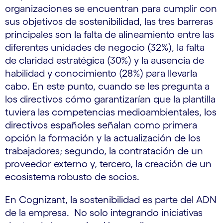
organizaciones se encuentran para cumplir con
sus objetivos de sostenibilidad, las tres barreras
principales son la falta de alineamiento entre las
diferentes unidades de negocio (32%), la falta
de claridad estratégica (30%) y la ausencia de
habilidad y conocimiento (28%) para llevarla
cabo. En este punto, cuando se les pregunta a
los directivos cómo garantizarían que la plantilla
tuviera las competencias medioambientales, los
directivos españoles señalan como primera
opción la formación y la actualización de los
trabajadores; segundo, la contratación de un
proveedor externo y, tercero, la creación de un
ecosistema robusto de socios.
En Cognizant, la sostenibilidad es parte del ADN
de la empresa. No solo integrando iniciativas