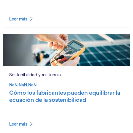
Leer más
Sostenibilidad y resiliencia
NaN.NaN.NaN
Cómo los fabricantes pueden equilibrar la
ecuación de la sostenibilidad
Leer más