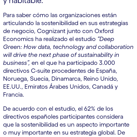
y habitable.
Para saber cómo las organizaciones están
articulando la sostenibilidad en sus estrategias
de negocio, Cognizant junto con Oxford
Economics ha realizado el estudio
“Deep
Green: How data, technology and collaboration
will drive the next phase of sustainability in
business”,
en el que ha participado 3.000
directivos C-suite procedentes de España,
Noruega, Suecia, Dinamarca, Reino Unido,
EE.UU., Emiratos Árabes Unidos, Canadá y
Francia.
De acuerdo con el estudio, el 62% de los
directivos españoles participantes considera
que la sostenibilidad es un aspecto importante
o muy importante en su estrategia global. De