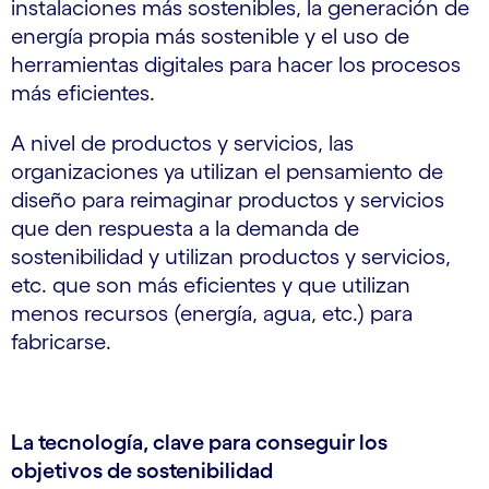
instalaciones más sostenibles, la generación de
energía propia más sostenible y el uso de
herramientas digitales para hacer los procesos
más eficientes.
A nivel de productos y servicios, las
organizaciones ya utilizan el pensamiento de
diseño para reimaginar productos y servicios
que den respuesta a la demanda de
sostenibilidad y utilizan productos y servicios,
etc. que son más eficientes y que utilizan
menos recursos (energía, agua, etc.) para
fabricarse.
La tecnología, clave para conseguir los
objetivos de sostenibilidad