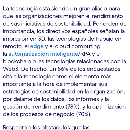
La tecnología está siendo un gran aliado para
que las organizaciones mejoren el rendimiento
de sus iniciativas de sostenibilidad. Por orden de
importancia, los directivos españoles señalan la
impresión en 3D, las tecnologías de trabajo en
remoto, el
edge
y el cloud computing,
la
automatización inteligente
/RPA y el
blockchain o las tecnologías relacionadas con la
Web3. De hecho, un 86% de los encuestados
cita a la tecnología como el elemento más
importante a la hora de implementar sus
estrategias de sostenibilidad en la organización,
por delante de los datos, los informes y la
gestión del rendimiento (78%), y la optimización
de los procesos de negocio (70%).
Respecto a los obstáculos que las