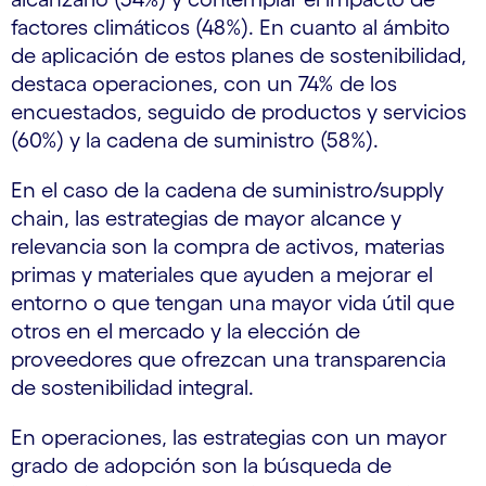
factores climáticos (48%). En cuanto al ámbito
de aplicación de estos planes de sostenibilidad,
destaca operaciones, con un 74% de los
encuestados, seguido de productos y servicios
(60%) y la cadena de suministro (58%).
En el caso de la cadena de suministro/supply
chain, las estrategias de mayor alcance y
relevancia son la compra de activos, materias
primas y materiales que ayuden a mejorar el
entorno o que tengan una mayor vida útil que
otros en el mercado y la elección de
proveedores que ofrezcan una transparencia
de sostenibilidad integral.
En operaciones, las estrategias con un mayor
grado de adopción son la búsqueda de