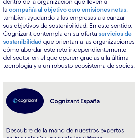
dentro de la organización que lleven a
la
compañía al objetivo cero emisiones netas
,
también ayudando a las empresas a alcanzar
sus objetivos de sostenibilidad. En este sentido,
Cognizant contempla en su oferta
servicios de
sostenibilidad
que orientan a las organizaciones
cómo abordar este reto independientemente
del sector en el que operen gracias a la última
tecnología y a un robusto ecosistema de socios.
Cognizant España
Descubre de la mano de nuestros expertos