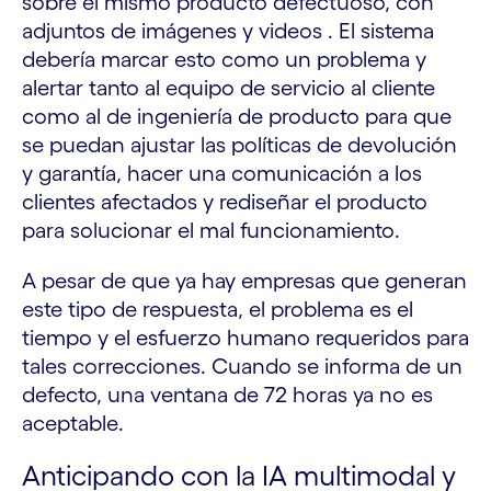
sobre el mismo producto defectuoso, con
adjuntos de imágenes y videos . El sistema
debería marcar esto como un problema y
alertar tanto al equipo de servicio al cliente
como al de ingeniería de producto para que
se puedan ajustar las políticas de devolución
y garantía, hacer una comunicación a los
clientes afectados y rediseñar el producto
para solucionar el mal funcionamiento.
A pesar de que ya hay empresas que generan
este tipo de respuesta, el problema es el
tiempo y el esfuerzo humano requeridos para
tales correcciones. Cuando se informa de un
defecto, una ventana de 72 horas ya no es
aceptable.
Anticipando con la IA multimodal y