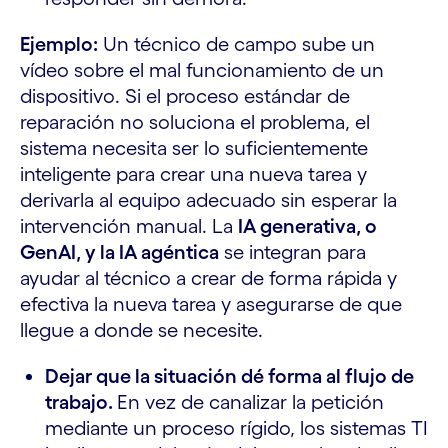
Ejemplo:
Un técnico de campo sube un
vídeo sobre el mal funcionamiento de un
dispositivo. Si el proceso estándar de
reparación no soluciona el problema, el
sistema necesita ser lo suficientemente
inteligente para crear una nueva tarea y
derivarla al equipo adecuado sin esperar la
intervención manual. La
IA generativa, o
GenAI, y la IA agéntica
se integran para
ayudar al técnico a crear de forma rápida y
efectiva la nueva tarea y asegurarse de que
llegue a donde se necesite.
Dejar que la situación dé forma al flujo de
trabajo.
En vez de canalizar la petición
mediante un proceso rígido, los sistemas TI