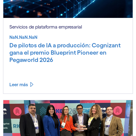
Servicios de plataforma empresarial
NaN.NaN.NaN
De pilotos de IA a producción: Cognizant
gana el premio Blueprint Pioneer en
Pegaworld 2026
Leer más