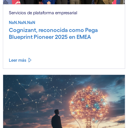
Servicios de plataforma empresarial
NaN.NaN.NaN
Cognizant, reconocida como Pega
Blueprint Pioneer 2025 en EMEA
Leer más