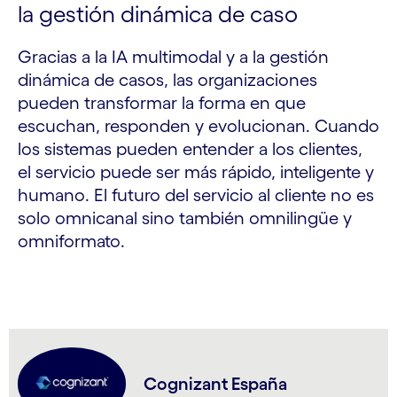
la gestión dinámica de caso
Gracias a la IA multimodal y a la gestión
dinámica de casos, las organizaciones
pueden transformar la forma en que
escuchan, responden y evolucionan. Cuando
los sistemas pueden entender a los clientes,
el servicio puede ser más rápido, inteligente y
humano. El futuro del servicio al cliente no es
solo omnicanal sino también omnilingüe y
omniformato.
Cognizant España