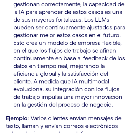
gestionan correctamente, la capacidad de
la IA para aprender de estos casos es una
de sus mayores fortalezas. Los LLMs
pueden ser continuamente ajustados para
gestionar mejor estos casos en el futuro.
Esto crea un modelo de empresa flexible,
en el que los flujos de trabajo se afinan
continuamente en base al feedback de los
datos en tiempo real, mejorando la
eficiencia global y la satisfacción del
cliente. A medida que IA multimodal
evoluciona, su integración con los flujos
de trabajo impulsa una mayor innovación
en la gestión del proceso de negocio.
Ejemplo
: Varios clientes envían mensajes de
texto, llaman y envían correos electrónicos