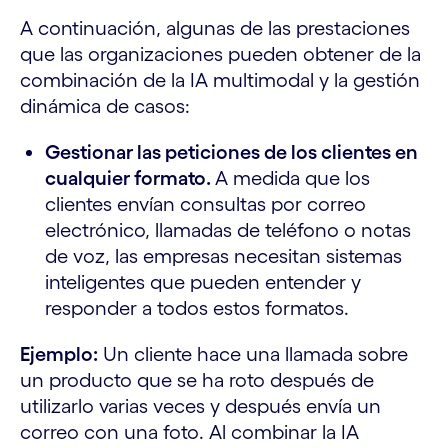
A continuación, algunas de las prestaciones
que las organizaciones pueden obtener de la
combinación de la IA multimodal y la gestión
dinámica de casos:
Gestionar las peticiones de los clientes en
cualquier formato.
A medida que los
clientes envían consultas por correo
electrónico, llamadas de teléfono o notas
de voz, las empresas necesitan sistemas
inteligentes que pueden entender y
responder a todos estos formatos.
Ejemplo:
Un cliente hace una llamada sobre
un producto que se ha roto después de
utilizarlo varias veces y después envía un
correo con una foto. Al combinar la IA