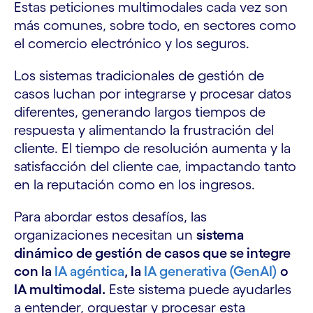
Estas peticiones multimodales cada vez son
más comunes, sobre todo, en sectores como
el comercio electrónico y los seguros.
Los sistemas tradicionales de gestión de
casos luchan por integrarse y procesar datos
diferentes, generando largos tiempos de
respuesta y alimentando la frustración del
cliente. El tiempo de resolución aumenta y la
satisfacción del cliente cae, impactando tanto
en la reputación como en los ingresos.
Para abordar estos desafíos, las
organizaciones necesitan un
sistema
dinámico de gestión de casos que se integre
con la
IA agéntica
, la
IA generativa (GenAI)
o
IA multimodal.
Este sistema puede ayudarles
a entender, orquestar y procesar esta