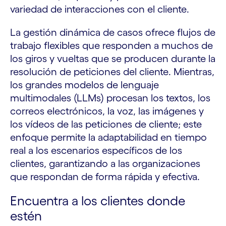
variedad de interacciones con el cliente.
La gestión dinámica de casos ofrece flujos de
trabajo flexibles que responden a muchos de
los giros y vueltas que se producen durante la
resolución de peticiones del cliente. Mientras,
los grandes modelos de lenguaje
multimodales (LLMs) procesan los textos, los
correos electrónicos, la voz, las imágenes y
los vídeos de las peticiones de cliente; este
enfoque permite la adaptabilidad en tiempo
real a los escenarios específicos de los
clientes, garantizando a las organizaciones
que respondan de forma rápida y efectiva.
Encuentra a los clientes donde
estén