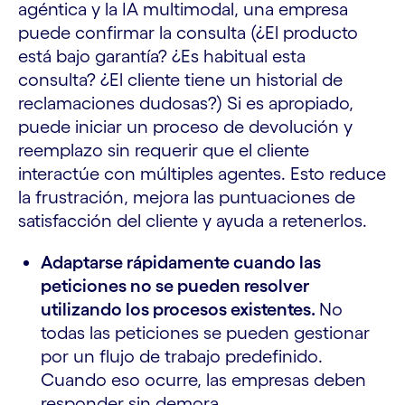
agéntica y la IA multimodal, una empresa
puede confirmar la consulta (¿El producto
está bajo garantía? ¿Es habitual esta
consulta? ¿El cliente tiene un historial de
reclamaciones dudosas?) Si es apropiado,
puede iniciar un proceso de devolución y
reemplazo sin requerir que el cliente
interactúe con múltiples agentes. Esto reduce
la frustración, mejora las puntuaciones de
satisfacción del cliente y ayuda a retenerlos.
Adaptarse rápidamente cuando las
peticiones no se pueden resolver
utilizando los procesos existentes.
No
todas las peticiones se pueden gestionar
por un flujo de trabajo predefinido.
Cuando eso ocurre, las empresas deben
responder sin demora.