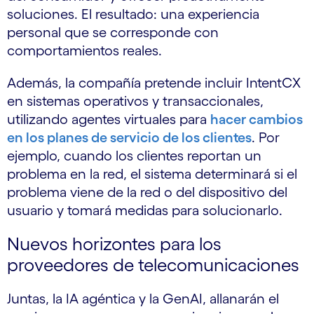
soluciones. El resultado: una experiencia
personal que se corresponde con
comportamientos reales.
Además, la compañía pretende incluir IntentCX
en sistemas operativos y transaccionales,
utilizando agentes virtuales para
hacer cambios
en los planes de servicio de los clientes
. Por
ejemplo, cuando los clientes reportan un
problema en la red, el sistema determinará si el
problema viene de la red o del dispositivo del
usuario y tomará medidas para solucionarlo.
Nuevos horizontes para los
proveedores de telecomunicaciones
Juntas, la IA agéntica y la GenAI, allanarán el