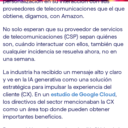
personalización en su interacción con sus
proveedores de telecomunicaciones que el que
obtiene, digamos, con Amazon.
No solo esperan que su proveedor de servicios
de telecomunicaciones (CSP) sepan quiénes
son, cuándo interactuar con ellos, también que
cualquier incidencia se resuelva ahora, no en
una semana.
La industria ha recibido un mensaje alto y claro
y ve en la IA generativa como una solución
estratégica para impulsar la experiencia del
cliente (CX). En un
estudio de Google Cloud
,
los directivos del sector mencionaban la CX
como un área top donde pueden obtener
importantes beneficios.