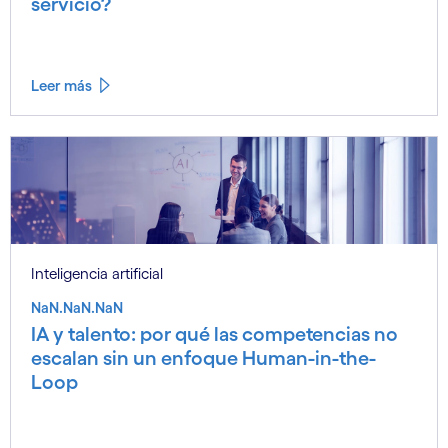
servicio?
Leer más
Inteligencia artificial
NaN.NaN.NaN
IA y talento: por qué las competencias no
escalan sin un enfoque Human-in-the-
Loop