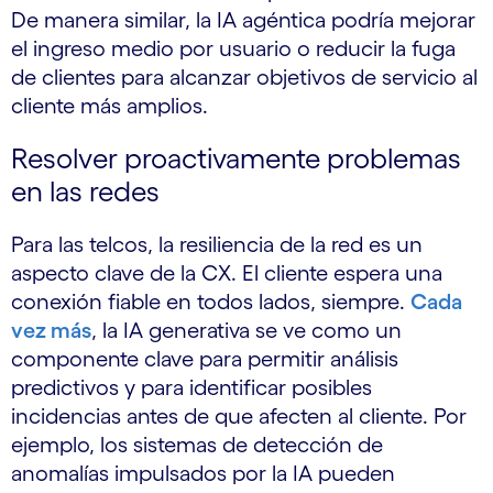
De manera similar, la IA agéntica podría mejorar
el ingreso medio por usuario o reducir la fuga
de clientes para alcanzar objetivos de servicio al
cliente más amplios.
Resolver proactivamente problemas
en las redes
Para las telcos, la resiliencia de la red es un
aspecto clave de la CX. El cliente espera una
conexión fiable en todos lados, siempre.
Cada
vez más
, la IA generativa se ve como un
componente clave para permitir análisis
predictivos y para identificar posibles
incidencias antes de que afecten al cliente. Por
ejemplo, los sistemas de detección de
anomalías impulsados por la IA pueden