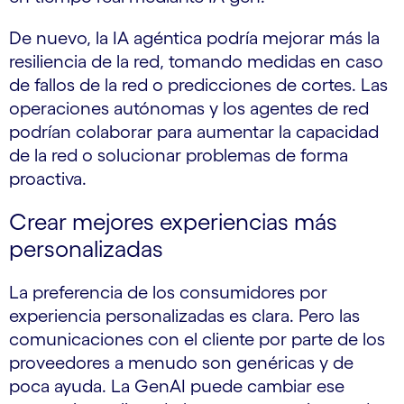
De nuevo, la IA agéntica podría mejorar más la
resiliencia de la red, tomando medidas en caso
de fallos de la red o predicciones de cortes. Las
operaciones autónomas y los agentes de red
podrían colaborar para aumentar la capacidad
de la red o solucionar problemas de forma
proactiva.
Crear mejores experiencias más
personalizadas
La preferencia de los consumidores por
experiencia personalizadas es clara. Pero las
comunicaciones con el cliente por parte de los
proveedores a menudo son genéricas y de
poca ayuda. La GenAI puede cambiar ese