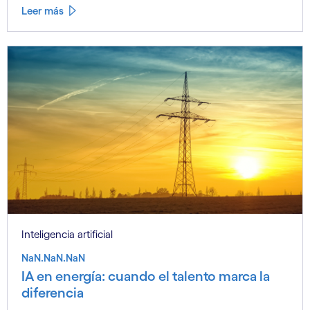
Leer más
Inteligencia artificial
NaN.NaN.NaN
IA en energía: cuando el talento marca la
diferencia