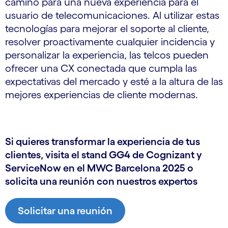
camino para una nueva experiencia para el
usuario de telecomunicaciones. Al utilizar estas
tecnologías para mejorar el soporte al cliente,
resolver proactivamente cualquier incidencia y
personalizar la experiencia, las telcos pueden
ofrecer una CX conectada que cumpla las
expectativas del mercado y esté a la altura de las
mejores experiencias de cliente modernas.
Si quieres transformar la experiencia de tus
clientes, visita el stand GG4 de Cognizant y
ServiceNow en el MWC Barcelona 2025 o
solicita una reunión con nuestros expertos
Solicitar una reunión