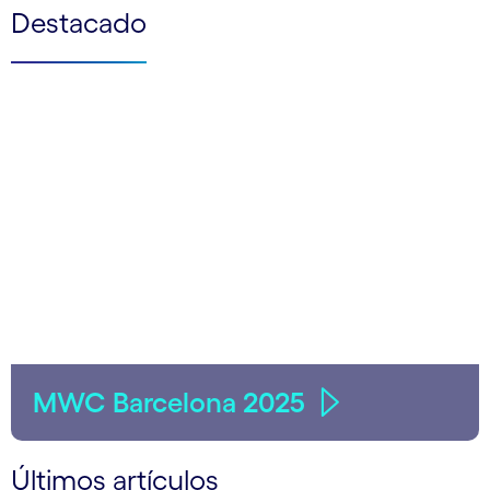
Destacado
MWC Barcelona 2025
Últimos artículos