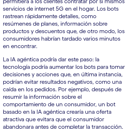
permitiera a los clientes contratar por sí mismos
servicios de internet 5G en el hogar. Los bots
rastrean rápidamente detalles, como
resúmenes de planes, información sobre
productos y descuentos que, de otro modo, los
consumidores habrían tardado varios minutos
en encontrar.
La IA agéntica podría dar este paso: la
tecnología podría aumentar los bots para tomar
decisiones y acciones que, en última instancia,
podrían evitar resultados negativos, como una
caída en los pedidos. Por ejemplo, después de
resumir la información sobre el
comportamiento de un consumidor, un bot
basado en la IA agéntica crearía una oferta
atractiva que evitara que el consumidor
abandonara antes de completar la transacción.