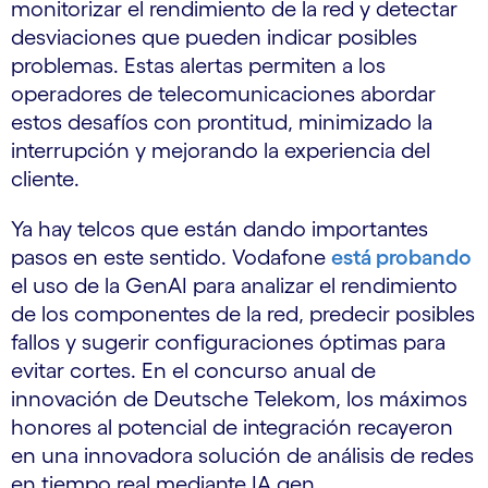
monitorizar el rendimiento de la red y detectar
desviaciones que pueden indicar posibles
problemas. Estas alertas permiten a los
operadores de telecomunicaciones abordar
estos desafíos con prontitud, minimizado la
interrupción y mejorando la experiencia del
cliente.
Ya hay telcos que están dando importantes
pasos en este sentido. Vodafone
está probando
el uso de la GenAI para analizar el rendimiento
de los componentes de la red, predecir posibles
fallos y sugerir configuraciones óptimas para
evitar cortes. En el concurso anual de
innovación de Deutsche Telekom, los máximos
honores al potencial de integración recayeron
en una innovadora solución de análisis de redes
en tiempo real mediante IA gen.