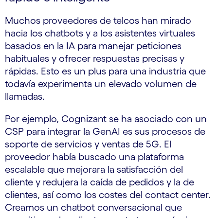
Muchos proveedores de telcos han mirado
hacia los chatbots y a los asistentes virtuales
basados en la IA para manejar peticiones
habituales y ofrecer respuestas precisas y
rápidas. Esto es un plus para una industria que
todavía experimenta un elevado volumen de
llamadas.
Por ejemplo, Cognizant se ha asociado con un
CSP para integrar la GenAI es sus procesos de
soporte de servicios y ventas de 5G. El
proveedor había buscado una plataforma
escalable que mejorara la satisfacción del
cliente y redujera la caída de pedidos y la de
clientes, así como los costes del contact center.
Creamos un chatbot conversacional que