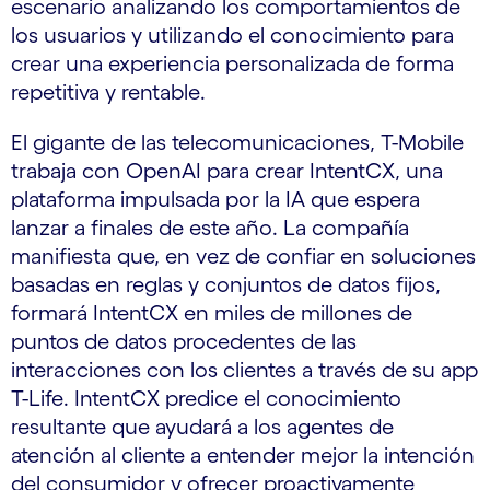
escenario analizando los comportamientos de
los usuarios y utilizando el conocimiento para
crear una experiencia personalizada de forma
repetitiva y rentable.
El gigante de las telecomunicaciones, T-Mobile
trabaja con OpenAI para crear IntentCX, una
plataforma impulsada por la IA que espera
lanzar a finales de este año. La compañía
manifiesta que, en vez de confiar en soluciones
basadas en reglas y conjuntos de datos fijos,
formará IntentCX en miles de millones de
puntos de datos procedentes de las
interacciones con los clientes a través de su app
T-Life. IntentCX predice el conocimiento
resultante que ayudará a los agentes de
atención al cliente a entender mejor la intención
del consumidor y ofrecer proactivamente