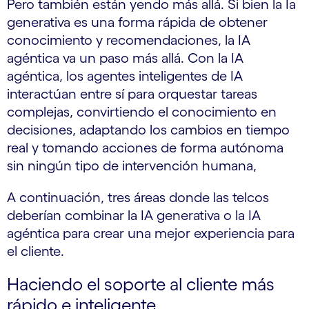
Pero también están yendo más allá. Si bien la Ia
generativa es una forma rápida de obtener
conocimiento y recomendaciones, la IA
agéntica va un paso más allá. Con la IA
agéntica, los agentes inteligentes de IA
interactúan entre sí para orquestar tareas
complejas, convirtiendo el conocimiento en
decisiones, adaptando los cambios en tiempo
real y tomando acciones de forma autónoma
sin ningún tipo de intervención humana,
A continuación, tres áreas donde las telcos
deberían combinar la IA generativa o la IA
agéntica para crear una mejor experiencia para
el cliente.
Haciendo el soporte al cliente más
rápido e inteligente