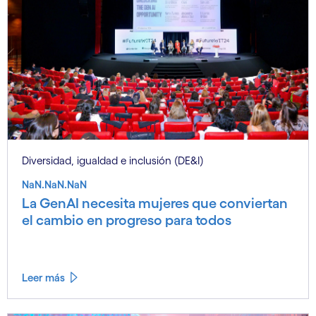
Diversidad, igualdad e inclusión (DE&I)
NaN.NaN.NaN
La GenAI necesita mujeres que conviertan
el cambio en progreso para todos
Leer más