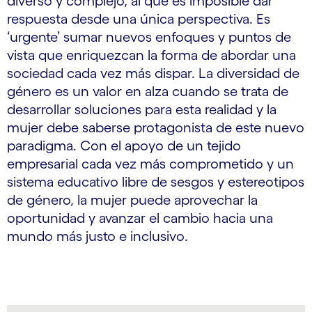
diverso y complejo, al que es imposible dar
respuesta desde una única perspectiva. Es
‘urgente’ sumar nuevos enfoques y puntos de
vista que enriquezcan la forma de abordar una
sociedad cada vez más dispar. La diversidad de
género es un valor en alza cuando se trata de
desarrollar soluciones para esta realidad y la
mujer debe saberse protagonista de este nuevo
paradigma. Con el apoyo de un tejido
empresarial cada vez más comprometido y un
sistema educativo libre de sesgos y estereotipos
de género, la mujer puede aprovechar la
oportunidad y avanzar el cambio hacia una
mundo más justo e inclusivo.