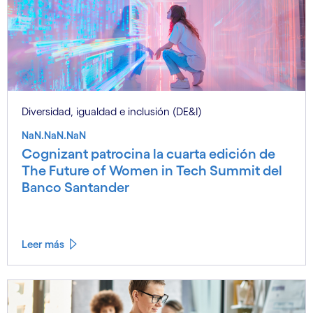
Diversidad, igualdad e inclusión (DE&I)
NaN.NaN.NaN
Cognizant patrocina la cuarta edición de
The Future of Women in Tech Summit del
Banco Santander
Leer más