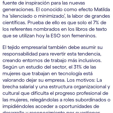
fuente de inspiración para las nuevas
generaciones. El conocido como efecto Matilda
ha ‘silenciado o minimizado’, la labor de grandes
científicas. Prueba de ello es que solo el 7% de
los referentes nombrados en los libros de texto
que se utilizan hoy la ESO son femeninos.
El tejido empresarial también debe asumir su
responsabilidad para revertir esta tendencia,
creando entornos de trabajo más inclusivos.
Según un estudio del sector, el 31% de las
mujeres que trabajan en tecnología está
valorando dejar su empresa. Los motivos: La
brecha salarial y una estructura organizacional y
cultural que dificulta el progreso profesional de
las mujeres, relegándolas a roles subordinados o
impidiéndoles acceder a oportunidades de
desarrollo y reconocimiento por cuestiones,