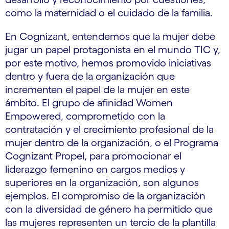
como la maternidad o el cuidado de la familia.
En Cognizant, entendemos que la mujer debe
jugar un papel protagonista en el mundo TIC y,
por este motivo, hemos promovido iniciativas
dentro y fuera de la organización que
incrementen el papel de la mujer en este
ámbito. El grupo de afinidad Women
Empowered, comprometido con la
contratación y el crecimiento profesional de la
mujer dentro de la organización, o el Programa
Cognizant Propel, para promocionar el
liderazgo femenino en cargos medios y
superiores en la organización, son algunos
ejemplos. El compromiso de la organización
con la diversidad de género ha permitido que
las mujeres representen un tercio de la plantilla