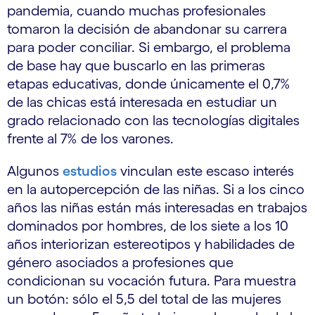
pandemia, cuando muchas profesionales
tomaron la decisión de abandonar su carrera
para poder conciliar. Si embargo, el problema
de base hay que buscarlo en las primeras
etapas educativas, donde únicamente el 0,7%
de las chicas está interesada en estudiar un
grado relacionado con las tecnologías digitales
frente al 7% de los varones.
Algunos
estudios
vinculan este escaso interés
en la autopercepción de las niñas. Si a los cinco
años las niñas están más interesadas en trabajos
dominados por hombres, de los siete a los 10
años interiorizan estereotipos y habilidades de
género asociados a profesiones que
condicionan su vocación futura. Para muestra
un botón: sólo el 5,5 del total de las mujeres