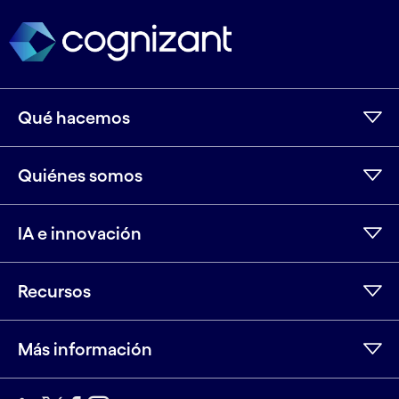
Qué hacemos
Quiénes somos
IA e innovación
Recursos
Más información