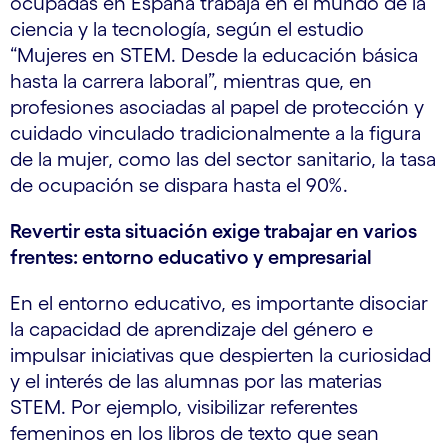
ocupadas en España trabaja en el mundo de la
ciencia y la tecnología, según el estudio
“Mujeres en STEM. Desde la educación básica
hasta la carrera laboral”, mientras que, en
profesiones asociadas al papel de protección y
cuidado vinculado tradicionalmente a la figura
de la mujer, como las del sector sanitario, la tasa
de ocupación se dispara hasta el 90%.
Revertir esta situación exige trabajar en varios
frentes: entorno educativo y empresarial
En el entorno educativo, es importante disociar
la capacidad de aprendizaje del género e
impulsar iniciativas que despierten la curiosidad
y el interés de las alumnas por las materias
STEM. Por ejemplo, visibilizar referentes
femeninos en los libros de texto que sean