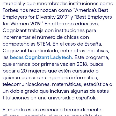
mundial y que renombradas instituciones como
Forbes nos reconozcan como “America’s Best
Employers for Diversity 2019” y “Best Employers
for Women 2019.” En el terreno educativo,
Cognizant trabaja con instituciones para
incrementar el número de chicas con
competencias STEM. En el caso de España,
Cognizant ha articulado, entre otras iniciativas,
las
becas Cognizant Ladytech
. Este programa,
que arranca por primera vez en 2018, busca
becar a 20 mujeres que estén cursando o
quieran cursar una ingeniería informática,
telecomunicaciones, matemáticas, estadística o
un doble grado que incluyan algunas de estas
titulaciones en una universidad española.
El mundo es un escenario tremendamente