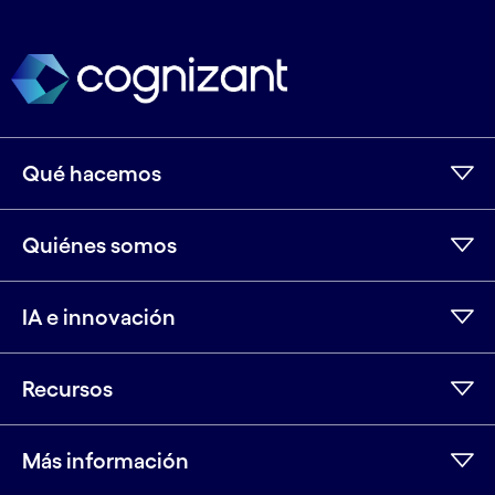
Qué hacemos
Quiénes somos
IA e innovación
Recursos
Más información