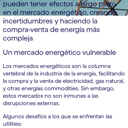
pueden tener efectos a largo plazo
en el mercado energético, creando
incertidumbres y haciendo la
compra-venta de energía más
compleja
Un mercado energético vulnerable
Los mercados energéticos son la columna
vertebral de la industria de la energía, facilitando
la compra y la venta de electricidad, gas natural,
y otras energías commodities. Sin embargo,
estos mercados no son inmunes a las
disrupciones externas.
Algunos desafíos a los que se enfrentan las
utilities: