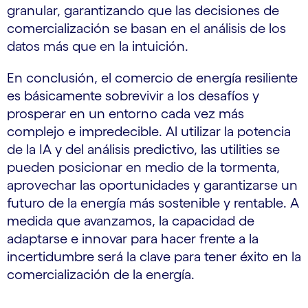
granular, garantizando que las decisiones de
comercialización se basan en el análisis de los
datos más que en la intuición.
En conclusión, el comercio de energía resiliente
es básicamente sobrevivir a los desafíos y
prosperar en un entorno cada vez más
complejo e impredecible. Al utilizar la potencia
de la IA y del análisis predictivo, las utilities se
pueden posicionar en medio de la tormenta,
aprovechar las oportunidades y garantizarse un
futuro de la energía más sostenible y rentable. A
medida que avanzamos, la capacidad de
adaptarse e innovar para hacer frente a la
incertidumbre será la clave para tener éxito en la
comercialización de la energía.