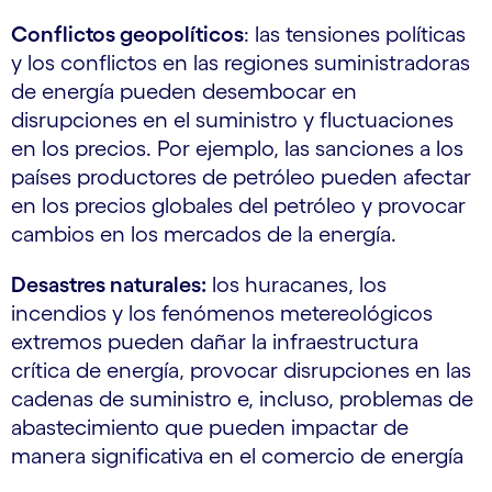
Conflictos geopolíticos
: las tensiones políticas
y los conflictos en las regiones suministradoras
de energía pueden desembocar en
disrupciones en el suministro y fluctuaciones
en los precios. Por ejemplo, las sanciones a los
países productores de petróleo pueden afectar
en los precios globales del petróleo y provocar
cambios en los mercados de la energía.
Desastres naturales:
los huracanes, los
incendios y los fenómenos metereológicos
extremos pueden dañar la infraestructura
crítica de energía, provocar disrupciones en las
cadenas de suministro e, incluso, problemas de
abastecimiento que pueden impactar de
manera significativa en el comercio de energía