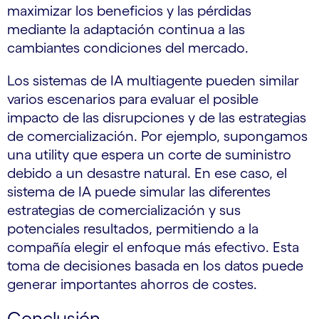
maximizar los beneficios y las pérdidas
mediante la adaptación continua a las
cambiantes condiciones del mercado.
Los sistemas de IA multiagente pueden similar
varios escenarios para evaluar el posible
impacto de las disrupciones y de las estrategias
de comercialización. Por ejemplo, supongamos
una utility que espera un corte de suministro
debido a un desastre natural. En ese caso, el
sistema de IA puede simular las diferentes
estrategias de comercialización y sus
potenciales resultados, permitiendo a la
compañía elegir el enfoque más efectivo. Esta
toma de decisiones basada en los datos puede
generar importantes ahorros de costes.
Conclusión