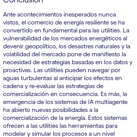
Ante acontecimientos inesperados nunca
vistos, el comercio de energía resiliente se ha
convertido en fundamental para las utilities. La
vulnerabilidad de los mercados energéticos al
devenir geopolítico, los desastres naturales y la
volatilidad del mercado pone de manifiesto la
necesidad de estrategias basadas en los datos y
proactivas. Las utilities pueden navegar por
aguas turbulentas al anticipar los efectos en
cadena y re-evaluar las estrategias de
comercialización en consecuencia. Es más, la
emergencia de los sistemas de IA multiagente
ha abierto nuevas posibilidades a la
comercialización de la energía. Estos sistemas
ofrecen a las utilities las herramientas para
modelar y simular los procesos a un nivel