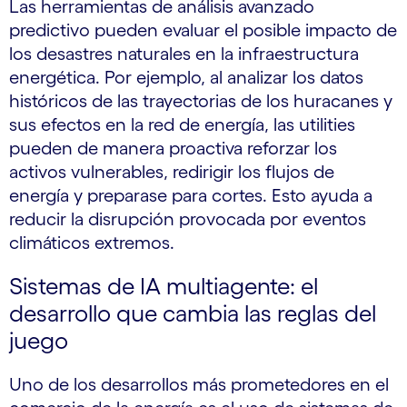
Las herramientas de análisis avanzado
predictivo pueden evaluar el posible impacto de
los desastres naturales en la infraestructura
energética. Por ejemplo, al analizar los datos
históricos de las trayectorias de los huracanes y
sus efectos en la red de energía, las utilities
pueden de manera proactiva reforzar los
activos vulnerables, redirigir los flujos de
energía y preparase para cortes. Esto ayuda a
reducir la disrupción provocada por eventos
climáticos extremos.
Sistemas de IA multiagente: el
desarrollo que cambia las reglas del
juego
Uno de los desarrollos más prometedores en el