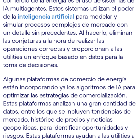
comercio de la energía es el uso de sistemas de
IA multiagentes. Estos sistemas utilizan el poder
de la
inteligencia artificial
para modelar y
simular procesos complejos de mercado con
un detalle sin precedentes. Al hacerlo, eliminan
las conjeturas a la hora de realizar las
operaciones correctas y proporcionan a las
utilities un enfoque basado en datos para la
toma de decisiones.
Algunas plataformas de comercio de energía
están incorporando ya los algoritmos de IA para
optimizar las estrategias de comercialización.
Estas plataformas analizan una gran cantidad de
datos, entre los que se incluyen tendencias de
mercado, histórico de precios y noticias
geopolíticas, para identificar oportunidades y
riesgos. Estas plataformas ayudan a las utilities a