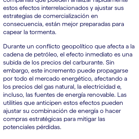
estos efectos interrelacionados y ajustar sus
estrategias de comercialización en
consecuencia, están mejor preparadas para
capear la tormenta.
Durante un conflicto geopolítico que afecta a la
cadena de petróleo, el efecto inmediato es una
subida de los precios del carburante. Sin
embargo, este incremento puede propagarse
por todo el mercado energético, afectando a
los precios del gas natural, la electricidad e,
incluso, las fuentes de energía renovable. Las
utilities que anticipen estos efectos pueden
ajustar su combinación de energía o hacer
compras estratégicas para mitigar las
potenciales pérdidas.