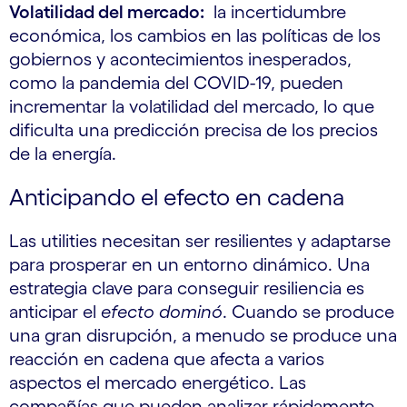
Volatilidad del mercado:
la incertidumbre
económica, los cambios en las políticas de los
gobiernos y acontecimientos inesperados,
como la pandemia del COVID-19, pueden
incrementar la volatilidad del mercado, lo que
dificulta una predicción precisa de los precios
de la energía.
Anticipando el efecto en cadena
Las utilities necesitan ser resilientes y adaptarse
para prosperar en un entorno dinámico. Una
estrategia clave para conseguir resiliencia es
anticipar el
efecto dominó
. Cuando se produce
una gran disrupción, a menudo se produce una
reacción en cadena que afecta a varios
aspectos el mercado energético. Las
compañías que pueden analizar rápidamente