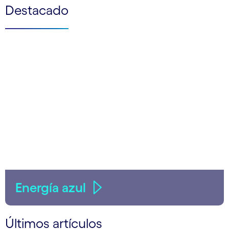
Destacado
Energía azul
Últimos artículos