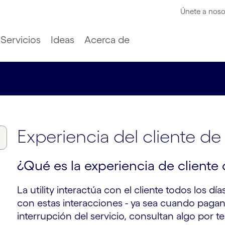
Únete a noso
Servicios
Ideas
Acerca de
Experiencia del cliente de l
¿Qué es la experiencia de cliente d
La utility interactúa con el cliente todos los día
con estas interacciones - ya sea cuando pagan
interrupción del servicio, consultan algo por t