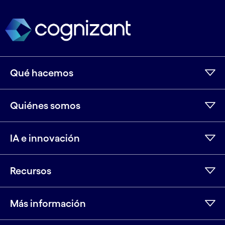
Qué hacemos
Quiénes somos
IA e innovación
Recursos
Más información