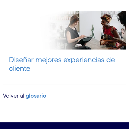
Diseñar mejores experiencias de
cliente
Volver al
glosario