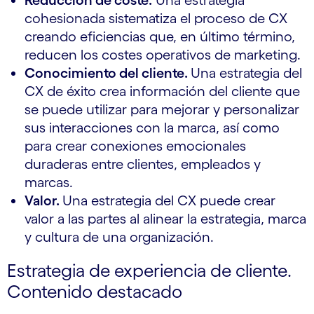
Reducción de coste.
Una estrategia
cohesionada sistematiza el proceso de CX
creando eficiencias que, en último término,
reducen los costes operativos de marketing.
Conocimiento del cliente.
Una estrategia del
CX de éxito crea información del cliente que
se puede utilizar para mejorar y personalizar
sus interacciones con la marca, así como
para crear conexiones emocionales
duraderas entre clientes, empleados y
marcas.
Valor.
Una estrategia del CX puede crear
valor a las partes al alinear la estrategia, marca
y cultura de una organización.
Estrategia de experiencia de cliente.
Contenido destacado