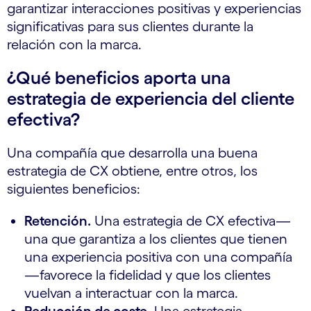
garantizar interacciones positivas y experiencias
significativas para sus clientes durante la
relación con la marca.
¿Qué beneficios aporta una
estrategia de experiencia del cliente
efectiva?
Una compañía que desarrolla una buena
estrategia de CX obtiene, entre otros, los
siguientes beneficios:
Retención.
Una estrategia de CX efectiva—
una que garantiza a los clientes que tienen
una experiencia positiva con una compañía
—favorece la fidelidad y que los clientes
vuelvan a interactuar con la marca.