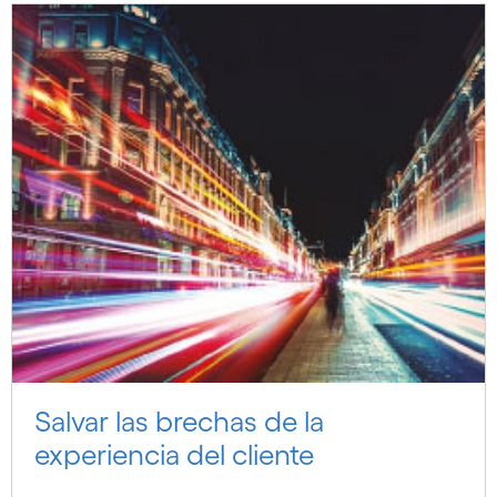
Salvar las brechas de la
experiencia del cliente