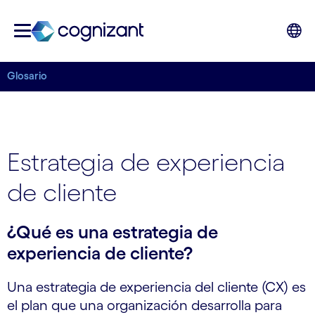
Glosario
Estrategia de experiencia
de cliente
¿Qué es una estrategia de
experiencia de cliente?
Una estrategia de experiencia del cliente (CX) es
el plan que una organización desarrolla para