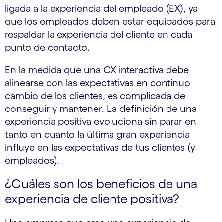
ligada a la experiencia del empleado (EX), ya
que los empleados deben estar equipados para
respaldar la experiencia del cliente en cada
punto de contacto.
En la medida que una CX interactiva debe
alinearse con las expectativas en continuo
cambio de los clientes, es complicada de
conseguir y mantener. La definición de una
experiencia positiva evoluciona sin parar en
tanto en cuanto la última gran experiencia
influye en las expectativas de tus clientes (y
empleados).
¿Cuáles son los beneficios de una
experiencia de cliente positiva?