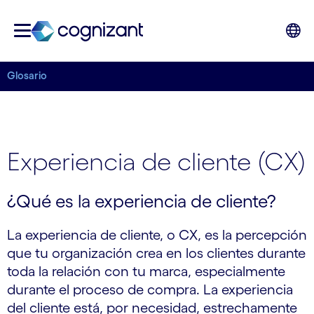
Glosario
Experiencia de cliente (CX)
¿Qué es la experiencia de cliente?
La experiencia de cliente, o CX, es la percepción
que tu organización crea en los clientes durante
toda la relación con tu marca, especialmente
durante el proceso de compra. La experiencia
del cliente está, por necesidad, estrechamente