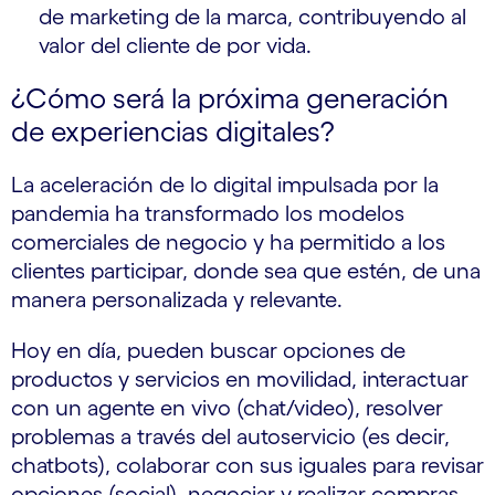
de marketing de la marca, contribuyendo al
valor del cliente de por vida.
¿Cómo será la próxima generación
de experiencias digitales?
La aceleración de lo digital impulsada por la
pandemia ha transformado los modelos
comerciales de negocio y ha permitido a los
clientes participar, donde sea que estén, de una
manera personalizada y relevante.
Hoy en día, pueden buscar opciones de
productos y servicios en movilidad, interactuar
con un agente en vivo (chat/video), resolver
problemas a través del autoservicio (es decir,
chatbots), colaborar con sus iguales para revisar
opciones (social), negociar y realizar compras