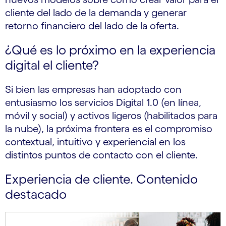
cliente del lado de la demanda y generar
retorno financiero del lado de la oferta.
¿Qué es lo próximo en la experiencia
digital el cliente?
Si bien las empresas han adoptado con
entusiasmo los servicios Digital 1.0 (en línea,
móvil y social) y activos ligeros (habilitados para
la nube), la próxima frontera es el compromiso
contextual, intuitivo y experiencial en los
distintos puntos de contacto con el cliente.
Experiencia de cliente. Contenido
destacado