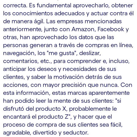
correcta. Es fundamental aprovecharlo, obtener
los conocimientos adecuados y actuar contra él
de manera ágil. Las empresas mencionadas
anteriormente, junto con Amazon, Facebook y
otras, han aprovechado los datos que las
personas generan a través de compras en línea,
navegación, los "me gusta", deslizar,
comentarios, etc., para comprender e, incluso,
anticipar los deseos y necesidades de sus
clientes, y saber la motivación detrás de sus
acciones, con mayor precisión que nunca. Con
esta información, estas marcas aparentemente
han podido leer la mente de sus clientes: "si
disfrutó del producto X, probablemente le
encantará el producto Z", y hacer que el
proceso de compra de sus clientes sea fácil,
agradable, divertido y seductor.