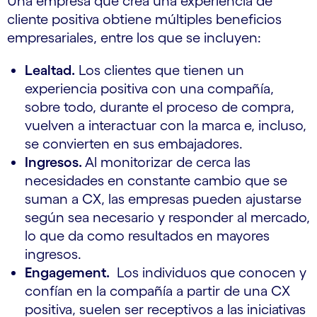
Una empresa que crea una experiencia de
cliente positiva obtiene múltiples beneficios
empresariales, entre los que se incluyen:
Lealtad.
Los clientes que tienen un
experiencia positiva con una compañía,
sobre todo, durante el proceso de compra,
vuelven a interactuar con la marca e, incluso,
se convierten en sus embajadores.
Ingresos.
Al monitorizar de cerca las
necesidades en constante cambio que se
suman a CX, las empresas pueden ajustarse
según sea necesario y responder al mercado,
lo que da como resultados en mayores
ingresos.
Engagement.
Los individuos que conocen y
confían en la compañía a partir de una CX
positiva, suelen ser receptivos a las iniciativas