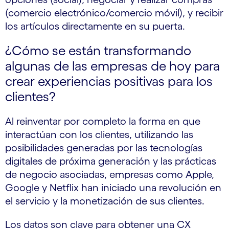
(comercio electrónico/comercio móvil), y recibir
los artículos directamente en su puerta.
¿Cómo se están transformando
algunas de las empresas de hoy para
crear experiencias positivas para los
clientes?
Al reinventar por completo la forma en que
interactúan con los clientes, utilizando las
posibilidades generadas por las tecnologías
digitales de próxima generación y las prácticas
de negocio asociadas, empresas como Apple,
Google y Netflix han iniciado una revolución en
el servicio y la monetización de sus clientes.
Los datos son clave para obtener una CX