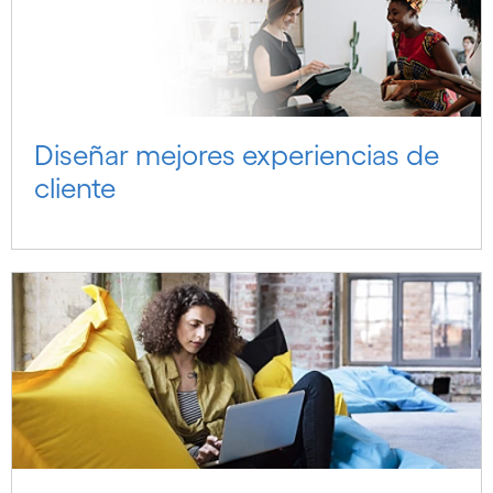
Diseñar mejores experiencias de
cliente