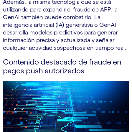
Además, la misma tecnología que se está
utilizando para expandir el fraude de APP, la
GenAI también puede combatirlo. La
inteligencia artificial (IA) generativa o GenAI
desarrolla modelos predictivos para generar
información precisa y actualizada y señalar
cualquier actividad sospechosa en tiempo real.
Contenido destacado de fraude en
pagos push autorizados