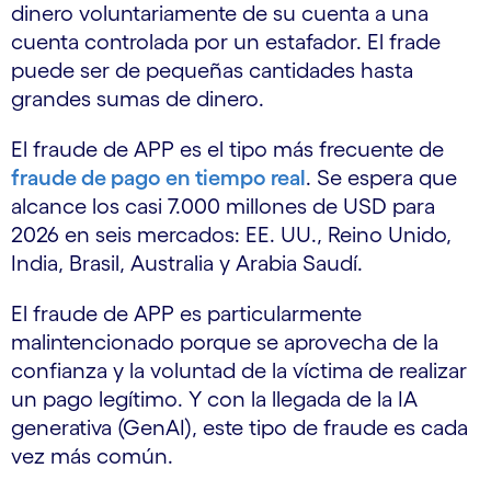
dinero voluntariamente de su cuenta a una
cuenta controlada por un estafador. El frade
puede ser de pequeñas cantidades hasta
grandes sumas de dinero.
El fraude de APP es el tipo más frecuente de
fraude de pago en tiempo real
. Se espera que
alcance los casi 7.000 millones de USD para
2026 en seis mercados: EE. UU., Reino Unido,
India, Brasil, Australia y Arabia Saudí.
El fraude de APP es particularmente
malintencionado porque se aprovecha de la
confianza y la voluntad de la víctima de realizar
un pago legítimo. Y con la llegada de la IA
generativa (GenAI), este tipo de fraude es cada
vez más común.