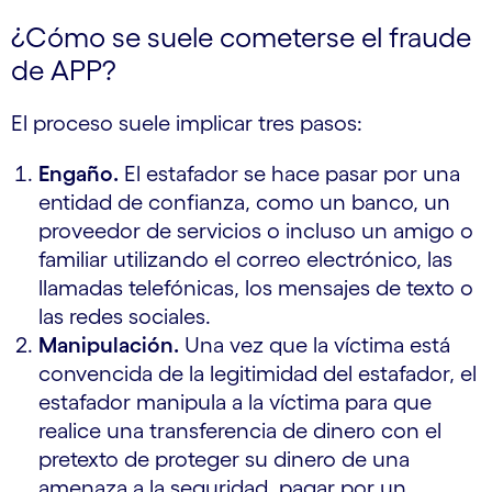
¿Cómo se suele cometerse el fraude
de APP?
El proceso suele implicar tres pasos:
Engaño.
El estafador se hace pasar por una
entidad de confianza, como un banco, un
proveedor de servicios o incluso un amigo o
familiar utilizando el correo electrónico, las
llamadas telefónicas, los mensajes de texto o
las redes sociales.
Manipulación.
Una vez que la víctima está
convencida de la legitimidad del estafador, el
estafador manipula a la víctima para que
realice una transferencia de dinero con el
pretexto de proteger su dinero de una
amenaza a la seguridad, pagar por un