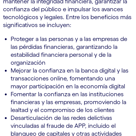
mantener la integridad financiera, garantizar la
confianza del público e impulsar los avances
tecnológicos y legales. Entre los beneficios más
significativos se incluyen:
Proteger a las personas y a las empresas de
las pérdidas financieras, garantizando la
estabilidad financiera personal y de la
organización
Mejorar la confianza en la banca digital y las
transacciones online, fomentando una
mayor participación en la economía digital
Fomentar la confianza en las instituciones
financieras y las empresas, promoviendo la
lealtad y el compromiso de los clientes
Desarticulación de las redes delictivas
vinculadas al fraude de APP, incluido el
blanqueo de capitales y otras actividades