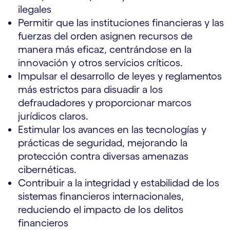
ilegales
Permitir que las instituciones financieras y las
fuerzas del orden asignen recursos de
manera más eficaz, centrándose en la
innovación y otros servicios críticos.
Impulsar el desarrollo de leyes y reglamentos
más estrictos para disuadir a los
defraudadores y proporcionar marcos
jurídicos claros.
Estimular los avances en las tecnologías y
prácticas de seguridad, mejorando la
protección contra diversas amenazas
cibernéticas.
Contribuir a la integridad y estabilidad de los
sistemas financieros internacionales,
reduciendo el impacto de los delitos
financieros