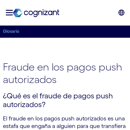
Glosario
Fraude en los pagos push
autorizados
¿Qué es el fraude de pagos push
autorizados?
El fraude en los pagos push autorizados es una
estafa que engaña a alguien para que transfiera