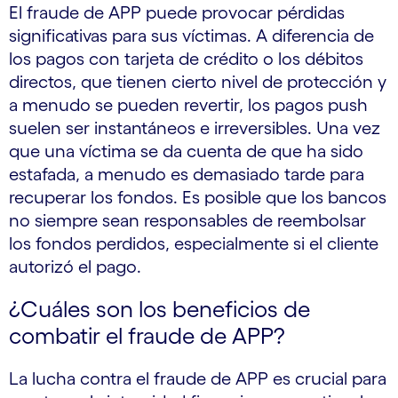
El fraude de APP puede provocar pérdidas
significativas para sus víctimas. A diferencia de
los pagos con tarjeta de crédito o los débitos
directos, que tienen cierto nivel de protección y
a menudo se pueden revertir, los pagos push
suelen ser instantáneos e irreversibles. Una vez
que una víctima se da cuenta de que ha sido
estafada, a menudo es demasiado tarde para
recuperar los fondos. Es posible que los bancos
no siempre sean responsables de reembolsar
los fondos perdidos, especialmente si el cliente
autorizó el pago.
¿Cuáles son los beneficios de
combatir el fraude de APP?
La lucha contra el fraude de APP es crucial para