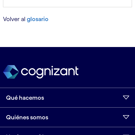
Volver al
glosario
Qué hacemos
Quiénes somos