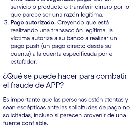
servicio o producto o transferir dinero por lo
que parece ser una razón legítima.
Pago autorizado.
Creyendo que está
realizando una transacción legítima, la
víctima autoriza a su banco a realizar un
pago push (un pago directo desde su
cuenta) a la cuenta especificada por el
estafador.
¿Qué se puede hacer para combatir
el fraude de APP?
Es importante que las personas estén atentas y
sean escépticas ante las solicitudes de pago no
solicitadas, incluso si parecen provenir de una
fuente confiable.