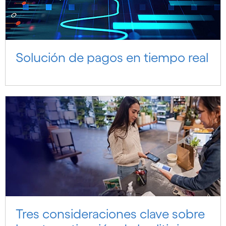
Solución de pagos en tiempo real
Tres consideraciones clave sobre