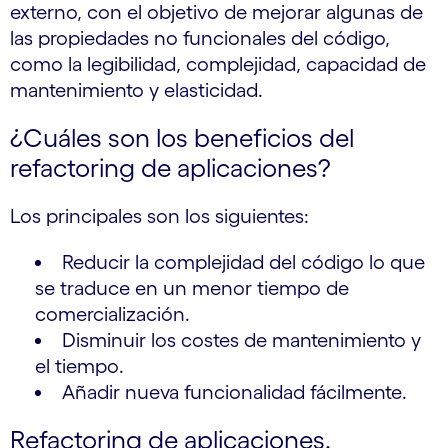
externo, con el objetivo de mejorar algunas de
las propiedades no funcionales del código,
como la legibilidad, complejidad, capacidad de
mantenimiento y elasticidad.
¿Cuáles son los beneficios del
refactoring de aplicaciones?
Los principales son los siguientes:
Reducir la complejidad del código lo que
se traduce en un menor tiempo de
comercialización.
Disminuir los costes de mantenimiento y
el tiempo.
Añadir nueva funcionalidad fácilmente.
Refactoring de aplicaciones.