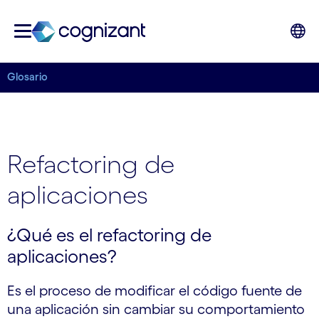
Glosario
Refactoring de
aplicaciones
¿Qué es el refactoring de
aplicaciones?
Es el proceso de modificar el código fuente de
una aplicación sin cambiar su comportamiento