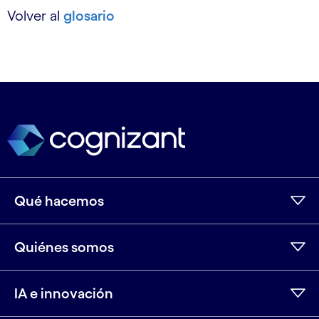
Volver al
glosario
Qué hacemos
Quiénes somos
IA e innovación