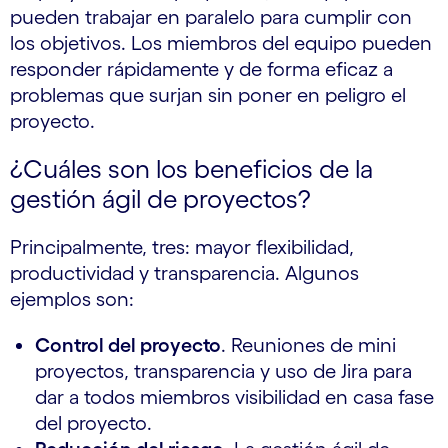
pueden trabajar en paralelo para cumplir con
los objetivos. Los miembros del equipo pueden
responder rápidamente y de forma eficaz a
problemas que surjan sin poner en peligro el
proyecto.
¿Cuáles son los beneficios de la
gestión ágil de proyectos?
Principalmente, tres: mayor flexibilidad,
productividad y transparencia. Algunos
ejemplos son:
Control del proyecto
. Reuniones de mini
proyectos, transparencia y uso de Jira para
dar a todos miembros visibilidad en casa fase
del proyecto.