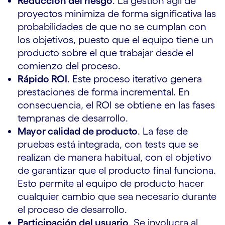
Reducción del riesgo
. La gestión ágil de
proyectos minimiza de forma significativa las
probabilidades de que no se cumplan con
los objetivos, puesto que el equipo tiene un
producto sobre el que trabajar desde el
comienzo del proceso.
Rápido ROI
. Este proceso iterativo genera
prestaciones de forma incremental. En
consecuencia, el ROI se obtiene en las fases
tempranas de desarrollo.
Mayor calidad de producto
. La fase de
pruebas está integrada, con tests que se
realizan de manera habitual, con el objetivo
de garantizar que el producto final funciona.
Esto permite al equipo de producto hacer
cualquier cambio que sea necesario durante
el proceso de desarrollo.
Participación del usuario
. Se involucra al