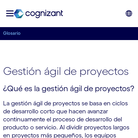
Glosario
Gestión ágil de proyectos
¿Qué es la gestión ágil de proyectos?
La gestión ágil de proyectos se basa en ciclos
de desarrollo corto que hacen avanzar
continuamente el proceso de desarrollo del
producto o servicio. Al dividir proyectos largos
en proyectos más pequeños, los equipos