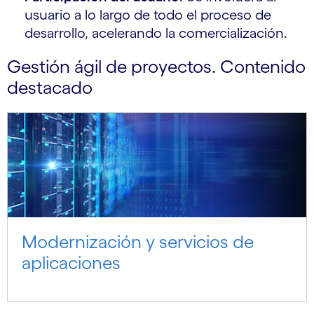
usuario a lo largo de todo el proceso de
desarrollo, acelerando la comercialización.
Gestión ágil de proyectos. Contenido
destacado
Modernización y servicios de
aplicaciones