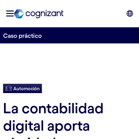
Caso práctico
Automoción
La contabilidad
digital aporta