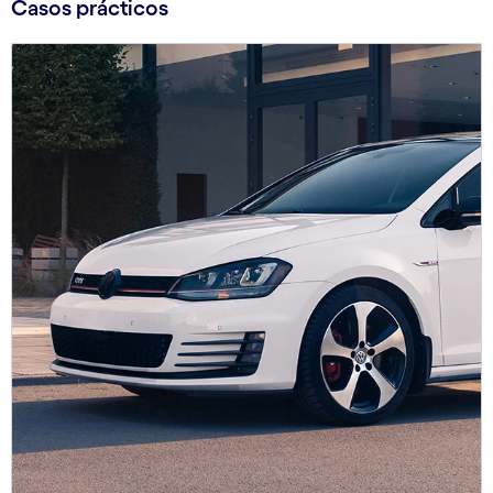
Casos prácticos