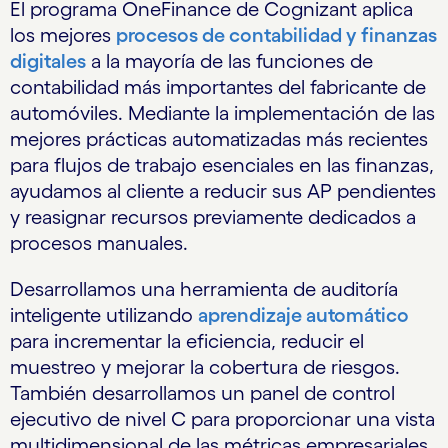
El programa OneFinance de Cognizant aplica
los mejores
procesos de contabilidad y finanzas
digitales
a la mayoría de las funciones de
contabilidad más importantes del fabricante de
automóviles. Mediante la implementación de las
mejores prácticas automatizadas más recientes
para flujos de trabajo esenciales en las finanzas,
ayudamos al cliente a reducir sus AP pendientes
y reasignar recursos previamente dedicados a
procesos manuales.
Desarrollamos una herramienta de auditoría
inteligente utilizando
aprendizaje automático
para incrementar la eficiencia, reducir el
muestreo y mejorar la cobertura de riesgos.
También desarrollamos un panel de control
ejecutivo de nivel C para proporcionar una vista
multidimensional de las métricas empresariales