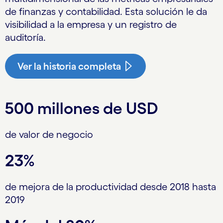
de finanzas y contabilidad. Esta solución le da
visibilidad a la empresa y un registro de
auditoría.
Ver la historia completa
500 millones de USD
de valor de negocio
23%
de mejora de la productividad desde 2018 hasta
2019