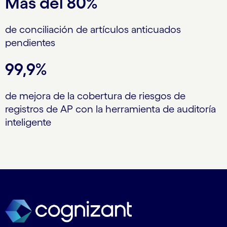
Más del 80%
de conciliación de artículos anticuados
pendientes
99,9%
de mejora de la cobertura de riesgos de
registros de AP con la herramienta de auditoría
inteligente