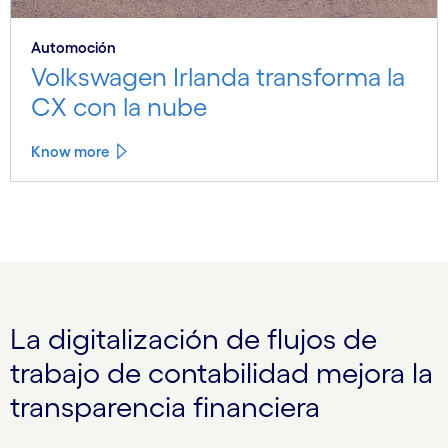
Automoción
Volkswagen Irlanda transforma la
CX con la nube
Know more
La digitalización de flujos de
trabajo de contabilidad mejora la
transparencia financiera