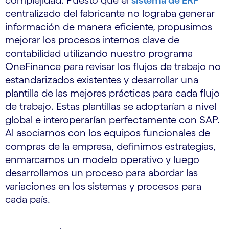
complejidad. Puesto que el
sistema de ERP
centralizado del fabricante no lograba generar
información de manera eficiente, propusimos
mejorar los procesos internos clave de
contabilidad utilizando nuestro programa
OneFinance para revisar los flujos de trabajo no
estandarizados existentes y desarrollar una
plantilla de las mejores prácticas para cada flujo
de trabajo. Estas plantillas se adoptarían a nivel
global e interoperarían perfectamente con SAP.
Al asociarnos con los equipos funcionales de
compras de la empresa, definimos estrategias,
enmarcamos un modelo operativo y luego
desarrollamos un proceso para abordar las
variaciones en los sistemas y procesos para
cada país.