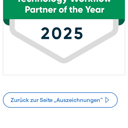
Zurück zur Seite „Auszeichnungen“