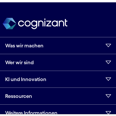
Was wir machen
Wer wir sind
KI und Innovation
Ressourcen
Weitere Informationen