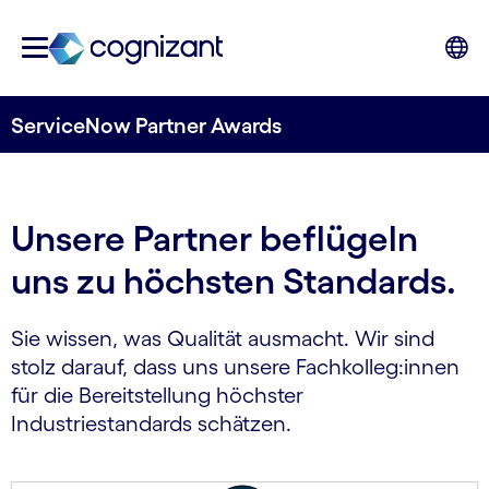
ServiceNow Partner Awards
Unsere Partner beflügeln
uns zu höchsten Standards.
Sie wissen, was Qualität ausmacht. Wir sind
stolz darauf, dass uns unsere Fachkolleg:innen
für die Bereitstellung höchster
Industriestandards schätzen.