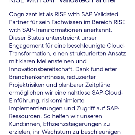
Cognizant ist als RISE with SAP Validated
Partner für sein Fachwissen im Bereich RISE
with SAP-Transformationen anerkannt.
Dieser Status unterstreicht unser
Engagement für eine beschleunigte Cloud-
Transformation, einen strukturierten Ansatz
mit klaren Meilensteinen und
Innovationsbereitschaft. Dank fundierter
Branchenkenntnisse, reduzierter
Projektrisiken und planbarer Zeitpläne
ermöglichen wir eine nahtlose SAP-Cloud-
Einführung, risikominimierte
Implementierungen und Zugriff auf SAP-
Ressourcen. So helfen wir unseren
Kund:innen, Effizienzsteigerungen zu
erzielen, ihr Wachstum zu beschleunigen