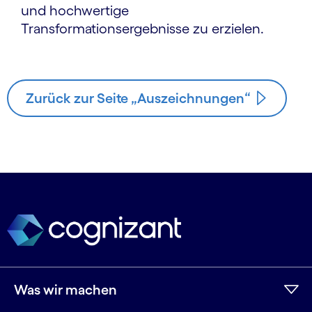
und hochwertige
Transformationsergebnisse zu erzielen.
Zurück zur Seite „Auszeichnungen“
Was wir machen