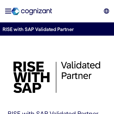
RISE with SAP Validated Partner
RISE with SAP Validated Partner