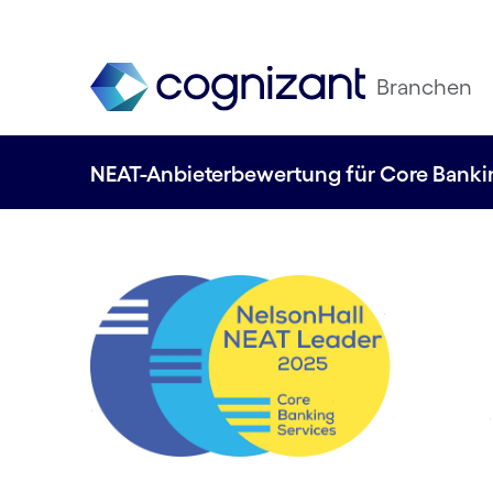
Branchen
NEAT-Anbieterbewertung für Core Bankin