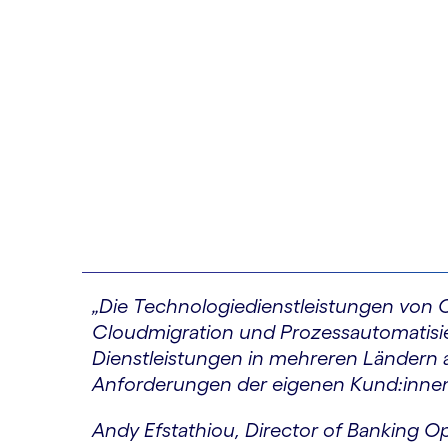
„Die Technologiedienstleistungen von 
Cloudmigration und Prozessautomatisie
Dienstleistungen in mehreren Ländern a
Anforderungen der eigenen Kund:innen 
Andy Efstathiou, Director of Banking Op