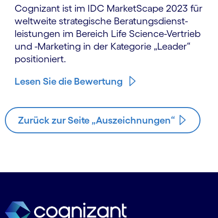
Cognizant ist im IDC MarketScape 2023 für
welt­weite strategische Beratungs­dienst­
leistungen im Bereich Life Science-Vertrieb
und -Marketing in der Kategorie „Leader“
positioniert.
Lesen Sie die Bewertung
Zurück zur Seite „Auszeichnungen“