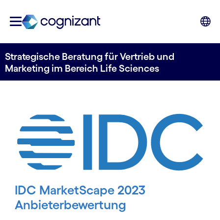
Strategische Beratung für Vertrieb und
Marketing im Bereich Life Sciences
IDC MarketScape 2023
Anbieterbewertung