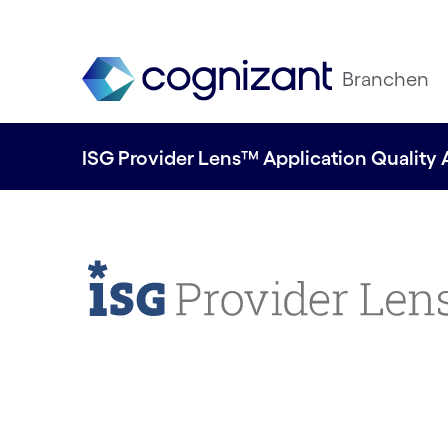
Branchen
ISG Provider Lens™ Application Quality