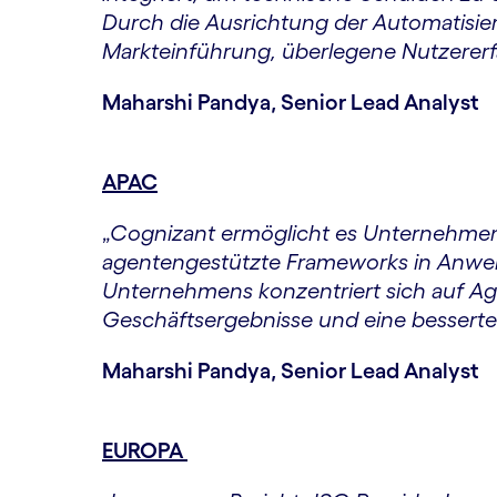
Durch die Ausrichtung der Automatisie
Markteinführung, überlegene Nutzererfah
Maharshi Pandya, Senior Lead Analyst
APAC
„
Cognizant ermöglicht es Unternehmen
agentengestützte Frameworks in Anwen
Unternehmens konzentriert sich auf Agi
Geschäftsergebnisse und eine besserte
Maharshi Pandya, Senior Lead Analyst
EUROPA