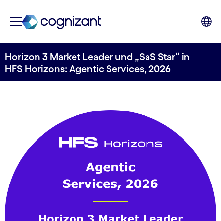
Horizon 3 Market Leader und „SaS Star“ in
HFS Horizons: Agentic Services, 2026