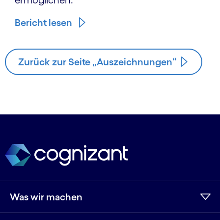
ermöglichen.
Bericht lesen
Zurück zur Seite „Auszeichnungen“
Was wir machen