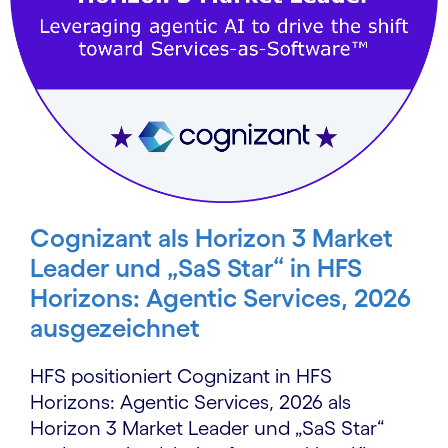
Cognizant als Horizon 3 Market
Leader und „SaS Star“ in HFS
Horizons: Agentic Services, 2026
ausgezeichnet
HFS positioniert Cognizant in HFS
Horizons: Agentic Services, 2026 als
Horizon 3 Market Leader und „SaS Star“