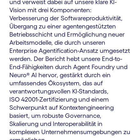
und verweist dabei auf unsere klare KI-
Vision mit drei Komponenten:
Verbesserung der Softwareproduktivität,
Übergang zu einer agentengestützten
Betriebsschicht und Ermöglichung neuer
Arbeitsmodelle, die durch unseren
Enterprise Agentification-Ansatz umgesetzt
werden. Der Bericht hebt unsere End-to-
End-Fähigkeiten durch Agent Foundry und
Neuro® AI hervor, gestärkt durch ein
umfassendes Ökosystem, das auf
verantwortungsvollen KI-Standards,
ISO 42001-Zertifizierung und einem
Schwerpunkt auf Kontextengineering
basiert, um robuste Governance,
Skalierung und Interoperabilität in
komplexen Unternehmensumgebungen zu