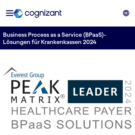
Business Process as a Service (BPaaS)-
Lösungen für Krankenkassen 2024