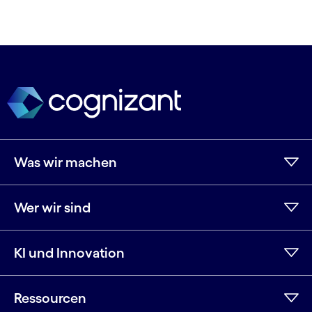
Was wir machen
Wer wir sind
KI und Innovation
Ressourcen