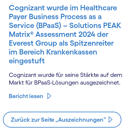
Cognizant wurde im Healthcare
Payer Business Process as a
Service (BPaaS) – Solutions PEAK
Matrix® Assessment 2024 der
Everest Group als Spitzenreiter
im Bereich Krankenkassen
eingestuft
Cognizant wurde für seine Stärkte auf dem
Markt für BPaaS-Lösungen ausgezeichnet.
Bericht lesen
Zurück zur Seite „Auszeichnungen“