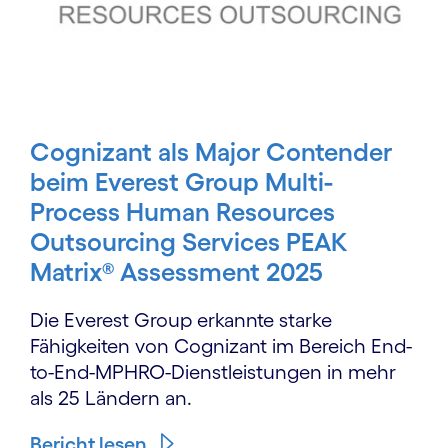
Cognizant als Major Contender
beim Everest Group Multi-
Process Human Resources
Outsourcing Services PEAK
Matrix® Assessment 2025
Die Everest Group erkannte starke
Fähigkeiten von Cognizant im Bereich End-
to-End-MPHRO-Dienstleistungen in mehr
als 25 Ländern an.
Bericht lesen