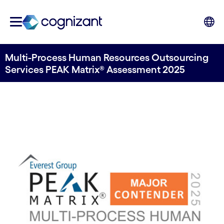
Multi-Process Human Resources Outsourcing
Services PEAK Matrix® Assessment 2025