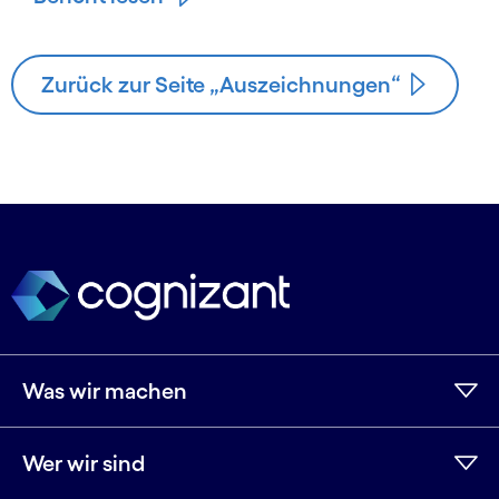
Zurück zur Seite „Auszeichnungen“
Was wir machen
Wer wir sind