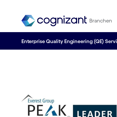
Branchen
Enterprise Quality Engineering (QE) Ser