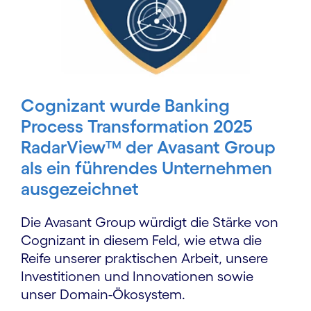
Cognizant wurde Banking
Process Transformation 2025
RadarView™ der Avasant Group
als ein führendes Unternehmen
ausgezeichnet
Die Avasant Group würdigt die Stärke von
Cognizant in diesem Feld, wie etwa die
Reife unserer praktischen Arbeit, unsere
Investitionen und Innovationen sowie
unser Domain-Ökosystem.