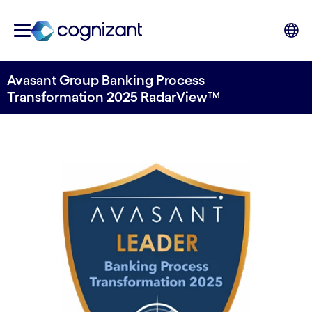
Avasant Group Banking Process
Transformation 2025 RadarView™