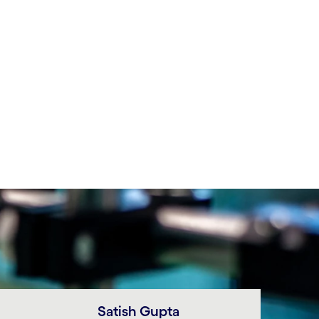
Satish Gupta